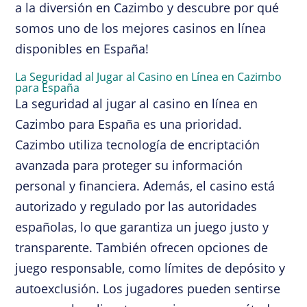
a la diversión en Cazimbo y descubre por qué
somos uno de los mejores casinos en línea
disponibles en España!
La Seguridad al Jugar al Casino en Línea en Cazimbo
para España
La seguridad al jugar al casino en línea en
Cazimbo para España es una prioridad.
Cazimbo utiliza tecnología de encriptación
avanzada para proteger su información
personal y financiera. Además, el casino está
autorizado y regulado por las autoridades
españolas, lo que garantiza un juego justo y
transparente. También ofrecen opciones de
juego responsable, como límites de depósito y
autoexclusión. Los jugadores pueden sentirse