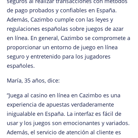
seguros al realizar transacciones con métodos
de pago probados y confiables en España.
Además, Cazimbo cumple con las leyes y
regulaciones españolas sobre juegos de azar
en línea. En general, Cazimbo se compromete a
proporcionar un entorno de juego en línea
seguro y entretenido para los jugadores
españoles.
María, 35 años, dice:
“Juega al casino en línea en Cazimbo es una
experiencia de apuestas verdaderamente
inigualable en España. La interfaz es fácil de
usar y los juegos son emocionantes y variados.
Además, el servicio de atención al cliente es