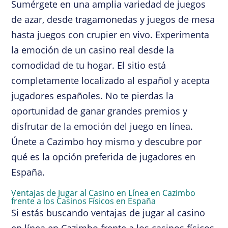
Sumérgete en una amplia variedad de juegos
de azar, desde tragamonedas y juegos de mesa
hasta juegos con crupier en vivo. Experimenta
la emoción de un casino real desde la
comodidad de tu hogar. El sitio está
completamente localizado al español y acepta
jugadores españoles. No te pierdas la
oportunidad de ganar grandes premios y
disfrutar de la emoción del juego en línea.
Únete a Cazimbo hoy mismo y descubre por
qué es la opción preferida de jugadores en
España.
Ventajas de Jugar al Casino en Línea en Cazimbo
frente a los Casinos Físicos en España
Si estás buscando ventajas de jugar al casino