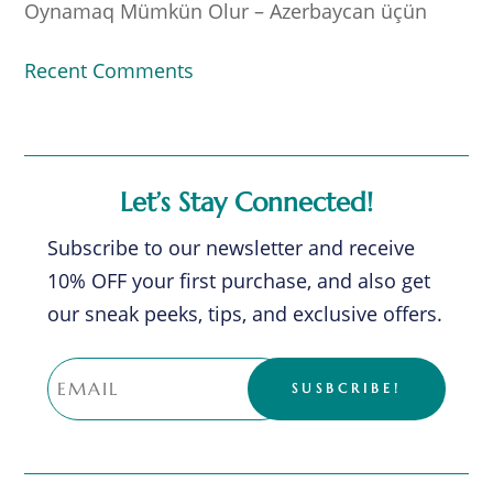
Oynamaq Mümkün Olur – Azerbaycan üçün
Recent Comments
Let’s Stay Connected!
Subscribe to our newsletter and receive
10% OFF your first purchase, and also get
our sneak peeks, tips, and exclusive offers.
SUSBCRIBE!