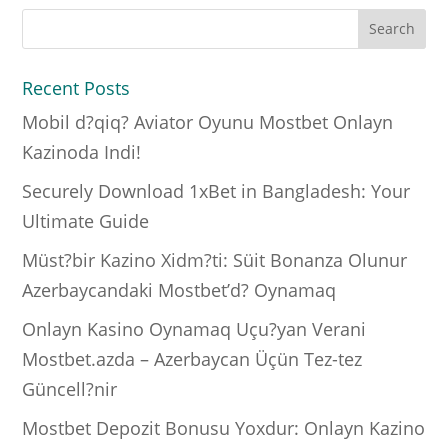
Recent Posts
Mobil d?qiq? Aviator Oyunu Mostbet Onlayn
Kazinoda Indi!
Securely Download 1xBet in Bangladesh: Your
Ultimate Guide
Müst?bir Kazino Xidm?ti: Süit Bonanza Olunur
Azerbaycandaki Mostbet’d? Oynamaq
Onlayn Kasino Oynamaq Uçu?yan Verani
Mostbet.azda – Azerbaycan Üçün Tez-tez
Güncell?nir
Mostbet Depozit Bonusu Yoxdur: Onlayn Kazino