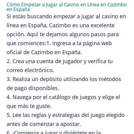
Cómo Empezar a Jugar al Casino en Línea en Cazimbo
en España
Si estás buscando empezar a jugar al casino en
línea en España, Cazimbo es una excelente
opción. Aquí te dejamos algunos pasos para
que comiences:1. Ingresa a la página web
oficial de Cazimbo en España.
2. Crea una cuenta de jugador y verifica tu
correo electrónico.
3. Realiza un depósito utilizando los métodos
de pago disponibles.
4. Navega por el catálogo de juegos y elige el
que más te guste.
5. Lee las reglas y estrategias del juego elegido
antes de comenzar a apostar.
6. ¡Comienza a jugar y diviértete en la