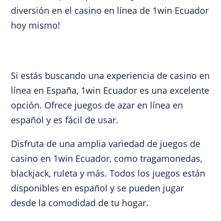
diversión en el casino en línea de 1win Ecuador
hoy mismo!
Si estás buscando una experiencia de casino en
línea en España, 1win Ecuador es una excelente
opción. Ofrece juegos de azar en línea en
español y es fácil de usar.
Disfruta de una amplia variedad de juegos de
casino en 1win Ecuador, como tragamonedas,
blackjack, ruleta y más. Todos los juegos están
disponibles en español y se pueden jugar
desde la comodidad de tu hogar.