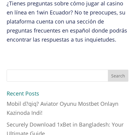
¿Tienes preguntas sobre cómo jugar al casino
en línea en 1win Ecuador? No te preocupes, su
plataforma cuenta con una sección de
preguntas frecuentes en español donde podrás
encontrar las respuestas a tus inquietudes.
Recent Posts
Mobil d?qiq? Aviator Oyunu Mostbet Onlayn
Kazinoda Indi!
Securely Download 1xBet in Bangladesh: Your
Ultimate Guide