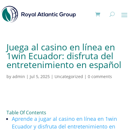
Juega al casino en línea en
1win Ecuador: disfruta del
entretenimiento en español
by
admin
|
Jul 5, 2025
|
Uncategorized
|
0 comments
Table Of Contents
Aprende a jugar al casino en línea en 1win
Ecuador y disfruta del entretenimiento en