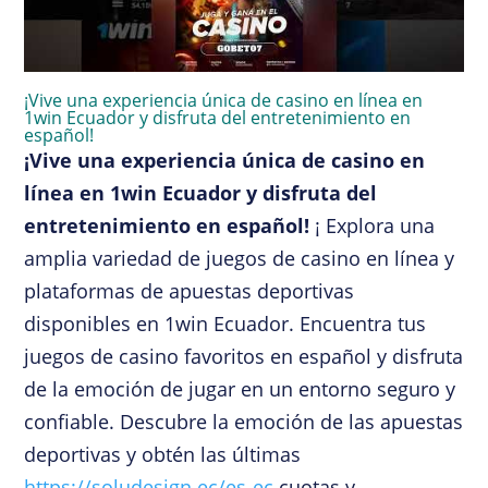
¡Vive una experiencia única de casino en línea en
1win Ecuador y disfruta del entretenimiento en
español!
¡Vive una experiencia única de casino en
línea en 1win Ecuador y disfruta del
entretenimiento en español!
¡ Explora una
amplia variedad de juegos de casino en línea y
plataformas de apuestas deportivas
disponibles en 1win Ecuador. Encuentra tus
juegos de casino favoritos en español y disfruta
de la emoción de jugar en un entorno seguro y
confiable. Descubre la emoción de las apuestas
deportivas y obtén las últimas
https://soludesign.ec/es-ec
cuotas y