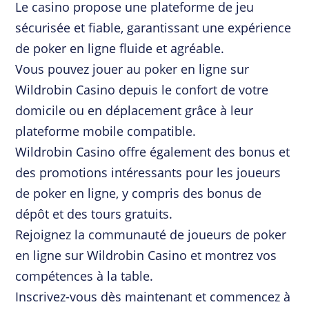
Le casino propose une plateforme de jeu
sécurisée et fiable, garantissant une expérience
de poker en ligne fluide et agréable.
Vous pouvez jouer au poker en ligne sur
Wildrobin Casino depuis le confort de votre
domicile ou en déplacement grâce à leur
plateforme mobile compatible.
Wildrobin Casino offre également des bonus et
des promotions intéressants pour les joueurs
de poker en ligne, y compris des bonus de
dépôt et des tours gratuits.
Rejoignez la communauté de joueurs de poker
en ligne sur Wildrobin Casino et montrez vos
compétences à la table.
Inscrivez-vous dès maintenant et commencez à