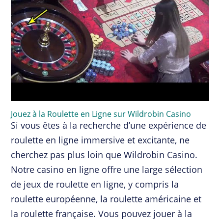
Jouez à la Roulette en Ligne sur Wildrobin Casino
Si vous êtes à la recherche d’une expérience de
roulette en ligne immersive et excitante, ne
cherchez pas plus loin que Wildrobin Casino.
Notre casino en ligne offre une large sélection
de jeux de roulette en ligne, y compris la
roulette européenne, la roulette américaine et
la roulette française. Vous pouvez jouer à la