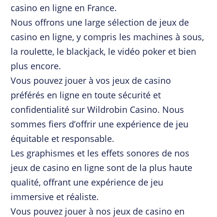
casino en ligne en France.
Nous offrons une large sélection de jeux de
casino en ligne, y compris les machines à sous,
la roulette, le blackjack, le vidéo poker et bien
plus encore.
Vous pouvez jouer à vos jeux de casino
préférés en ligne en toute sécurité et
confidentialité sur Wildrobin Casino. Nous
sommes fiers d’offrir une expérience de jeu
équitable et responsable.
Les graphismes et les effets sonores de nos
jeux de casino en ligne sont de la plus haute
qualité, offrant une expérience de jeu
immersive et réaliste.
Vous pouvez jouer à nos jeux de casino en