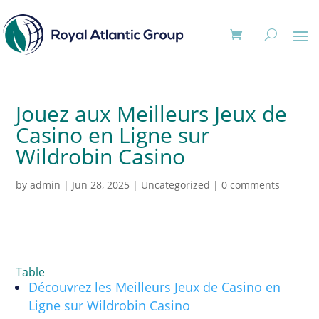
Jouez aux Meilleurs Jeux de
Casino en Ligne sur
Wildrobin Casino
by
admin
|
Jun 28, 2025
|
Uncategorized
|
0 comments
Table
Découvrez les Meilleurs Jeux de Casino en
Ligne sur Wildrobin Casino