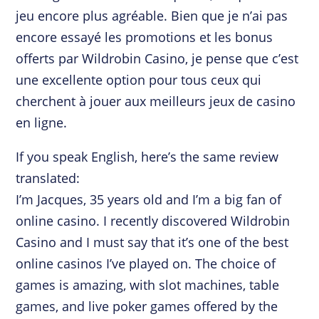
jeu encore plus agréable. Bien que je n’ai pas
encore essayé les promotions et les bonus
offerts par Wildrobin Casino, je pense que c’est
une excellente option pour tous ceux qui
cherchent à jouer aux meilleurs jeux de casino
en ligne.
If you speak English, here’s the same review
translated:
I’m Jacques, 35 years old and I’m a big fan of
online casino. I recently discovered Wildrobin
Casino and I must say that it’s one of the best
online casinos I’ve played on. The choice of
games is amazing, with slot machines, table
games, and live poker games offered by the