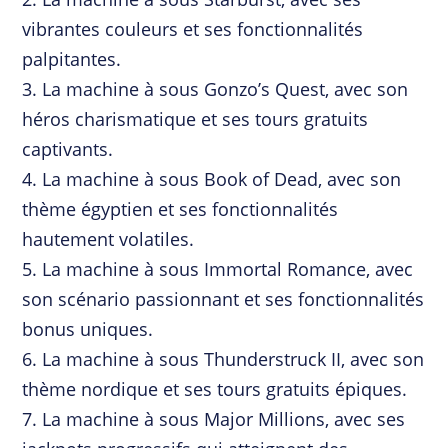
vibrantes couleurs et ses fonctionnalités
palpitantes.
3. La machine à sous Gonzo’s Quest, avec son
héros charismatique et ses tours gratuits
captivants.
4. La machine à sous Book of Dead, avec son
thème égyptien et ses fonctionnalités
hautement volatiles.
5. La machine à sous Immortal Romance, avec
son scénario passionnant et ses fonctionnalités
bonus uniques.
6. La machine à sous Thunderstruck II, avec son
thème nordique et ses tours gratuits épiques.
7. La machine à sous Major Millions, avec ses