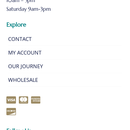
10am – 5pm
Saturday 9am-3pm
Explore
CONTACT
MY ACCOUNT
OUR JOURNEY
WHOLESALE