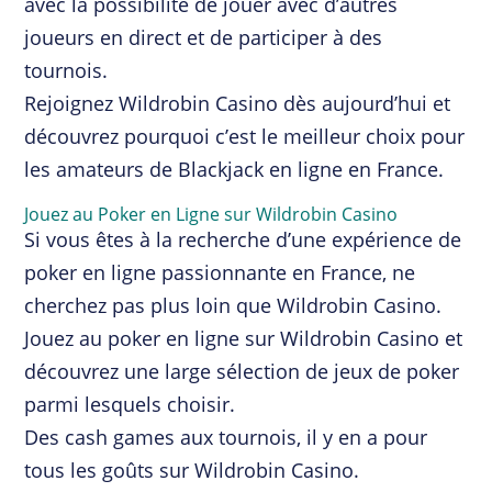
avec la possibilité de jouer avec d’autres
joueurs en direct et de participer à des
tournois.
Rejoignez Wildrobin Casino dès aujourd’hui et
découvrez pourquoi c’est le meilleur choix pour
les amateurs de Blackjack en ligne en France.
Jouez au Poker en Ligne sur Wildrobin Casino
Si vous êtes à la recherche d’une expérience de
poker en ligne passionnante en France, ne
cherchez pas plus loin que Wildrobin Casino.
Jouez au poker en ligne sur Wildrobin Casino et
découvrez une large sélection de jeux de poker
parmi lesquels choisir.
Des cash games aux tournois, il y en a pour
tous les goûts sur Wildrobin Casino.