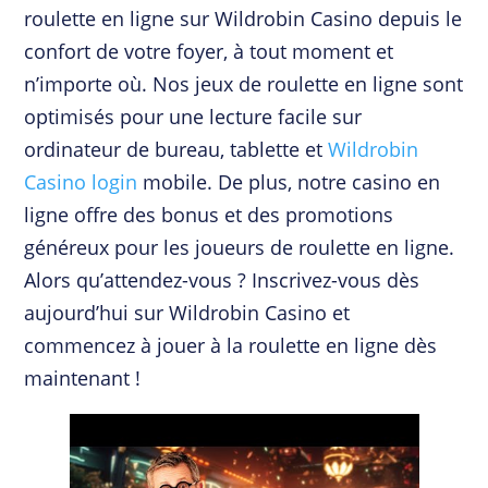
roulette en ligne sur Wildrobin Casino depuis le
confort de votre foyer, à tout moment et
n’importe où. Nos jeux de roulette en ligne sont
optimisés pour une lecture facile sur
ordinateur de bureau, tablette et
Wildrobin
Casino login
mobile. De plus, notre casino en
ligne offre des bonus et des promotions
généreux pour les joueurs de roulette en ligne.
Alors qu’attendez-vous ? Inscrivez-vous dès
aujourd’hui sur Wildrobin Casino et
commencez à jouer à la roulette en ligne dès
maintenant !