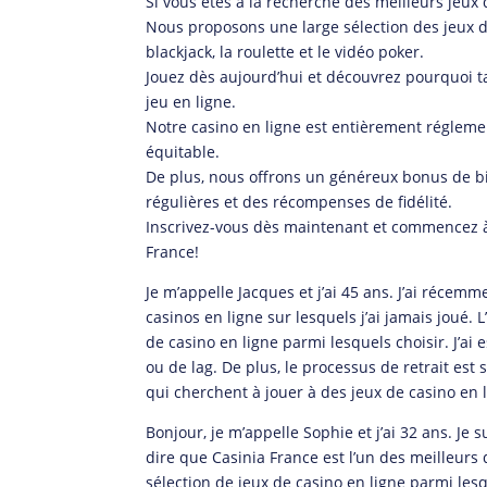
Si vous êtes à la recherche des meilleurs jeux 
Nous proposons une large sélection des jeux de
blackjack, la roulette et le vidéo poker.
Jouez dès aujourd’hui et découvrez pourquoi t
jeu en ligne.
Notre casino en ligne est entièrement réglemen
équitable.
De plus, nous offrons un généreux bonus de b
régulières et des récompenses de fidélité.
Inscrivez-vous dès maintenant et commencez à 
France!
Je m’appelle Jacques et j’ai 45 ans. J’ai récemm
casinos en ligne sur lesquels j’ai jamais joué. L
de casino en ligne parmi lesquels choisir. J’a
ou de lag. De plus, le processus de retrait es
qui cherchent à jouer à des jeux de casino en 
Bonjour, je m’appelle Sophie et j’ai 32 ans. Je
dire que Casinia France est l’un des meilleurs qu
sélection de jeux de casino en ligne parmi lesqu