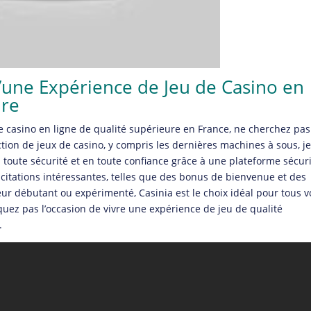
 d’une Expérience de Jeu de Casino en
ure
e casino en ligne de qualité supérieure en France, ne cherchez pas
ection de jeux de casino, y compris les dernières machines à sous, j
n toute sécurité et en toute confiance grâce à une plateforme sécur
citations intéressantes, telles que des bonus de bienvenue et des
ur débutant ou expérimenté, Casinia est le choix idéal pour tous v
uez pas l’occasion de vivre une expérience de jeu de qualité
.