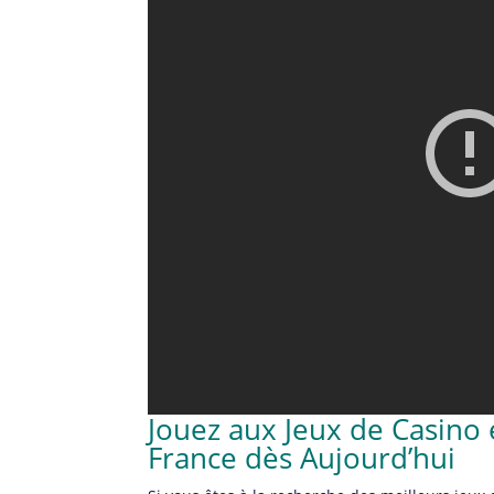
Jouez aux Jeux de Casino 
France dès Aujourd’hui