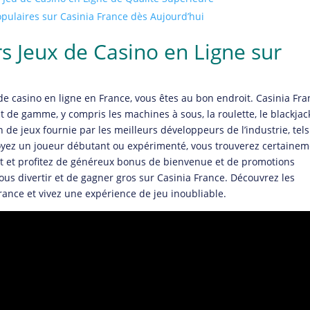
opulaires sur Casinia France dès Aujourd’hui
s Jeux de Casino en Ligne sur
 de casino en ligne en France, vous êtes au bon endroit. Casinia Fr
t de gamme, y compris les machines à sous, la roulette, le blackjack
n de jeux fournie par les meilleurs développeurs de l’industrie, tel
oyez un joueur débutant ou expérimenté, vous trouverez certaine
nt et profitez de généreux bonus de bienvenue et de promotions
us divertir et de gagner gros sur Casinia France. Découvrez les
France et vivez une expérience de jeu inoubliable.