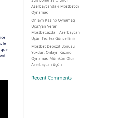
Süit Bonanza Olunur
Azerbaycandaki Mostbet’d?
Oynamaq
Onlayn Kasino Oynamaq
Uçu?yan Verani
Mostbet.azda – Azerbaycan
ance
Üçün Tez-tez Güncell?nir
, le
Mostbet Depozit Bonusu
s que
Yoxdur: Onlayn Kazino
ment
Oynamaq Mümkün Olur –
Azerbaycan üçün
Recent Comments