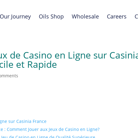
Our Journey
Oils Shop
Wholesale
Careers
C
ux de Casino en Ligne sur Casini
cile et Rapide
comments
igne sur Casinia France
nce : Comment Jouer aux Jeux de Casino en Ligne?
e Jeu de Casino en Ligne de Qualité Supérieure