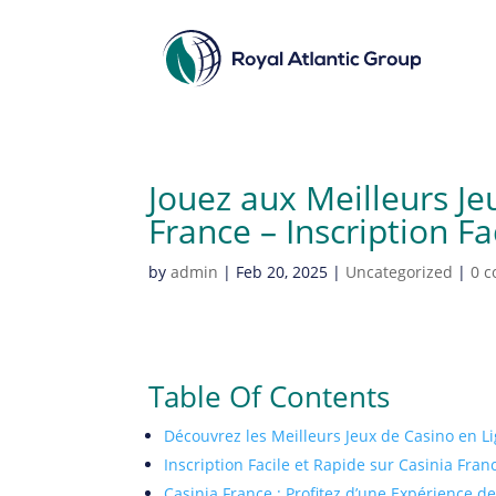
Jouez aux Meilleurs Je
France – Inscription Fa
by
admin
|
Feb 20, 2025
|
Uncategorized
|
0 
Table Of Contents
Découvrez les Meilleurs Jeux de Casino en L
Inscription Facile et Rapide sur Casinia Fra
Casinia France : Profitez d’une Expérience d