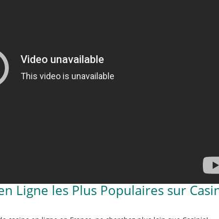
en Ligne les Plus Populaires sur Casi