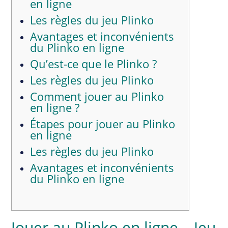
en ligne
Les
règles du jeu Plinko
Avantages
et inconvénients
du Plinko en ligne
Qu’est-ce que le Plinko ?
Les règles du jeu Plinko
Comment jouer au Plinko
en ligne ?
Étapes pour jouer au Plinko
en ligne
Les règles du jeu Plinko
Avantages et inconvénients
du Plinko en ligne
Jouer au Plinko en ligne – Jeu