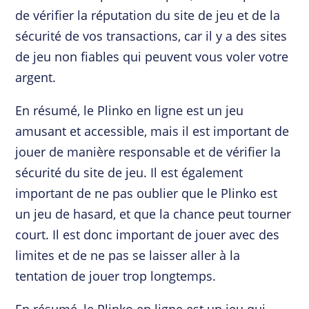
de vérifier la réputation du site de jeu et de la
sécurité de vos transactions, car il y a des sites
de jeu non fiables qui peuvent vous voler votre
argent.
En résumé, le Plinko en ligne est un jeu
amusant et accessible, mais il est important de
jouer de manière responsable et de vérifier la
sécurité du site de jeu. Il est également
important de ne pas oublier que le Plinko est
un jeu de hasard, et que la chance peut tourner
court. Il est donc important de jouer avec des
limites et de ne pas se laisser aller à la
tentation de jouer trop longtemps.