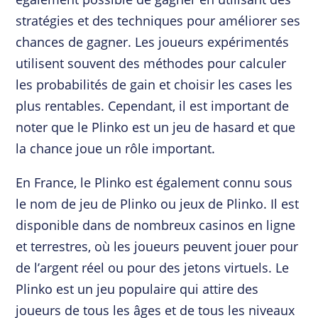
stratégies et des techniques pour améliorer ses
chances de gagner. Les joueurs expérimentés
utilisent souvent des méthodes pour calculer
les probabilités de gain et choisir les cases les
plus rentables. Cependant, il est important de
noter que le Plinko est un jeu de hasard et que
la chance joue un rôle important.
En France, le Plinko est également connu sous
le nom de jeu de Plinko ou jeux de Plinko. Il est
disponible dans de nombreux casinos en ligne
et terrestres, où les joueurs peuvent jouer pour
de l’argent réel ou pour des jetons virtuels. Le
Plinko est un jeu populaire qui attire des
joueurs de tous les âges et de tous les niveaux