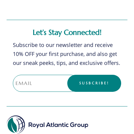
Let’s Stay Connected!
Subscribe to our newsletter and receive
10% OFF your first purchase, and also get
our sneak peeks, tips, and exclusive offers.
SUSBCRIBE!