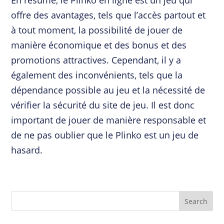
En résumé, le Plinko en ligne est un jeu qui
offre des avantages, tels que l’accès partout et
à tout moment, la possibilité de jouer de
manière économique et des bonus et des
promotions attractives. Cependant, il y a
également des inconvénients, tels que la
dépendance possible au jeu et la nécessité de
vérifier la sécurité du site de jeu. Il est donc
important de jouer de manière responsable et
de ne pas oublier que le Plinko est un jeu de
hasard.