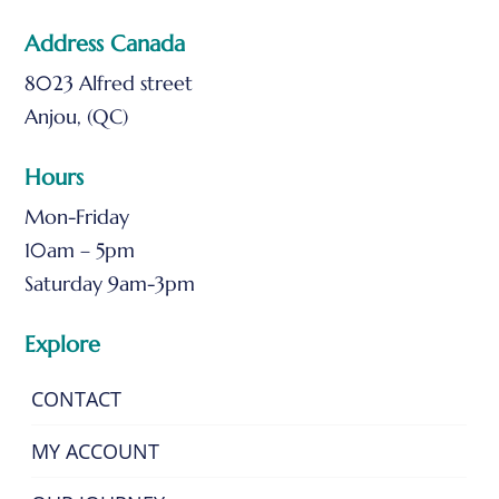
Address Canada
8023 Alfred street
Anjou, (QC)
Hours
Mon-Friday
10am – 5pm
Saturday 9am-3pm
Explore
CONTACT
MY ACCOUNT