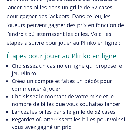
lancer des billes dans un grille de 52 cases
pour gagner des jackpots. Dans ce jeu, les
joueurs peuvent gagner des prix en fonction de
l’endroit où atterrissent les billes. Voici les
étapes à suivre pour jouer au Plinko en ligne :
Étapes pour jouer au Plinko en ligne
Choisissez un casino en ligne qui propose le
jeu Plinko
Créez un compte et faites un dépôt pour
commencer à jouer
Choisissez le montant de votre mise et le
nombre de billes que vous souhaitez lancer
Lancez les billes dans le grille de 52 cases
Regardez où atterrissent les billes pour voir si
vous avez gagné un prix