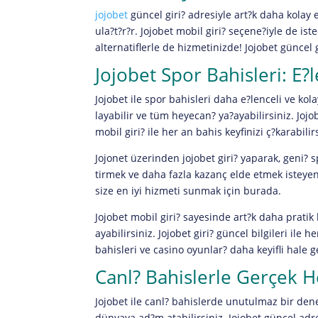
jojobet
güncel giri? adresiyle art?k daha kolay 
ula?t?r?r. Jojobet mobil giri? seçene?iyle de iste
alternatiflerle de hizmetinizde! Jojobet güncel g
Jojobet Spor Bahisleri: E?
Jojobet ile spor bahisleri daha e?lenceli ve kol
layabilir ve tüm heyecan? ya?ayabilirsiniz. Jojo
mobil giri? ile her an bahis keyfinizi ç?karabilir
Jojonet üzerinden jojobet giri? yaparak, geni? sp
tirmek ve daha fazla kazanç elde etmek isteye
size en iyi hizmeti sunmak için burada.
Jojobet mobil giri? sayesinde art?k daha pratik
ayabilirsiniz. Jojobet giri? güncel bilgileri ile 
bahisleri ve casino oyunlar? daha keyifli hale g
Canl? Bahislerle Gerçek 
Jojobet ile canl? bahislerde unutulmaz bir den
dünyaya ad?m atabilirsiniz. Jojobet güncel adres