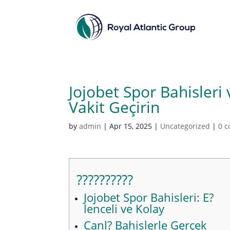
Jojobet Spor Bahisleri
Vakit Geçirin
by
admin
|
Apr 15, 2025
|
Uncategorized
|
0 
??????????
Jojobet Spor Bahisleri: E?
lenceli ve Kolay
Canl? Bahislerle Gerçek