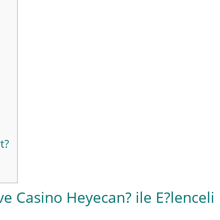
t?
 ve Casino Heyecan? ile E?lenceli