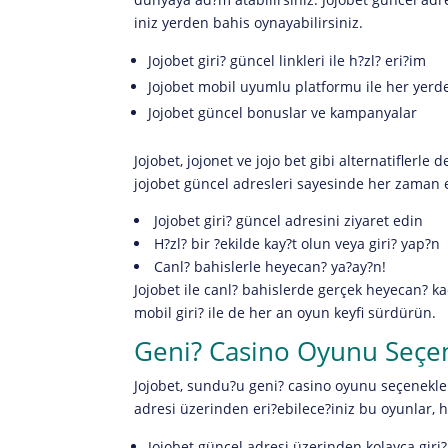
iniz yerden bahis oynayabilirsiniz.
Jojobet giri? güncel linkleri ile h?zl? eri?im
Jojobet mobil uyumlu platformu ile her yerde
Jojobet güncel bonuslar ve kampanyalar
Jojobet, jojonet ve jojo bet gibi alternatiflerle
jojobet güncel adresleri sayesinde her zaman er
Jojobet giri? güncel adresini ziyaret edin
H?zl? bir ?ekilde kay?t olun veya giri? yap?n
Canl? bahislerle heyecan? ya?ay?n!
Jojobet ile canl? bahislerde gerçek heyecan? kaç
mobil giri? ile de her an oyun keyfi sürdürün.
Geni? Casino Oyunu Seçe
Jojobet, sundu?u geni? casino oyunu seçenekler
adresi üzerinden eri?ebilece?iniz bu oyunlar, h
Jojobet güncel adresi üzerinden kolayca giri?