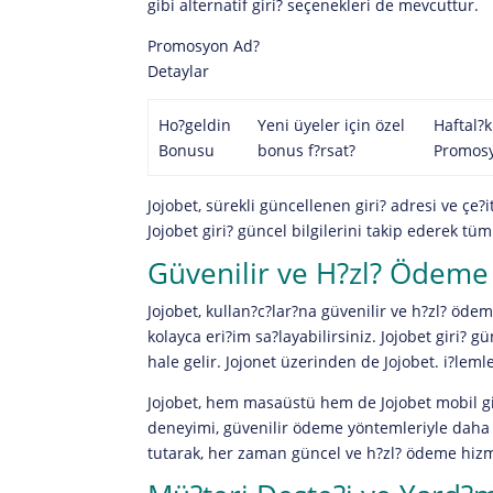
gibi alternatif giri? seçenekleri de mevcuttur.
Promosyon Ad?
Detaylar
Ho?geldin
Yeni üyeler için özel
Haftal?k
Bonusu
bonus f?rsat?
Promosy
Jojobet, sürekli güncellenen giri? adresi ve çe?
Jojobet giri? güncel bilgilerini takip ederek tü
Güvenilir ve H?zl? Ödeme
Jojobet, kullan?c?lar?na güvenilir ve h?zl? öde
kolayca eri?im sa?layabilirsiniz. Jojobet giri? gü
hale gelir. Jojonet üzerinden de Jojobet. i?lemle
Jojobet, hem masaüstü hem de Jojobet mobil gir
deneyimi, güvenilir ödeme yöntemleriyle daha d
tutarak, her zaman güncel ve h?zl? ödeme hizme