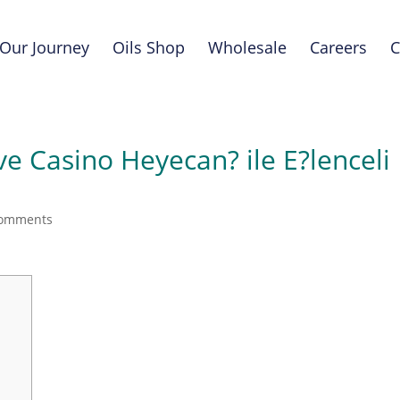
Our Journey
Oils Shop
Wholesale
Careers
C
 ve Casino Heyecan? ile E?lenceli
comments