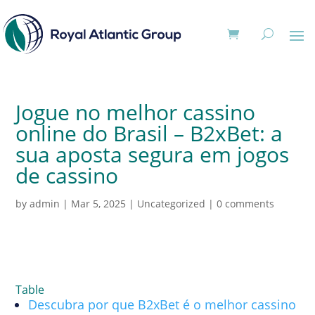
Jogue no melhor cassino
online do Brasil – B2xBet: a
sua aposta segura em jogos
de cassino
by
admin
|
Mar 5, 2025
|
Uncategorized
|
0 comments
Table
Descubra por que B2xBet é o melhor cassino