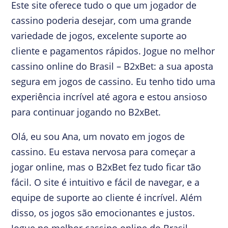
Este site oferece tudo o que um jogador de
cassino poderia desejar, com uma grande
variedade de jogos, excelente suporte ao
cliente e pagamentos rápidos. Jogue no melhor
cassino online do Brasil – B2xBet: a sua aposta
segura em jogos de cassino. Eu tenho tido uma
experiência incrível até agora e estou ansioso
para continuar jogando no B2xBet.
Olá, eu sou Ana, um novato em jogos de
cassino. Eu estava nervosa para começar a
jogar online, mas o B2xBet fez tudo ficar tão
fácil. O site é intuitivo e fácil de navegar, e a
equipe de suporte ao cliente é incrível. Além
disso, os jogos são emocionantes e justos.
Jogue no melhor cassino online do Brasil –