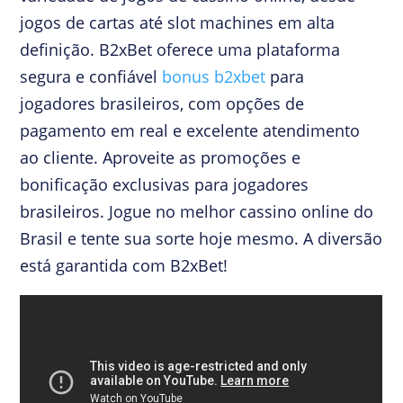
jogos de cartas até slot machines em alta
definição. B2xBet oferece uma plataforma
segura e confiável
bonus b2xbet
para
jogadores brasileiros, com opções de
pagamento em real e excelente atendimento
ao cliente. Aproveite as promoções e
bonificação exclusivas para jogadores
brasileiros. Jogue no melhor cassino online do
Brasil e tente sua sorte hoje mesmo. A diversão
está garantida com B2xBet!