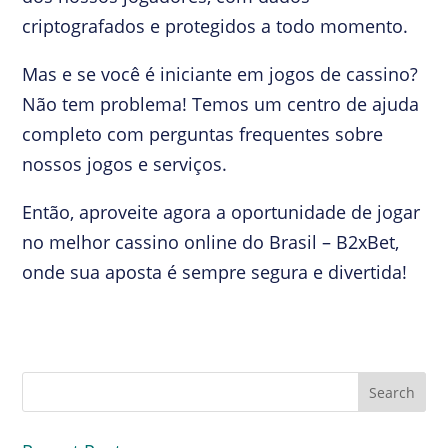
criptografados e protegidos a todo momento.
Mas e se você é iniciante em jogos de cassino?
Não tem problema! Temos um centro de ajuda
completo com perguntas frequentes sobre
nossos jogos e serviços.
Então, aproveite agora a oportunidade de jogar
no melhor cassino online do Brasil – B2xBet,
onde sua aposta é sempre segura e divertida!