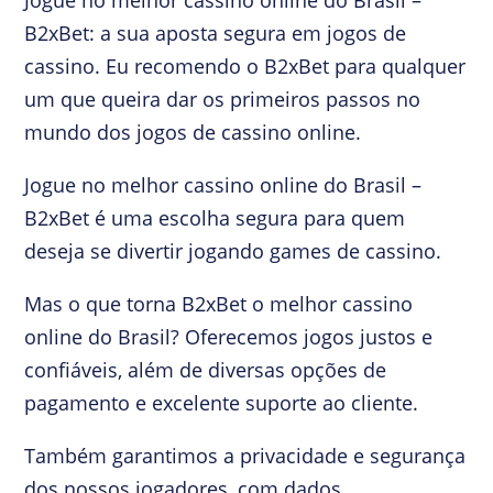
B2xBet: a sua aposta segura em jogos de
cassino. Eu recomendo o B2xBet para qualquer
um que queira dar os primeiros passos no
mundo dos jogos de cassino online.
Jogue no melhor cassino online do Brasil –
B2xBet é uma escolha segura para quem
deseja se divertir jogando games de cassino.
Mas o que torna B2xBet o melhor cassino
online do Brasil? Oferecemos jogos justos e
confiáveis, além de diversas opções de
pagamento e excelente suporte ao cliente.
Também garantimos a privacidade e segurança
dos nossos jogadores, com dados