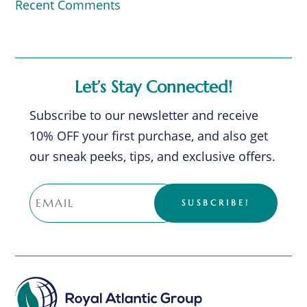
Recent Comments
Let’s Stay Connected!
Subscribe to our newsletter and receive
10% OFF your first purchase, and also get
our sneak peeks, tips, and exclusive offers.
SUSBCRIBE!