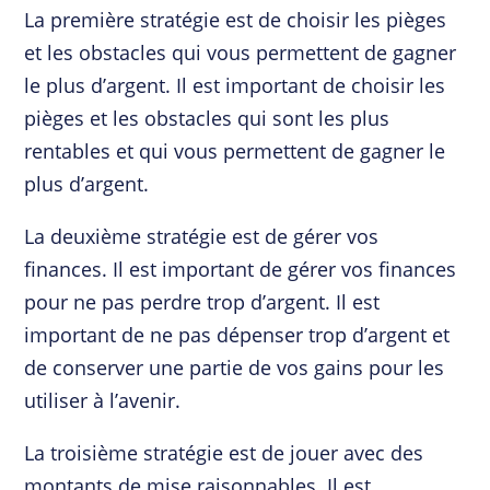
La première stratégie est de choisir les pièges
et les obstacles qui vous permettent de gagner
le plus d’argent. Il est important de choisir les
pièges et les obstacles qui sont les plus
rentables et qui vous permettent de gagner le
plus d’argent.
La deuxième stratégie est de gérer vos
finances. Il est important de gérer vos finances
pour ne pas perdre trop d’argent. Il est
important de ne pas dépenser trop d’argent et
de conserver une partie de vos gains pour les
utiliser à l’avenir.
La troisième stratégie est de jouer avec des
montants de mise raisonnables. Il est