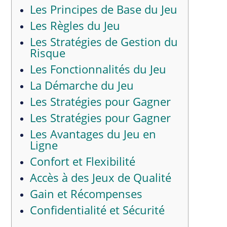
Les Principes de Base du Jeu
Les Règles du Jeu
Les Stratégies de Gestion du
Risque
Les Fonctionnalités du Jeu
La Démarche du Jeu
Les Stratégies pour Gagner
Les Stratégies pour Gagner
Les Avantages du Jeu en
Ligne
Confort et Flexibilité
Accès à des Jeux de Qualité
Gain et Récompenses
Confidentialité et Sécurité