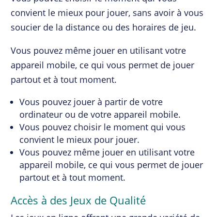
convient le mieux pour jouer, sans avoir à vous
soucier de la distance ou des horaires de jeu.
Vous pouvez même jouer en utilisant votre
appareil mobile, ce qui vous permet de jouer
partout et à tout moment.
Vous pouvez jouer à partir de votre
ordinateur ou de votre appareil mobile.
Vous pouvez choisir le moment qui vous
convient le mieux pour jouer.
Vous pouvez même jouer en utilisant votre
appareil mobile, ce qui vous permet de jouer
partout et à tout moment.
Accès à des Jeux de Qualité