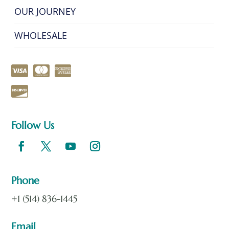
OUR JOURNEY
WHOLESALE
Follow Us
Phone
+1 (514) 836-1445
Email