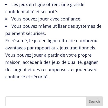
Les jeux en ligne offrent une grande
confidentialité et sécurité.
Vous pouvez jouer avec confiance.
Vous pouvez même utiliser des systèmes de
paiement sécurisés.
En résumé, le jeu en ligne offre de nombreux
avantages par rapport aux jeux traditionnels.
Vous pouvez jouer à partir de votre propre
maison, accéder à des jeux de qualité, gagner
de l’argent et des récompenses, et jouer avec
confiance et sécurité.