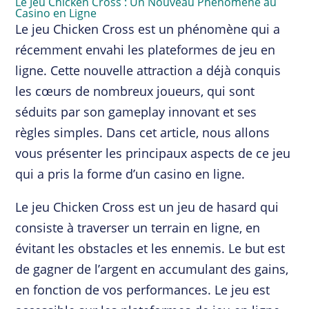
Le Jeu Chicken Cross : Un Nouveau Phénomène au
Casino en Ligne
Le jeu Chicken Cross est un phénomène qui a
récemment envahi les plateformes de jeu en
ligne. Cette nouvelle attraction a déjà conquis
les cœurs de nombreux joueurs, qui sont
séduits par son gameplay innovant et ses
règles simples. Dans cet article, nous allons
vous présenter les principaux aspects de ce jeu
qui a pris la forme d’un casino en ligne.
Le jeu Chicken Cross est un jeu de hasard qui
consiste à traverser un terrain en ligne, en
évitant les obstacles et les ennemis. Le but est
de gagner de l’argent en accumulant des gains,
en fonction de vos performances. Le jeu est