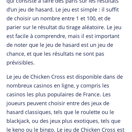
qui consiste à faire des paris sur les résultats
d’un jeu de hasard. Le jeu est simple : il suffit
de choisir un nombre entre 1 et 100, et de
parier sur le résultat du tirage aléatoire. Le jeu
est facile à comprendre, mais il est important
de noter que le jeu de hasard est un jeu de
chance, et que les résultats ne sont pas
prévisibles.
Le jeu de Chicken Cross est disponible dans de
nombreux casinos en ligne, y compris les
casinos les plus populaires de France. Les
joueurs peuvent choisir entre des jeux de
hasard classiques, tels que le roulette ou le
blackjack, ou des jeux plus exotiques, tels que
le keno ou le bingo. Le jeu de Chicken Cross est