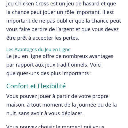
jeu Chicken Cross est un jeu de hasard et que
la chance peut jouer un rôle important. Il est
important de ne pas oublier que la chance peut
vous faire perdre de l’argent et que vous devez
être prêt à accepter les pertes.
Les Avantages du Jeu en Ligne
Le jeu en ligne offre de nombreux avantages
par rapport aux jeux traditionnels. Voici
quelques-uns des plus importants :
Confort et Flexibilité
Vous pouvez jouer à partir de votre propre
maison, à tout moment de la journée ou de la
nuit, sans avoir à vous déplacer.
Vous pouvez choisir le moment qui vous