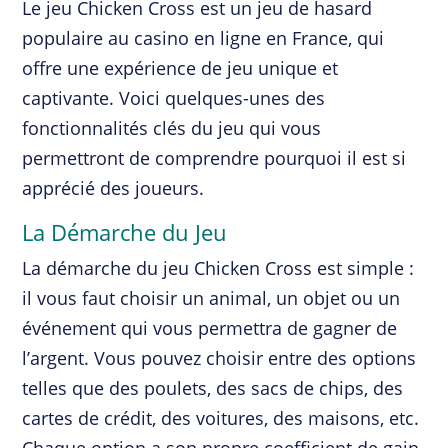
Le jeu Chicken Cross est un jeu de hasard
populaire au casino en ligne en France, qui
offre une expérience de jeu unique et
captivante. Voici quelques-unes des
fonctionnalités clés du jeu qui vous
permettront de comprendre pourquoi il est si
apprécié des joueurs.
La Démarche du Jeu
La démarche du jeu Chicken Cross est simple :
il vous faut choisir un animal, un objet ou un
événement qui vous permettra de gagner de
l’argent. Vous pouvez choisir entre des options
telles que des poulets, des sacs de chips, des
cartes de crédit, des voitures, des maisons, etc.