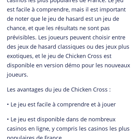
casinos les plus populaires de France. Le jeu
est facile à comprendre, mais il est important
de noter que le jeu de hasard est un jeu de
chance, et que les résultats ne sont pas
prévisibles. Les joueurs peuvent choisir entre
des jeux de hasard classiques ou des jeux plus
exotiques, et le jeu de Chicken Cross est
disponible en version démo pour les nouveaux
joueurs.
Les avantages du jeu de Chicken Cross :
• Le jeu est facile à comprendre et à jouer
• Le jeu est disponible dans de nombreux
casinos en ligne, y compris les casinos les plus
populaires de France