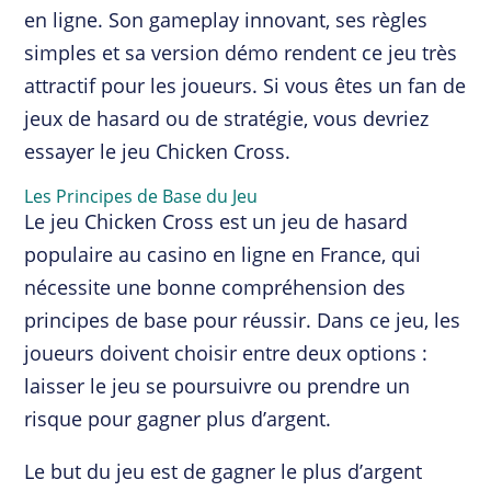
en ligne. Son gameplay innovant, ses règles
simples et sa version démo rendent ce jeu très
attractif pour les joueurs. Si vous êtes un fan de
jeux de hasard ou de stratégie, vous devriez
essayer le jeu Chicken Cross.
Les Principes de Base du Jeu
Le jeu Chicken Cross est un jeu de hasard
populaire au casino en ligne en France, qui
nécessite une bonne compréhension des
principes de base pour réussir. Dans ce jeu, les
joueurs doivent choisir entre deux options :
laisser le jeu se poursuivre ou prendre un
risque pour gagner plus d’argent.
Le but du jeu est de gagner le plus d’argent