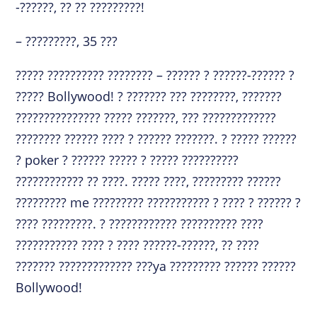
-??????, ?? ?? ?????????!
– ?????????, 35 ???
????? ?????????? ???????? – ?????? ? ??????-?????? ?
????? Bollywood! ? ??????? ??? ????????, ???????
??????????????? ????? ???????, ??? ?????????????
???????? ?????? ???? ? ?????? ???????. ? ????? ??????
? poker ? ?????? ????? ? ????? ??????????
???????????? ?? ????. ????? ????, ????????? ??????
????????? me ????????? ??????????? ? ???? ? ?????? ?
???? ?????????. ? ???????????? ?????????? ????
??????????? ???? ? ???? ??????-??????, ?? ????
??????? ????????????? ???ya ????????? ?????? ??????
Bollywood!