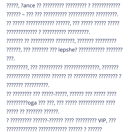
?????, ?ance ?? ????????? ????????? ? ????????????
?????? – ??? ??? ?????????? ??????????? ?????????.
?? ????? ???????????? ??????, ??? ????? ????? ?????
????????????? ? ?????????? ?????????.
??????? ?? ?????????? ????????, ??????? ?????????
??????, ??? ??????? ??? lepshe? ??????????? ???????
???.
?????????, ??? ?????????? ???????????????, ???????
?????????? ???????? ?????? ?? ?????????? ???????? ?
??????? ??????????.
?? ???????? ??? ?????-?????, ?????? ??? ????? ????
?????????oga ??? ???, ??? ????? ??????????? ????
????? ?? ??????? ??????.
? ????????? ??????-?????? ???? ????????? VIP, ???
????????????? ???????????? ?????? ? ??????