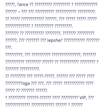
?????, ?ance ?? ????????? ????????? ? ????????????
?????? – ??? ??? ?????????? ??????????? ?????????.
?? ????? ???????????? ??????, ??? ????? ????? ?????
????????????? ? ?????????? ?????????.
??????? ?? ?????????? ????????, ??????? ?????????
??????, ??? ??????? ??? lepshe? ??????????? ???????
???.
?????????, ??? ?????????? ???????????????, ???????
?????????? ???????? ?????? ?? ?????????? ???????? ?
??????? ??????????.
?? ???????? ??? ?????-?????, ?????? ??? ????? ????
?????????oga ??? ???, ??? ????? ??????????? ????
????? ?? ??????? ??????.
? ????????? ??????-?????? ???? ????????? VIP, ???
????????????? ???????????? ?????? ? ??????