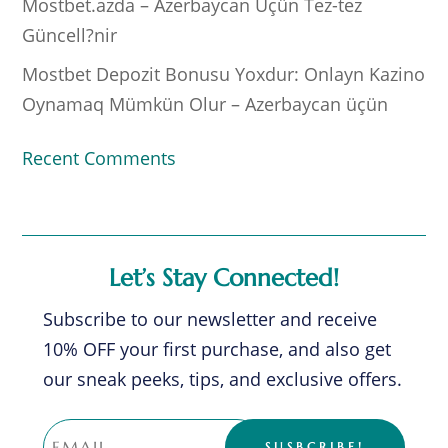
Mostbet.azda – Azerbaycan Üçün Tez-tez
Güncell?nir
Mostbet Depozit Bonusu Yoxdur: Onlayn Kazino
Oynamaq Mümkün Olur – Azerbaycan üçün
Recent Comments
Let’s Stay Connected!
Subscribe to our newsletter and receive
10% OFF your first purchase, and also get
our sneak peeks, tips, and exclusive offers.
SUSBCRIBE!