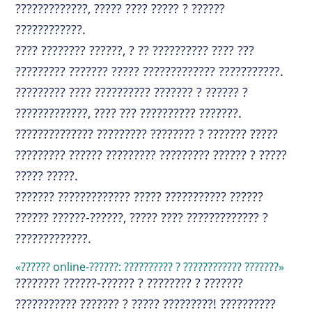
?????????????, ????? ???? ????? ? ??????
????????????.
???? ???????? ??????, ? ?? ?????????? ???? ???
????????? ??????? ????? ????????????? ???????????.
????????? ???? ?????????? ??????? ? ?????? ?
?????????????, ???? ??? ?????????? ???????.
?????????????? ????????? ???????? ? ??????? ?????
????????? ?????? ????????? ????????? ?????? ? ?????
????? ?????.
??????? ????????????? ????? ??????????? ??????
?????? ??????-??????, ????? ???? ????????????? ?
?????????????.
«?????? online-??????: ?????????? ? ???????????? ???????»
???????? ??????-?????? ? ???????? ? ???????
??????????? ??????? ? ????? ?????????! ??????????