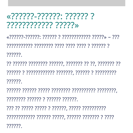
«??????-??????: ?????? ?
???????????? ?????»
«??????-??????: ?????? ? ???????????? ?????» – ???
??????????? ???????? ???? ???? ???? ? ?????? ?
??????.
?? ?????? ???????? ??????, ??????? ?? ??, ??????? ??
?????? ? ???????????? ???????, ?????? ? ?????????
??????.
?????? ?????? ????? ???????? ?????????? ????????,
???????? ?????? ? ?????? ??????.
??? ?? ????? ????? ? ??????, ????? ??????????
???????????? ?????? ?????, ?????? ??????? ? ????
??????.