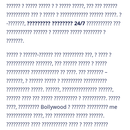
?????? ? ????? ????? ? ? ????? ?????, ??? ??? ??????
?????????? ??? ? ????? ? ???????????? ?????? ?????. ?
-???????,
????????? ???????? 24/7
??????????? ???
??????????? ?????? ? ??????? ????? ???????? ?
???????.
????? ? ??????-?????? ??? ????????? ???, ? ???? ?
???????????? ???????, ??? ?????? ????? ? ?????
?????????? ???????????? ?? ????. ??? ??????? –
???????, ? ?????? ????? ? ????????? ??????????
?????????? ?????. ??????, ??????????????? ??????,
?????? ???? ??? ????? ?????????? ? ??????????. ?????
????, ????????? Bollywood ? ?????? ????????? me
??????????? ????, ??? ????????? ????? ??????.
?????????? ???? ??????????? ???? ? ???? ??????