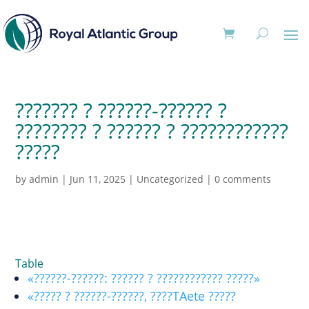
??????? ? ??????-?????? ?
???????? ? ?????? ? ????????????
?????
by
admin
|
Jun 11, 2025
|
Uncategorized
|
0 comments
Table
«??????-??????: ?????? ? ???????????? ?????»
«????? ? ??????-??????, ????TAete ?????