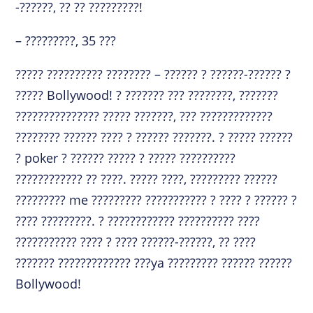
-??????, ?? ?? ?????????!
– ?????????, 35 ???
????? ?????????? ???????? – ?????? ? ??????-?????? ?
????? Bollywood! ? ??????? ??? ????????, ???????
??????????????? ????? ???????, ??? ?????????????
???????? ?????? ???? ? ?????? ???????. ? ????? ??????
? poker ? ?????? ????? ? ????? ??????????
???????????? ?? ????. ????? ????, ????????? ??????
????????? me ????????? ??????????? ? ???? ? ?????? ?
???? ?????????. ? ???????????? ?????????? ????
??????????? ???? ? ???? ??????-??????, ?? ????
??????? ????????????? ???ya ????????? ?????? ??????
Bollywood!