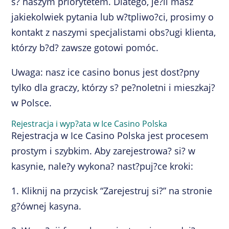
s? naszym priorytetem. Dlatego, je?li masz
jakiekolwiek pytania lub w?tpliwo?ci, prosimy o
kontakt z naszymi specjalistami obs?ugi klienta,
którzy b?d? zawsze gotowi pomóc.
Uwaga: nasz ice casino bonus jest dost?pny
tylko dla graczy, którzy s? pe?noletni i mieszkaj?
w Polsce.
Rejestracja i wyp?ata w Ice Casino Polska
Rejestracja w Ice Casino Polska jest procesem
prostym i szybkim. Aby zarejestrowa? si? w
kasynie, nale?y wykona? nast?puj?ce kroki:
1. Kliknij na przycisk “Zarejestruj si?” na stronie
g?ównej kasyna.