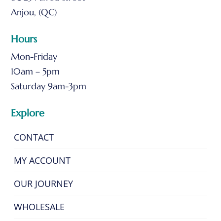
Anjou, (QC)
Hours
Mon-Friday
10am – 5pm
Saturday 9am-3pm
Explore
CONTACT
MY ACCOUNT
OUR JOURNEY
WHOLESALE