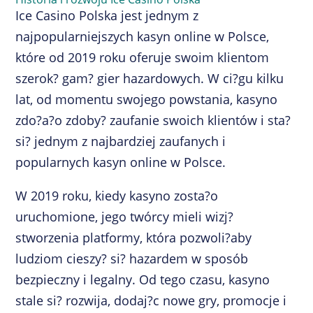
Ice Casino Polska jest jednym z
najpopularniejszych kasyn online w Polsce,
które od 2019 roku oferuje swoim klientom
szerok? gam? gier hazardowych. W ci?gu kilku
lat, od momentu swojego powstania, kasyno
zdo?a?o zdoby? zaufanie swoich klientów i sta?
si? jednym z najbardziej zaufanych i
popularnych kasyn online w Polsce.
W 2019 roku, kiedy kasyno zosta?o
uruchomione, jego twórcy mieli wizj?
stworzenia platformy, która pozwoli?aby
ludziom cieszy? si? hazardem w sposób
bezpieczny i legalny. Od tego czasu, kasyno
stale si? rozwija, dodaj?c nowe gry, promocje i