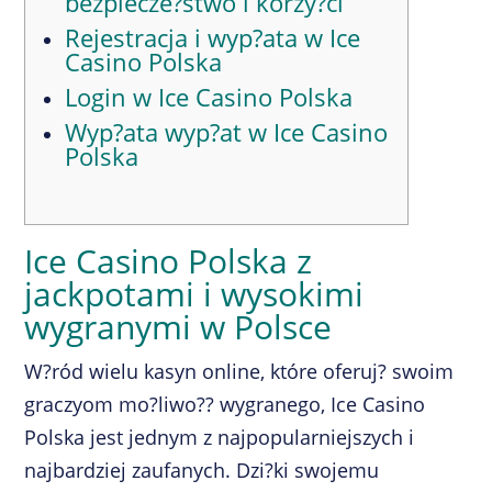
bezpiecze?stwo i korzy?ci
Rejestracja i wyp?ata w Ice
Casino Polska
Login w Ice Casino Polska
Wyp?ata wyp?at w Ice Casino
Polska
Ice Casino Polska z
jackpotami i wysokimi
wygranymi w Polsce
W?ród wielu kasyn online, które oferuj? swoim
graczyom mo?liwo?? wygranego, Ice Casino
Polska jest jednym z najpopularniejszych i
najbardziej zaufanych. Dzi?ki swojemu