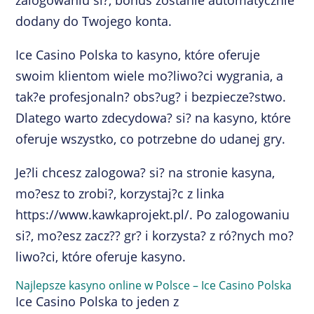
zalogowaniu si?, bonus zostanie automatycznie
dodany do Twojego konta.
Ice Casino Polska to kasyno, które oferuje
swoim klientom wiele mo?liwo?ci wygrania, a
tak?e profesjonaln? obs?ug? i bezpiecze?stwo.
Dlatego warto zdecydowa? si? na kasyno, które
oferuje wszystko, co potrzebne do udanej gry.
Je?li chcesz zalogowa? si? na stronie kasyna,
mo?esz to zrobi?, korzystaj?c z linka
https://www.kawkaprojekt.pl/. Po zalogowaniu
si?, mo?esz zacz?? gr? i korzysta? z ró?nych mo?
liwo?ci, które oferuje kasyno.
Najlepsze kasyno online w Polsce – Ice Casino Polska
Ice Casino Polska to jeden z