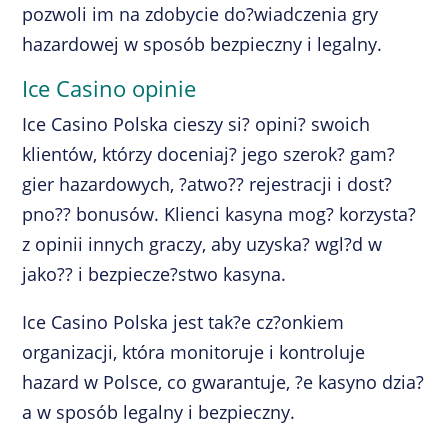
pozwoli im na zdobycie do?wiadczenia gry
hazardowej w sposób bezpieczny i legalny.
Ice Casino opinie
Ice Casino Polska cieszy si? opini? swoich
klientów, którzy doceniaj? jego szerok? gam?
gier hazardowych, ?atwo?? rejestracji i dost?
pno?? bonusów. Klienci kasyna mog? korzysta?
z opinii innych graczy, aby uzyska? wgl?d w
jako?? i bezpiecze?stwo kasyna.
Ice Casino Polska jest tak?e cz?onkiem
organizacji, która monitoruje i kontroluje
hazard w Polsce, co gwarantuje, ?e kasyno dzia?
a w sposób legalny i bezpieczny.