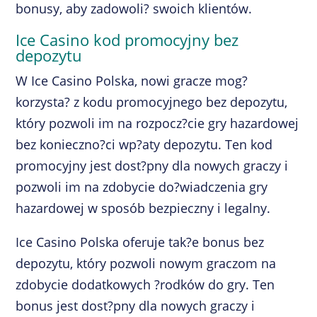
bonusy, aby zadowoli? swoich klientów.
Ice Casino kod promocyjny bez
depozytu
W Ice Casino Polska, nowi gracze mog?
korzysta? z kodu promocyjnego bez depozytu,
który pozwoli im na rozpocz?cie gry hazardowej
bez konieczno?ci wp?aty depozytu. Ten kod
promocyjny jest dost?pny dla nowych graczy i
pozwoli im na zdobycie do?wiadczenia gry
hazardowej w sposób bezpieczny i legalny.
Ice Casino Polska oferuje tak?e bonus bez
depozytu, który pozwoli nowym graczom na
zdobycie dodatkowych ?rodków do gry. Ten
bonus jest dost?pny dla nowych graczy i