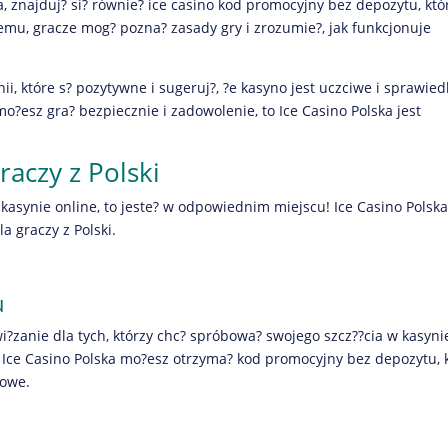
, znajduj? si? równie? ice casino kod promocyjny bez depozytu, któ
temu, gracze mog? pozna? zasady gry i zrozumie?, jak funkcjonuje
nii, które s? pozytywne i sugeruj?, ?e kasyno jest uczciwe i sprawied
mo?esz gra? bezpiecznie i zadowolenie, to Ice Casino Polska jest
aczy z Polski
kasynie online, to jeste? w odpowiednim miejscu! Ice Casino Polsk
a graczy z Polski.
u
?zanie dla tych, którzy chc? spróbowa? swojego szcz??cia w kasyni
 Ice Casino Polska mo?esz otrzyma? kod promocyjny bez depozytu, 
dowe.