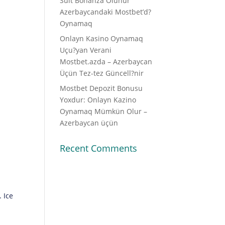
Süit Bonanza Olunur
Azerbaycandaki Mostbet’d?
Oynamaq
Onlayn Kasino Oynamaq
Uçu?yan Verani
Mostbet.azda – Azerbaycan
Üçün Tez-tez Güncell?nir
Mostbet Depozit Bonusu
Yoxdur: Onlayn Kazino
Oynamaq Mümkün Olur –
Azerbaycan üçün
Recent Comments
 Ice