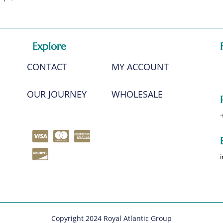
Explore
CONTACT
MY ACCOUNT
OUR JOURNEY
WHOLESALE
Copyright 2024 Royal Atlantic Group