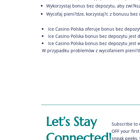
Wykorzystaj bonus bez depozytu, aby zwi?ks
Wycofaj pieni?dze, korzystaj?c z bonusu bez
Ice Casino Polska oferuje bonus bez depozy
Ice Casino Polska bonus bez depozytu jest do
Ice Casino Polska bonus bez depozytu jest w
W przypadku problemów z wycofaniem pieni?dze,
Let’s Stay
Subscribe to 
OFF your firs
Connected!
sneak peeks, t