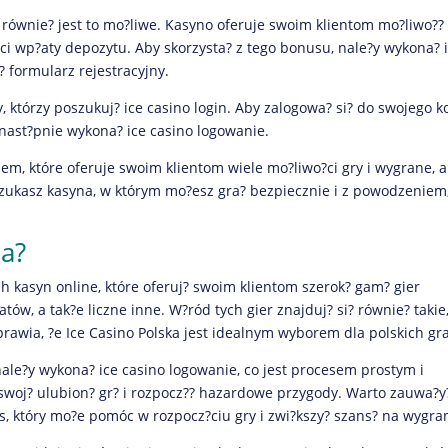
o równie? jest to mo?liwe. Kasyno oferuje swoim klientom mo?liwo??
 wp?aty depozytu. Aby skorzysta? z tego bonusu, nale?y wykona? 
 formularz rejestracyjny.
y, którzy poszukuj? ice casino login. Aby zalogowa? si? do swojego k
 nast?pnie wykona? ice casino logowanie.
nem, które oferuje swoim klientom wiele mo?liwo?ci gry i wygrane, a
i szukasz kasyna, w którym mo?esz gra? bezpiecznie i z powodzeniem,
ka?
ch kasyn online, które oferuj? swoim klientom szerok? gam? gier
ów, a tak?e liczne inne. W?ród tych gier znajduj? si? równie? takie
 sprawia, ?e Ice Casino Polska jest idealnym wyborem dla polskich gr
nale?y wykona? ice casino logowanie, co jest procesem prostym i
woj? ulubion? gr? i rozpocz?? hazardowe przygody. Warto zauwa?y?
us, który mo?e pomóc w rozpocz?ciu gry i zwi?kszy? szans? na wygra