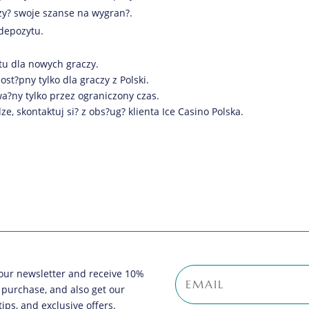
zy? swoje szanse na wygran?.
 depozytu.
tu dla nowych graczy.
st?pny tylko dla graczy z Polski.
a?ny tylko przez ograniczony czas.
 skontaktuj si? z obs?ug? klienta Ice Casino Polska.
our newsletter and receive 10%
t purchase, and also get our
ips, and exclusive offers.