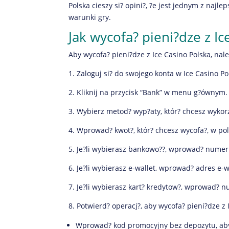
Polska cieszy si? opini?, ?e jest jednym z najl
warunki gry.
Jak wycofa? pieni?dze z Ic
Aby wycofa? pieni?dze z Ice Casino Polska, nal
1. Zaloguj si? do swojego konta w Ice Casino Po
2. Kliknij na przycisk “Bank” w menu g?ównym.
3. Wybierz metod? wyp?aty, któr? chcesz wykorz
4. Wprowad? kwot?, któr? chcesz wycofa?, w pol
5. Je?li wybierasz bankowo??, wprowad? numer
6. Je?li wybierasz e-wallet, wprowad? adres e-w
7. Je?li wybierasz kart? kredytow?, wprowad? n
8. Potwierd? operacj?, aby wycofa? pieni?dze z 
Wprowad? kod promocyjny bez depozytu, ab