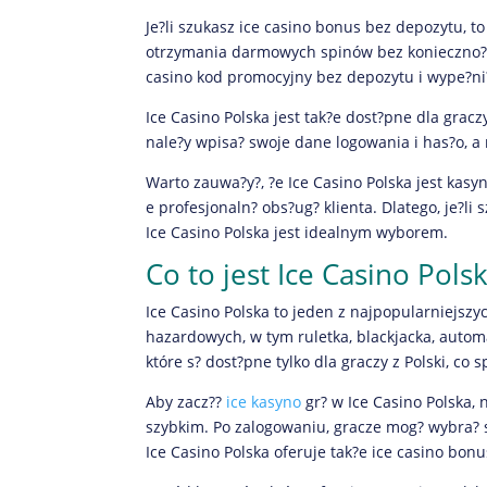
Je?li szukasz ice casino bonus bez depozytu, t
otrzymania darmowych spinów bez konieczno?ci
casino kod promocyjny bez depozytu i wype?ni?
Ice Casino Polska jest tak?e dost?pne dla gracz
nale?y wpisa? swoje dane logowania i has?o, a
Warto zauwa?y?, ?e Ice Casino Polska jest kasy
e profesjonaln? obs?ug? klienta. Dlatego, je?l
Ice Casino Polska jest idealnym wyborem.
Co to jest Ice Casino Pols
Ice Casino Polska to jeden z najpopularniejszy
hazardowych, w tym ruletka, blackjacka, automat
które s? dost?pne tylko dla graczy z Polski, co
Aby zacz??
ice kasyno
gr? w Ice Casino Polska, 
szybkim. Po zalogowaniu, gracze mog? wybra? s
Ice Casino Polska oferuje tak?e ice casino bon