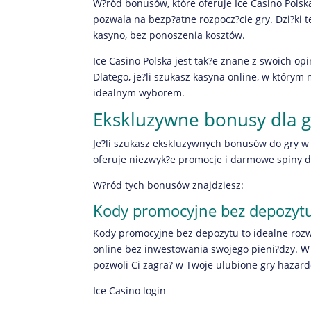
W?ród bonusów, które oferuje Ice Casino Polska
pozwala na bezp?atne rozpocz?cie gry. Dzi?ki 
kasyno, bez ponoszenia kosztów.
Ice Casino Polska jest tak?e znane z swoich opi
Dlatego, je?li szukasz kasyna online, w którym 
idealnym wyborem.
Ekskluzywne bonusy dla gr
Je?li szukasz ekskluzywnych bonusów do gry w 
oferuje niezwyk?e promocje i darmowe spiny dl
W?ród tych bonusów znajdziesz:
Kody promocyjne bez depozyt
Kody promocyjne bez depozytu to idealne rozwi
online bez inwestowania swojego pieni?dzy. W
pozwoli Ci zagra? w Twoje ulubione gry hazar
Ice Casino login