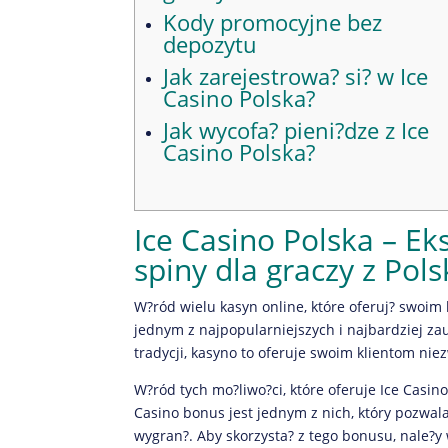
Kody promocyjne bez
depozytu
Jak zarejestrowa? si? w Ice
Casino Polska?
Jak wycofa? pieni?dze z Ice
Casino Polska?
Ice Casino Polska – E
spiny dla graczy z Pols
W?ród wielu kasyn online, które oferuj? swoim 
jednym z najpopularniejszych i najbardziej za
tradycji, kasyno to oferuje swoim klientom nie
W?ród tych mo?liwo?ci, które oferuje Ice Casin
Casino bonus jest jednym z nich, który pozwal
wygran?. Aby skorzysta? z tego bonusu, nale?y 