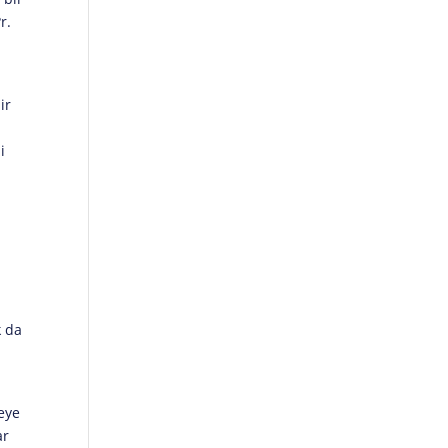
r.
ir
i
k da
teye
ar