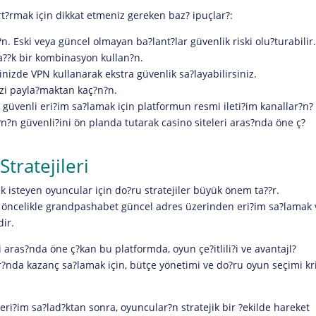
rt?rmak için dikkat etmeniz gereken baz? ipuçlar?:
. Eski veya güncel olmayan ba?lant?lar güvenlik riski olu?turabilir
ma??k bir kombinasyon kullan?n.
inizde VPN kullanarak ekstra güvenlik sa?layabilirsiniz.
izi payla?maktan kaç?n?n.
güvenli eri?im sa?lamak için platformun resmi ileti?im kanallar?n?
?n?n güvenli?ini ön planda tutarak casino siteleri aras?nda öne ç?
tratejileri
 isteyen oyuncular için do?ru stratejiler büyük önem ta??r.
 öncelikle grandpashabet güncel adres üzerinden eri?im sa?lamak 
dir.
 aras?nda öne ç?kan bu platformda, oyun çe?itlili?i ve avantajl?
?nda kazanç sa?lamak için, bütçe yönetimi ve do?ru oyun seçimi kri
i?im sa?lad?ktan sonra, oyuncular?n stratejik bir ?ekilde hareket