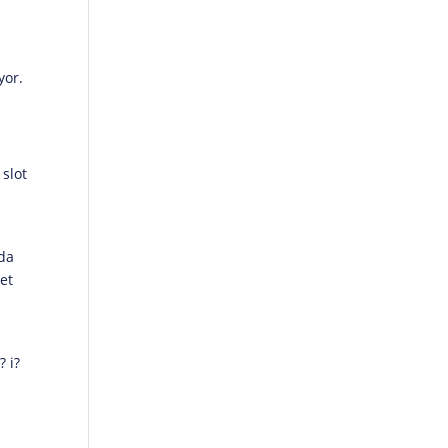
yor.
 slot
nda
et
? i?