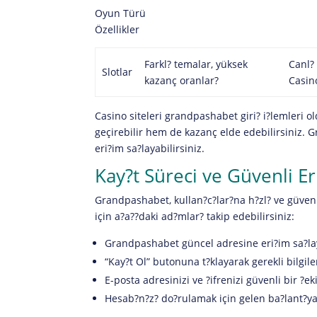
Oyun Türü
Özellikler
Farkl? temalar, yüksek
Canl?
Slotlar
kazanç oranlar?
Casin
Casino siteleri grandpashabet giri? i?lemleri 
geçirebilir hem de kazanç elde edebilirsiniz. 
eri?im sa?layabilirsiniz.
Kay?t Süreci ve Güvenli Er
Grandpashabet, kullan?c?lar?na h?zl? ve güven
için a?a??daki ad?mlar? takip edebilirsiniz:
Grandpashabet güncel adresine eri?im sa?la
“Kay?t Ol” butonuna t?klayarak gerekli bilgile
E-posta adresinizi ve ?ifrenizi güvenli bir ?eki
Hesab?n?z? do?rulamak için gelen ba?lant?ya