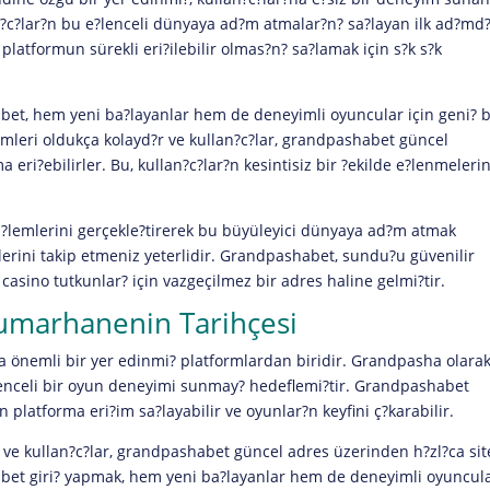
n?c?lar?n bu e?lenceli dünyaya ad?m atmalar?n? sa?layan ilk ad?md?
platformun sürekli eri?ilebilir olmas?n? sa?lamak için s?k s?k
bet, hem yeni ba?layanlar hem de deneyimli oyuncular için geni? b
emleri oldukça kolayd?r ve kullan?c?lar, grandpashabet güncel
a eri?ebilirler. Bu, kullan?c?lar?n kesintisiz bir ?ekilde e?lenmelerin
? i?lemlerini gerçekle?tirerek bu büyüleyici dünyaya ad?m atmak
lerini takip etmeniz yeterlidir. Grandpashabet, sundu?u güvenilir
 casino tutkunlar? için vazgeçilmez bir adres haline gelmi?tir.
umarhanenin Tarihçesi
önemli bir yer edinmi? platformlardan biridir. Grandpasha olara
e?lenceli bir oyun deneyimi sunmay? hedeflemi?tir. Grandpashabet
n platforma eri?im sa?layabilir ve oyunlar?n keyfini ç?karabilir.
 ve kullan?c?lar, grandpashabet güncel adres üzerinden h?zl?ca si
habet giri? yapmak, hem yeni ba?layanlar hem de deneyimli oyuncul