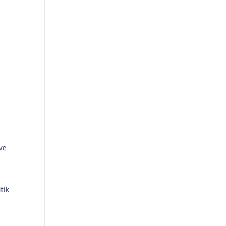
.
ve
tik