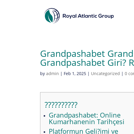
Grandpashabet Grand
Grandpashabet Giri? 
by
admin
|
Feb 1, 2025
|
Uncategorized
|
0 c
??????????
Grandpashabet: Online
Kumarhanenin Tarihçesi
Platformun Geli?imi ve