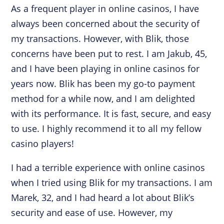
As a frequent player in online casinos, I have
always been concerned about the security of
my transactions. However, with Blik, those
concerns have been put to rest. I am Jakub, 45,
and I have been playing in online casinos for
years now. Blik has been my go-to payment
method for a while now, and I am delighted
with its performance. It is fast, secure, and easy
to use. I highly recommend it to all my fellow
casino players!
I had a terrible experience with online casinos
when I tried using Blik for my transactions. I am
Marek, 32, and I had heard a lot about Blik’s
security and ease of use. However, my