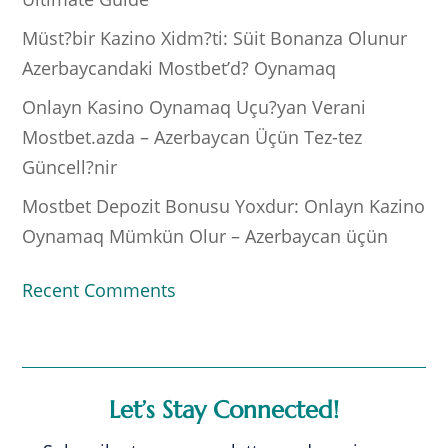
Müst?bir Kazino Xidm?ti: Süit Bonanza Olunur
Azerbaycandaki Mostbet’d? Oynamaq
Onlayn Kasino Oynamaq Uçu?yan Verani
Mostbet.azda – Azerbaycan Üçün Tez-tez
Güncell?nir
Mostbet Depozit Bonusu Yoxdur: Onlayn Kazino
Oynamaq Mümkün Olur – Azerbaycan üçün
Recent Comments
Let’s Stay Connected!