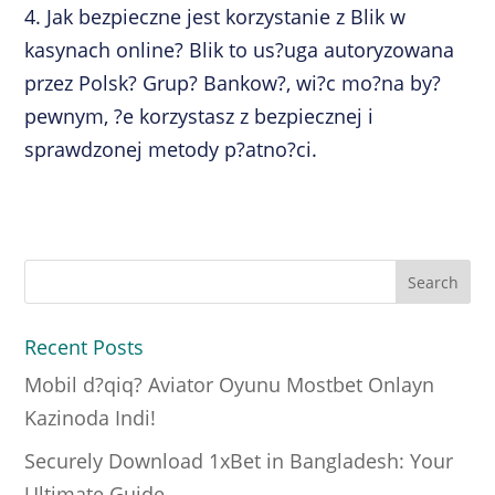
4. Jak bezpieczne jest korzystanie z Blik w
kasynach online? Blik to us?uga autoryzowana
przez Polsk? Grup? Bankow?, wi?c mo?na by?
pewnym, ?e korzystasz z bezpiecznej i
sprawdzonej metody p?atno?ci.
Recent Posts
Mobil d?qiq? Aviator Oyunu Mostbet Onlayn
Kazinoda Indi!
Securely Download 1xBet in Bangladesh: Your
Ultimate Guide