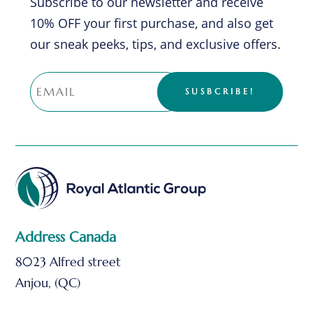
Subscribe to our newsletter and receive
10% OFF your first purchase, and also get
our sneak peeks, tips, and exclusive offers.
SUSBCRIBE!
Address Canada
8023 Alfred street
Anjou, (QC)