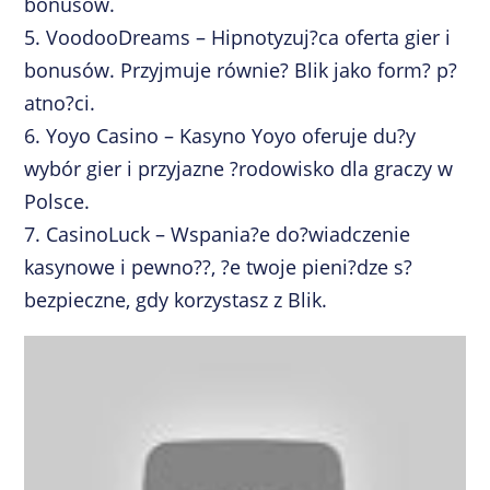
bonusów.
5. VoodooDreams – Hipnotyzuj?ca oferta gier i
bonusów. Przyjmuje równie? Blik jako form? p?
atno?ci.
6. Yoyo Casino – Kasyno Yoyo oferuje du?y
wybór gier i przyjazne ?rodowisko dla graczy w
Polsce.
7. CasinoLuck – Wspania?e do?wiadczenie
kasynowe i pewno??, ?e twoje pieni?dze s?
bezpieczne, gdy korzystasz z Blik.