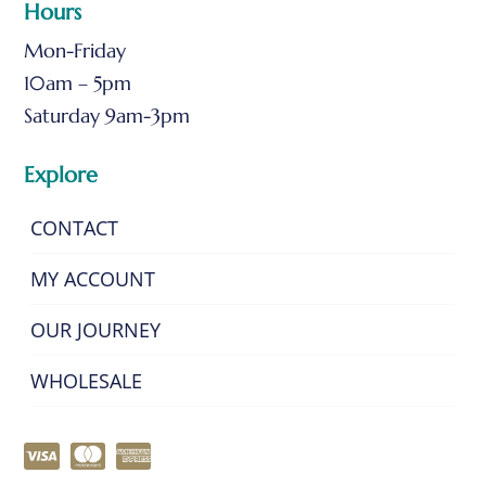
Hours
Mon-Friday
10am – 5pm
Saturday 9am-3pm
Explore
CONTACT
MY ACCOUNT
OUR JOURNEY
WHOLESALE