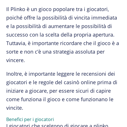
Il Plinko è un gioco popolare tra i giocatori,
poiché offre la possibilità di vincita immediata
e la possibilità di aumentare le possibilità di
successo con la scelta della propria apertura.
Tuttavia, è importante ricordare che il gioco è a
sorte e non c’è una strategia assoluta per
vincere.
Inoltre, è importante leggere le recensioni dei
giocatori e le regole del casinò online prima di
iniziare a giocare, per essere sicuri di capire
come funziona il gioco e come funzionano le
vincite.
Benefici per i giocatori
I giocatori che scelgono di giocare a plinko