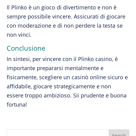
Il Plinko è un gioco di divertimento e non è
sempre possibile vincere. Assicurati di giocare
con moderazione e di non perdere la testa se
non vinci.
Conclusione
In sintesi, per vincere con il Plinko casino, è
importante prepararsi mentalmente e
fisicamente, scegliere un casinò online sicuro e
affidabile, giocare strategicamente e non
essere troppo ambizioso. Sii prudente e buona
fortuna!