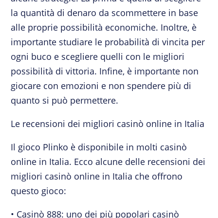
la quantità di denaro da scommettere in base
alle proprie possibilità economiche. Inoltre, è
importante studiare le probabilità di vincita per
ogni buco e scegliere quelli con le migliori
possibilità di vittoria. Infine, è importante non
giocare con emozioni e non spendere più di
quanto si può permettere.
Le recensioni dei migliori casinò online in Italia
Il gioco Plinko è disponibile in molti casinò
online in Italia. Ecco alcune delle recensioni dei
migliori casinò online in Italia che offrono
questo gioco:
• Casinò 888: uno dei più popolari casinò