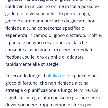
soldi veri in un casinò online in Italia possono
godere di diversi benefici. In primo luogo, il
gioco è estremamente facile da giocare, non
richiede alcuna conoscenza specifica o
esperienza in campo di gioco d’azzardo. Inoltre,
il plinko è un gioco di azione rapida, che
consente ai giocatori di ricevere immediati
feedback sulle loro azioni e di adattarsi
rapidamente alle strategie.
In secondo luogo, il
plinko online
plinko è un
gioco di fortuna, che non richiede alcuna
strategia o pianificazione a lungo termine. Ciò
significa che i giocatori possono giocare senza
dover spendere troppo tempo e sforzo per