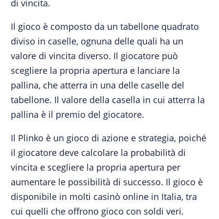
di vincita.
Il gioco è composto da un tabellone quadrato
diviso in caselle, ognuna delle quali ha un
valore di vincita diverso. Il giocatore può
scegliere la propria apertura e lanciare la
pallina, che atterra in una delle caselle del
tabellone. Il valore della casella in cui atterra la
pallina è il premio del giocatore.
Il Plinko è un gioco di azione e strategia, poiché
il giocatore deve calcolare la probabilità di
vincita e scegliere la propria apertura per
aumentare le possibilità di successo. Il gioco è
disponibile in molti casinò online in Italia, tra
cui quelli che offrono gioco con soldi veri.