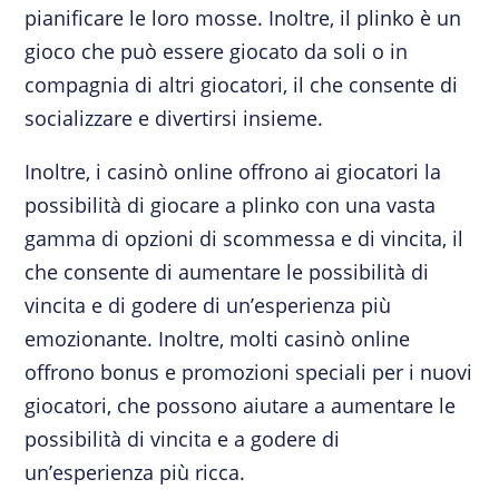
pianificare le loro mosse. Inoltre, il plinko è un
gioco che può essere giocato da soli o in
compagnia di altri giocatori, il che consente di
socializzare e divertirsi insieme.
Inoltre, i casinò online offrono ai giocatori la
possibilità di giocare a plinko con una vasta
gamma di opzioni di scommessa e di vincita, il
che consente di aumentare le possibilità di
vincita e di godere di un’esperienza più
emozionante. Inoltre, molti casinò online
offrono bonus e promozioni speciali per i nuovi
giocatori, che possono aiutare a aumentare le
possibilità di vincita e a godere di
un’esperienza più ricca.