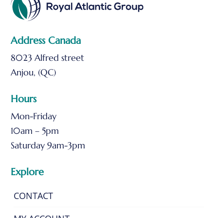
Address Canada
8023 Alfred street
Anjou, (QC)
Hours
Mon-Friday
10am – 5pm
Saturday 9am-3pm
Explore
CONTACT