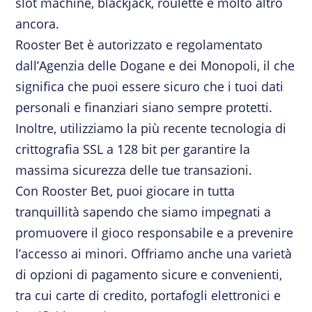
slot machine, blackjack, roulette e molto altro
ancora.
Rooster Bet è autorizzato e regolamentato
dall’Agenzia delle Dogane e dei Monopoli, il che
significa che puoi essere sicuro che i tuoi dati
personali e finanziari siano sempre protetti.
Inoltre, utilizziamo la più recente tecnologia di
crittografia SSL a 128 bit per garantire la
massima sicurezza delle tue transazioni.
Con Rooster Bet, puoi giocare in tutta
tranquillità sapendo che siamo impegnati a
promuovere il gioco responsabile e a prevenire
l’accesso ai minori. Offriamo anche una varietà
di opzioni di pagamento sicure e convenienti,
tra cui carte di credito, portafogli elettronici e