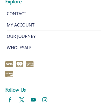
Explore
CONTACT
MY ACCOUNT
OUR JOURNEY
WHOLESALE
Follow Us