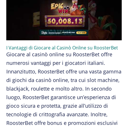
I Vantaggi di Giocare al Casinò Online su RoosterBet
Giocare al casinò online su RoosterBet offre
numerosi vantaggi per i giocatori italiani.
Innanzitutto, RoosterBet offre una vasta gamma
di giochi da casinò online, tra cui slot machine,
blackjack, roulette e molto altro. In secondo
luogo, RoosterBet garantisce un’esperienza di
gioco sicura e protetta, grazie all’utilizzo di
tecnologie di crittografia avanzate. Inoltre,
RoosterBet offre bonus e promozioni esclusivi