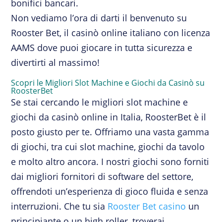
bonifici bancari.
Non vediamo l’ora di darti il benvenuto su
Rooster Bet, il casinò online italiano con licenza
AAMS dove puoi giocare in tutta sicurezza e
divertirti al massimo!
Scopri le Migliori Slot Machine e Giochi da Casinò su
RoosterBet
Se stai cercando le migliori slot machine e
giochi da casinò online in Italia, RoosterBet è il
posto giusto per te. Offriamo una vasta gamma
di giochi, tra cui slot machine, giochi da tavolo
e molto altro ancora. I nostri giochi sono forniti
dai migliori fornitori di software del settore,
offrendoti un’esperienza di gioco fluida e senza
interruzioni. Che tu sia
Rooster Bet casino
un
principiante o un high roller, troverai