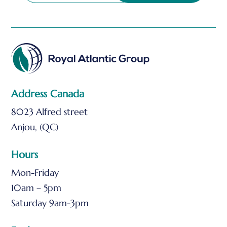
Address Canada
8023 Alfred street
Anjou, (QC)
Hours
Mon-Friday
10am – 5pm
Saturday 9am-3pm