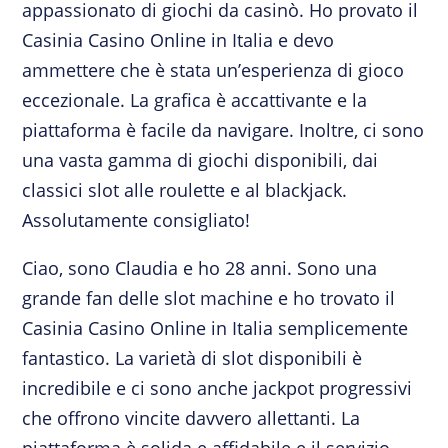
appassionato di giochi da casinò. Ho provato il
Casinia Casino Online in Italia e devo
ammettere che è stata un’esperienza di gioco
eccezionale. La grafica è accattivante e la
piattaforma è facile da navigare. Inoltre, ci sono
una vasta gamma di giochi disponibili, dai
classici slot alle roulette e al blackjack.
Assolutamente consigliato!
Ciao, sono Claudia e ho 28 anni. Sono una
grande fan delle slot machine e ho trovato il
Casinia Casino Online in Italia semplicemente
fantastico. La varietà di slot disponibili è
incredibile e ci sono anche jackpot progressivi
che offrono vincite davvero allettanti. La
piattaforma è solida e affidabile e il servizio