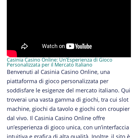
Casinia Casino Online: Un’Esperienza di Gioco
Personalizzata per il Mercato Italiano
Benvenuti al Casinia Casino Online, una
piattaforma di gioco personalizzata per
soddisfare le esigenze del mercato italiano. Qui
troverai una vasta gamma di giochi, tra cui slot
machine, giochi da tavolo e giochi con croupier
dal vivo. Il Casinia Casino Online offre
un’esperienza di gioco unica, con un’interfaccia
intuitiva e grafica di alta qualità. Inoltre, il sito è