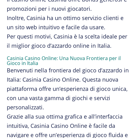
promozioni per i nuovi giocatori.
Inoltre, Casinia ha un ottimo servizio clienti e
un sito web intuitivo e facile da usare.
Per questi motivi, Casinia è la scelta ideale per
il miglior gioco d’azzardo online in Italia.
Casinia Casino Online: Una Nuova Frontiera per il
Gioco in Italia
Benvenuti nella frontiera del gioco d’azzardo in
Italia: Casinia Casino Online. Questa nuova
piattaforma offre un’esperienza di gioco unica,
con una vasta gamma di giochi e servizi
personalizzati.
Grazie alla sua ottima grafica e all’interfaccia
intuitiva, Casinia Casino Online è facile da
navigare e offre un’esperienza di gioco fluida e