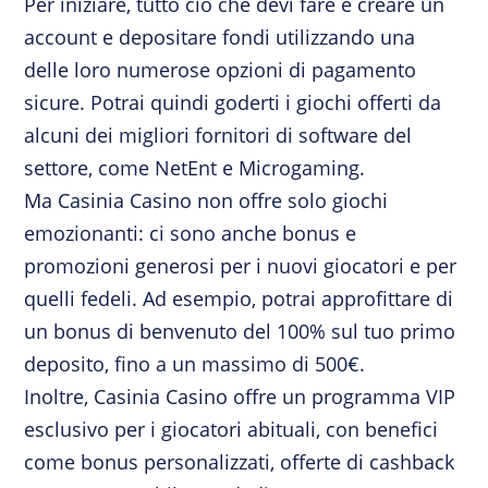
Per iniziare, tutto ciò che devi fare è creare un
account e depositare fondi utilizzando una
delle loro numerose opzioni di pagamento
sicure. Potrai quindi goderti i giochi offerti da
alcuni dei migliori fornitori di software del
settore, come NetEnt e Microgaming.
Ma Casinia Casino non offre solo giochi
emozionanti: ci sono anche bonus e
promozioni generosi per i nuovi giocatori e per
quelli fedeli. Ad esempio, potrai approfittare di
un bonus di benvenuto del 100% sul tuo primo
deposito, fino a un massimo di 500€.
Inoltre, Casinia Casino offre un programma VIP
esclusivo per i giocatori abituali, con benefici
come bonus personalizzati, offerte di cashback