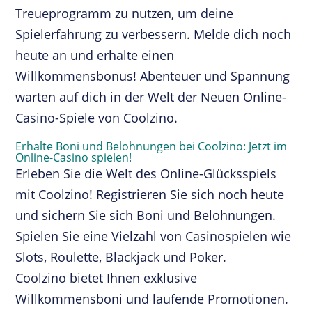
Treueprogramm zu nutzen, um deine
Spielerfahrung zu verbessern. Melde dich noch
heute an und erhalte einen
Willkommensbonus! Abenteuer und Spannung
warten auf dich in der Welt der Neuen Online-
Casino-Spiele von Coolzino.
Erhalte Boni und Belohnungen bei Coolzino: Jetzt im
Online-Casino spielen!
Erleben Sie die Welt des Online-Glücksspiels
mit Coolzino! Registrieren Sie sich noch heute
und sichern Sie sich Boni und Belohnungen.
Spielen Sie eine Vielzahl von Casinospielen wie
Slots, Roulette, Blackjack und Poker.
Coolzino bietet Ihnen exklusive
Willkommensboni und laufende Promotionen.