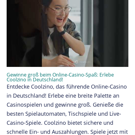
Gewinne groß beim Online-Casino-Spaß: Erlebe
Coolzino in Deutschland!
Entdecke Coolzino, das führende Online-Casino
in Deutschland! Erlebe eine breite Palette an
Casinospielen und gewinne groß. Genieße die
besten Spielautomaten, Tischspiele und Live-
Casino-Spiele. Coolzino bietet sichere und
schnelle Ein- und Auszahlungen. Spiele jetzt mit