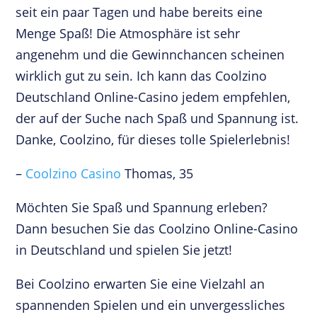
seit ein paar Tagen und habe bereits eine
Menge Spaß! Die Atmosphäre ist sehr
angenehm und die Gewinnchancen scheinen
wirklich gut zu sein. Ich kann das Coolzino
Deutschland Online-Casino jedem empfehlen,
der auf der Suche nach Spaß und Spannung ist.
Danke, Coolzino, für dieses tolle Spielerlebnis!
–
Coolzino Casino
Thomas, 35
Möchten Sie Spaß und Spannung erleben?
Dann besuchen Sie das Coolzino Online-Casino
in Deutschland und spielen Sie jetzt!
Bei Coolzino erwarten Sie eine Vielzahl an
spannenden Spielen und ein unvergessliches