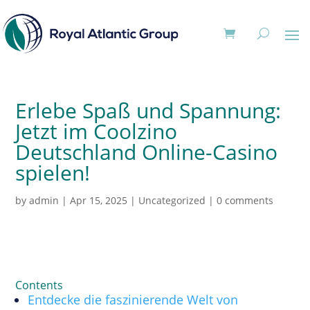
Erlebe Spaß und Spannung:
Jetzt im Coolzino
Deutschland Online-Casino
spielen!
by
admin
|
Apr 15, 2025
|
Uncategorized
|
0 comments
Contents
Entdecke die faszinierende Welt von