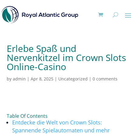
Erlebe Spaß und
Nervenkitzel im Crown Slots
Online-Casino
by
admin
|
Apr 8, 2025
|
Uncategorized
|
0 comments
Table Of Contents
Entdecke die Welt von Crown Slots:
Spannende Spielautomaten und mehr