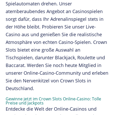
Spielautomaten drehen. Unser
atemberaubendes Angebot an Casinospielen
sorgt dafür, dass Ihr Adrenalinspiegel stets in
der Höhe bleibt. Probieren Sie unser Live-
Casino aus und genießen Sie die realistische
Atmosphäre von echten Casino-Spielen. Crown
Slots bietet eine große Auswahl an
Tischspielen, darunter Blackjack, Roulette und
Baccarat. Werden Sie noch heute Mitglied in
unserer Online-Casino-Community und erleben
Sie den Nervenkitzel von Crown Slots in
Deutschland.
Gewinne jetzt im Crown Slots Online-Casino: Tolle
Preise und Jackpots
Entdecke die Welt der Online-Casinos und