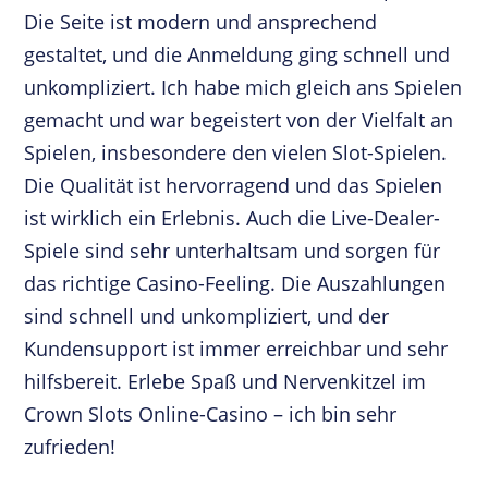
Die Seite ist modern und ansprechend
gestaltet, und die Anmeldung ging schnell und
unkompliziert. Ich habe mich gleich ans Spielen
gemacht und war begeistert von der Vielfalt an
Spielen, insbesondere den vielen Slot-Spielen.
Die Qualität ist hervorragend und das Spielen
ist wirklich ein Erlebnis. Auch die Live-Dealer-
Spiele sind sehr unterhaltsam und sorgen für
das richtige Casino-Feeling. Die Auszahlungen
sind schnell und unkompliziert, und der
Kundensupport ist immer erreichbar und sehr
hilfsbereit. Erlebe Spaß und Nervenkitzel im
Crown Slots Online-Casino – ich bin sehr
zufrieden!