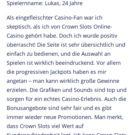
Spielernname: Lukas, 24 Jahre
Als eingefleischter Casino-Fan war ich
skeptisch, als ich von Crown Slots Online-
Casino gehört habe. Doch ich wurde positiv
überrascht! Die Seite ist sehr übersichtlich und
einfach zu bedienen, und die Auswahl an
Spielen ist wirklich beeindruckend. Vor allem
die progressiven Jackpots haben es mir
angetan – man kann wirklich große Gewinne
erzielen. Die Grafiken und Sounds sind top und
sorgen für ein echtes Casino-Erlebnis. Auch die
Bonusangebote sind sehr fair und es gibt
immer wieder neue Promotionen. Man merkt,
dass Crown Slots viel Wert auf