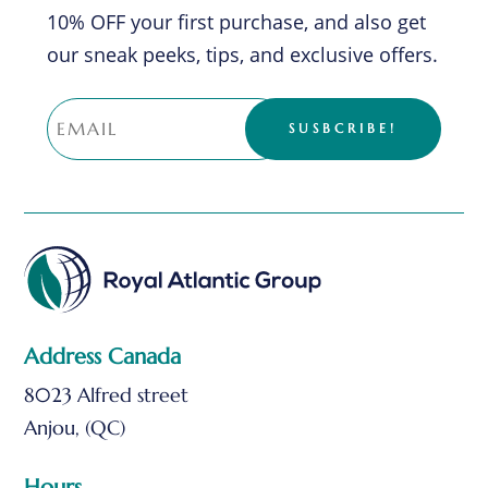
10% OFF your first purchase, and also get
our sneak peeks, tips, and exclusive offers.
SUSBCRIBE!
Address Canada
8023 Alfred street
Anjou, (QC)
Hours