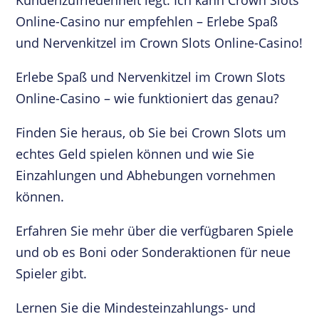
Kundenzufriedenheit legt. Ich kann Crown Slots
Online-Casino nur empfehlen – Erlebe Spaß
und Nervenkitzel im Crown Slots Online-Casino!
Erlebe Spaß und Nervenkitzel im Crown Slots
Online-Casino – wie funktioniert das genau?
Finden Sie heraus, ob Sie bei Crown Slots um
echtes Geld spielen können und wie Sie
Einzahlungen und Abhebungen vornehmen
können.
Erfahren Sie mehr über die verfügbaren Spiele
und ob es Boni oder Sonderaktionen für neue
Spieler gibt.
Lernen Sie die Mindesteinzahlungs- und