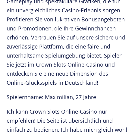
Gameplay und spektakuläre Grafiken, die für
ein unvergleichliches Casino-Erlebnis sorgen.
Profitieren Sie von lukrativen Bonusangeboten
und Promotionen, die Ihre Gewinnchancen
erhöhen. Vertrauen Sie auf unsere sichere und
zuverlässige Plattform, die eine faire und
unterhaltsame Spielumgebung bietet. Spielen
Sie jetzt im Crown Slots Online-Casino und
entdecken Sie eine neue Dimension des
Online-Glücksspiels in Deutschland!
Spielernname: Maximilian, 27 Jahre
Ich kann Crown Slots Online-Casino nur
empfehlen! Die Seite ist übersichtlich und
einfach zu bedienen. Ich habe mich gleich wohl