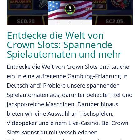
Entdecke die Welt von
Crown Slots: Spannende
Spielautomaten und mehr
Entdecke die Welt von Crown Slots und tauche
ein in eine aufregende Gambling-Erfahrung in
Deutschland! Probiere unsere spannenden
Spielautomaten aus, darunter beliebte Titel und
jackpot-reiche Maschinen. Darüber hinaus
bieten wir eine Auswahl an Tischspielen,
Videopoker und einem Live-Casino. Bei Crown
Slots kannst du mit verschiedenen