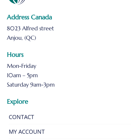
Address Canada
8023 Alfred street
Anjou, (QC)
Hours
Mon-Friday
10am – 5pm
Saturday 9am-3pm
Explore
CONTACT
MY ACCOUNT