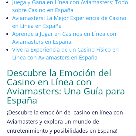
Juega y Gana en Línea con Aviamasters: Todo
sobre Casino en España
Aviamasters: La Mejor Experiencia de Casino
en Línea en España
Aprende a Jugar en Casinos en Línea con
Aviamasters en España
Vive la Experiencia de un Casino Físico en
Línea con Aviamasters en España
Descubre la Emoción del
Casino en Línea con
Aviamasters: Una Guía para
España
¡Descubre la emoción del casino en línea con
Aviamasters y explora un mundo de
entretenimiento y posibilidades en España!