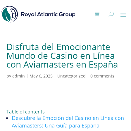
Disfruta del Emocionante
Mundo de Casino en Línea
con Aviamasters en España
by
admin
|
May 6, 2025
|
Uncategorized
|
0 comments
Table of contents
Descubre la Emoción del Casino en Línea con
Aviamasters: Una Guía para España