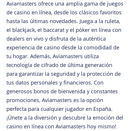
Aviamasters ofrece una amplia gama de juegos
de casino en línea, desde los clásicos favoritos
hasta las últimas novedades. Juega a la ruleta,
el blackjack, el baccarat y el póker en línea con
dealers en vivo y disfruta de la auténtica
experiencia de casino desde la comodidad de
tu hogar. Además, Aviamasters utiliza
tecnología de cifrado de última generación
para garantizar la seguridad y la protección de
tus datos personales y financieros. Con
generosos bonos de bienvenida y constantes
promociones, Aviamasters es la opción
perfecta para cualquier jugador en España.
¡Únete a la diversión y descubre la emoción del
casino en línea con Aviamasters hoy mismo!