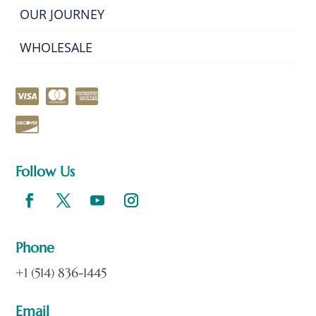
OUR JOURNEY
WHOLESALE
Follow Us
Phone
+1 (514) 836-1445
Email