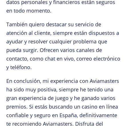
datos personales y financieros están seguros
en todo momento.
También quiero destacar su servicio de
atención al cliente, siempre están dispuestos a
ayudar y resolver cualquier problema que
pueda surgir. Ofrecen varios canales de
contacto, como chat en vivo, correo electrónico
y teléfono.
En conclusión, mi experiencia con Aviamasters
ha sido muy positiva, siempre he tenido una
gran experiencia de juego y he ganado varios
premios. Si estás buscando un casino en línea
confiable y seguro en España, definitivamente
te recomiendo Aviamasters. Disfruta del