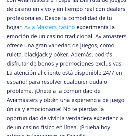
de casino en vivo y en tiempo real con dealers
profesionales. Desde la comodidad de tu
hogar,
Avia Masters casino
experimenta la
emoción de un casino tradicional. Aviamasters
ofrece una gran variedad de juegos, como
ruleta, blackjack y póker. Además, podrás
disfrutar de bonos y promociones exclusivas.
La atención al cliente está disponible 24/7 en
español para resolver cualquier duda o
problema. ¡Únete a la comunidad de
Aviamasters y obtén una experiencia de juego
única y emocionante! No te pierdas la
oportunidad de vivir la verdadera experiencia
de un casino físico en línea. ¡Prueba hoy