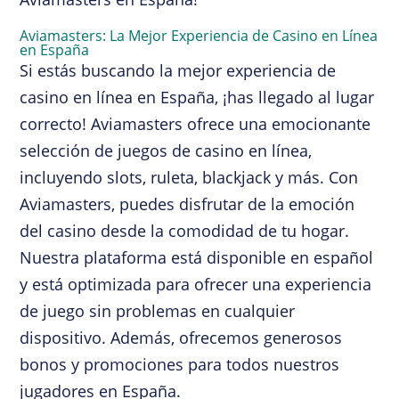
Aviamasters: La Mejor Experiencia de Casino en Línea
en España
Si estás buscando la mejor experiencia de
casino en línea en España, ¡has llegado al lugar
correcto! Aviamasters ofrece una emocionante
selección de juegos de casino en línea,
incluyendo slots, ruleta, blackjack y más. Con
Aviamasters, puedes disfrutar de la emoción
del casino desde la comodidad de tu hogar.
Nuestra plataforma está disponible en español
y está optimizada para ofrecer una experiencia
de juego sin problemas en cualquier
dispositivo. Además, ofrecemos generosos
bonos y promociones para todos nuestros
jugadores en España.