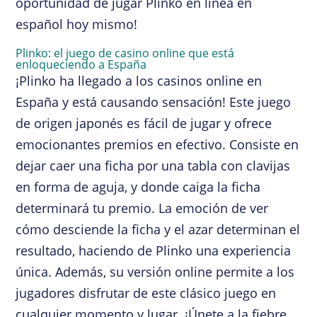
oportunidad de jugar Plinko en línea en
español hoy mismo!
Plinko: el juego de casino online que está
enloqueciendo a España
¡Plinko ha llegado a los casinos online en
España y está causando sensación! Este juego
de origen japonés es fácil de jugar y ofrece
emocionantes premios en efectivo. Consiste en
dejar caer una ficha por una tabla con clavijas
en forma de aguja, y donde caiga la ficha
determinará tu premio. La emoción de ver
cómo desciende la ficha y el azar determinan el
resultado, haciendo de Plinko una experiencia
única. Además, su versión online permite a los
jugadores disfrutar de este clásico juego en
cualquier momento y lugar. ¡Únete a la fiebre