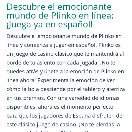
Descubre el emocionante
mundo de Plinko en línea:
¡Juega ya en español!
Descubre el emocionante mundo de Plinko en
línea y comienza a jugar en español. Plinko es
un juego de casino clásico que te mantendrá al
borde de tu asiento con cada jugada. ¡No te
quedes atrás y únete a la emoción de Plinko en
línea ahora! Experimenta la emoción de ver
cómo la bola desciende por el tablero y aterriza
en tus premios. Con una variedad de idiomas
disponibles, ahora es el momento perfecto
para que los jugadores de España disfruten de
este clásico juego de casino. ¡No te pierdas la