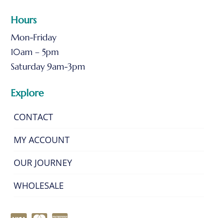
Hours
Mon-Friday
10am – 5pm
Saturday 9am-3pm
Explore
CONTACT
MY ACCOUNT
OUR JOURNEY
WHOLESALE