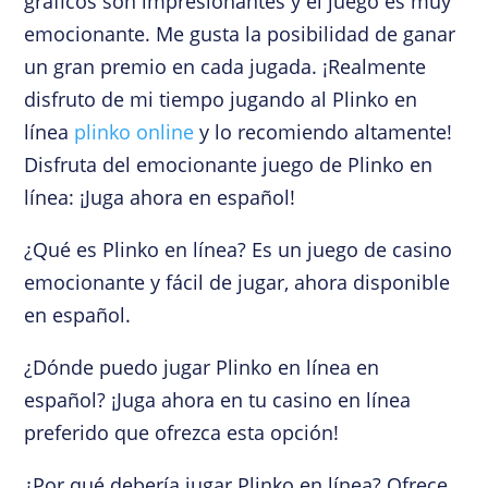
gráficos son impresionantes y el juego es muy
emocionante. Me gusta la posibilidad de ganar
un gran premio en cada jugada. ¡Realmente
disfruto de mi tiempo jugando al Plinko en
línea
plinko online
y lo recomiendo altamente!
Disfruta del emocionante juego de Plinko en
línea: ¡Juga ahora en español!
¿Qué es Plinko en línea? Es un juego de casino
emocionante y fácil de jugar, ahora disponible
en español.
¿Dónde puedo jugar Plinko en línea en
español? ¡Juga ahora en tu casino en línea
preferido que ofrezca esta opción!
¿Por qué debería jugar Plinko en línea? Ofrece