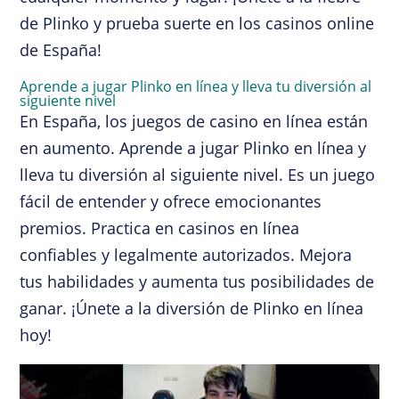
de Plinko y prueba suerte en los casinos online
de España!
Aprende a jugar Plinko en línea y lleva tu diversión al
siguiente nivel
En España, los juegos de casino en línea están
en aumento. Aprende a jugar Plinko en línea y
lleva tu diversión al siguiente nivel. Es un juego
fácil de entender y ofrece emocionantes
premios. Practica en casinos en línea
confiables y legalmente autorizados. Mejora
tus habilidades y aumenta tus posibilidades de
ganar. ¡Únete a la diversión de Plinko en línea
hoy!