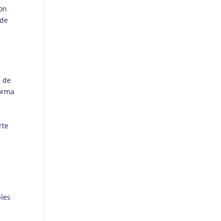
Con
 de
l de
forma
rte
e
bles