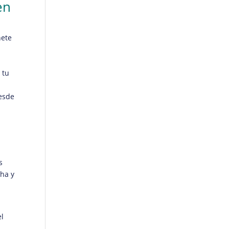
en
nete
 tu
esde
s
cha y
el