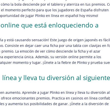
cómo la bola desciende por el tablero y aterriza en tus premios. 
s el momento perfecto para que los jugadores de España disfruten
a oportunidad de jugar Plinko en línea en español hoy mismo!
o online que está enloqueciendo a
aña y está causando sensación! Este juego de origen japonés es fáci
o. Consiste en dejar caer una ficha por una tabla con clavijas en 
u premio. La emoción de ver cómo desciende la ficha y el azar
na experiencia única. Además, su versión online permite a los
ualquier momento y lugar. ¡Únete a la fiebre de Plinko y prueba sue
línea y lleva tu diversión al siguient
 en aumento. Aprende a jugar Plinko en línea y lleva tu diversión al
 y ofrece emocionantes premios. Practica en casinos en línea confia
des y aumenta tus posibilidades de ganar. ¡Únete a la diversión de