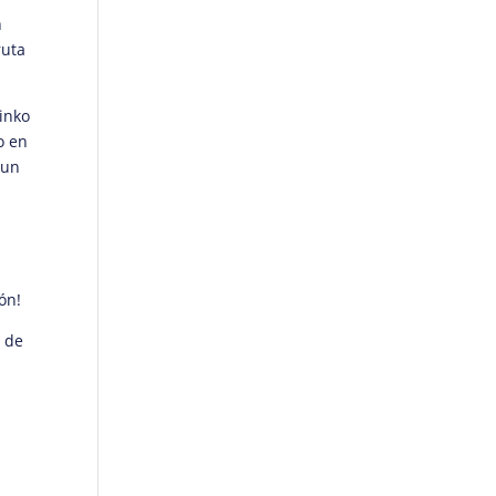
n
ruta
inko
o en
 un
ón!
d de