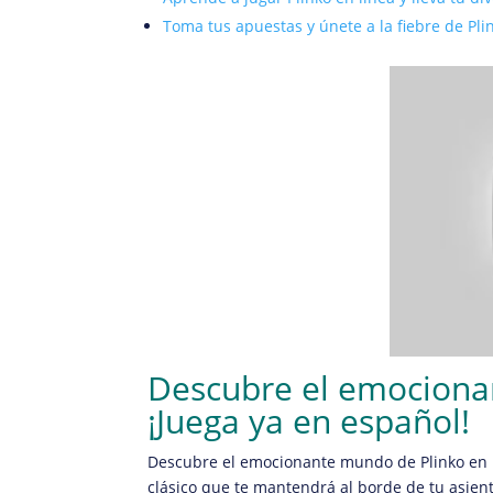
Toma tus apuestas y únete a la fiebre de Pli
Descubre el emocionan
¡Juega ya en español!
Descubre el emocionante mundo de Plinko en lí
clásico que te mantendrá al borde de tu asien