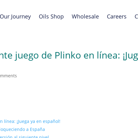
Our Journey
Oils Shop
Wholesale
Careers
C
te juego de Plinko en línea: ¡Ju
omments
 línea: ¡Juega ya en español!
enloqueciendo a España
ersión al siguiente nivel