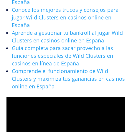
España
Conoce los mejores trucos y consejos para
jugar Wild Clusters en casinos online en
España
Aprende a gestionar tu bankroll al jugar Wild
Clusters en casinos online en España
Guía completa para sacar provecho a las
funciones especiales de Wild Clusters en
casinos en línea de España
Comprende el funcionamiento de Wild
Clusters y maximiza tus ganancias en casinos
online en España