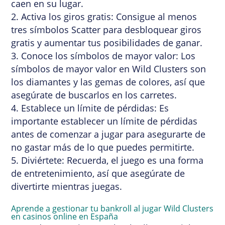
caen en su lugar.
Activa los giros gratis: Consigue al menos
tres símbolos Scatter para desbloquear giros
gratis y aumentar tus posibilidades de ganar.
Conoce los símbolos de mayor valor: Los
símbolos de mayor valor en Wild Clusters son
los diamantes y las gemas de colores, así que
asegúrate de buscarlos en los carretes.
Establece un límite de pérdidas: Es
importante establecer un límite de pérdidas
antes de comenzar a jugar para asegurarte de
no gastar más de lo que puedes permitirte.
Diviértete: Recuerda, el juego es una forma
de entretenimiento, así que asegúrate de
divertirte mientras juegas.
Aprende a gestionar tu bankroll al jugar Wild Clusters
en casinos online en España