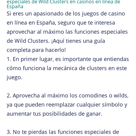
especiales de Wild Clusters en casinos en línea de
España
Si eres un apasionado de los juegos de casino
en línea en España, seguro que te interesa
aprovechar al máximo las funciones especiales
de Wild Clusters. ¡Aquí tienes una guía
completa para hacerlo!
1. En primer lugar, es importante que entiendas
cómo funciona la mecánica de clusters en este
juego.
2. Aprovecha al máximo los comodines o wilds,
ya que pueden reemplazar cualquier símbolo y
aumentar tus posibilidades de ganar.
3. No te pierdas las funciones especiales de