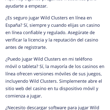
ayudarte a empezar.
¿Es seguro jugar Wild Clusters en línea en
España? Sí, siempre y cuando elijas un casino
en línea confiable y regulado. Asegúrate de
verificar la licencia y la reputación del casino
antes de registrarte.
¿Puedo jugar Wild Clusters en mi teléfono
móvil o tableta? Sí, la mayoría de los casinos en
línea ofrecen versiones móviles de sus juegos,
incluyendo Wild Clusters. Simplemente abre el
sitio web del casino en tu dispositivo móvil y
comienza a jugar.
¿Necesito descargar software para jugar Wild