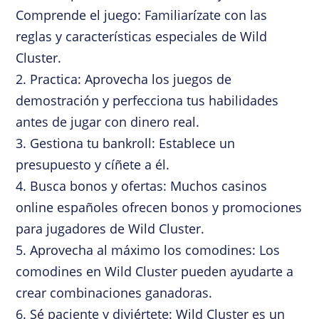
Comprende el juego: Familiarízate con las
reglas y características especiales de Wild
Cluster.
2. Practica: Aprovecha los juegos de
demostración y perfecciona tus habilidades
antes de jugar con dinero real.
3. Gestiona tu bankroll: Establece un
presupuesto y cíñete a él.
4. Busca bonos y ofertas: Muchos casinos
online españoles ofrecen bonos y promociones
para jugadores de Wild Cluster.
5. Aprovecha al máximo los comodines: Los
comodines en Wild Cluster pueden ayudarte a
crear combinaciones ganadoras.
6. Sé paciente y diviértete: Wild Cluster es un