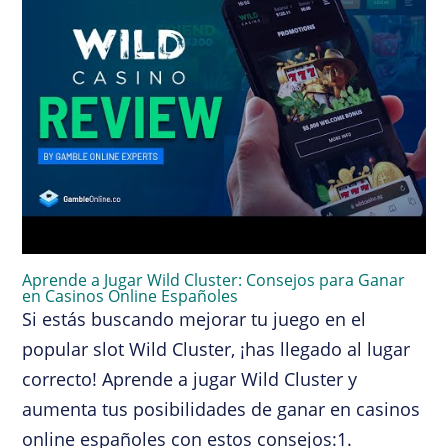
Aprende a Jugar Wild Cluster: Consejos para Ganar
en Casinos Online Españoles
Si estás buscando mejorar tu juego en el
popular slot Wild Cluster, ¡has llegado al lugar
correcto! Aprende a jugar Wild Cluster y
aumenta tus posibilidades de ganar en casinos
online españoles con estos consejos:1.