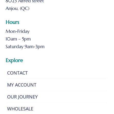
8023 Alfred street
Anjou, (QC)
Hours
Mon-Friday
10am – 5pm
Saturday 9am-3pm
Explore
CONTACT
MY ACCOUNT
OUR JOURNEY
WHOLESALE