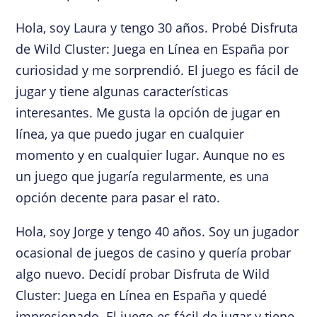
Hola, soy Laura y tengo 30 años. Probé Disfruta
de Wild Cluster: Juega en Línea en España por
curiosidad y me sorprendió. El juego es fácil de
jugar y tiene algunas características
interesantes. Me gusta la opción de jugar en
línea, ya que puedo jugar en cualquier
momento y en cualquier lugar. Aunque no es
un juego que jugaría regularmente, es una
opción decente para pasar el rato.
Hola, soy Jorge y tengo 40 años. Soy un jugador
ocasional de juegos de casino y quería probar
algo nuevo. Decidí probar Disfruta de Wild
Cluster: Juega en Línea en España y quedé
impresionado. El juego es fácil de jugar y tiene