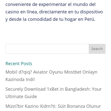
conveniente de experimentar el mundo del
casino en línea, directamente en tu dispositivo
y desde la comodidad de tu hogar en Perú.
Recent Posts
Mobil d?qiq? Aviator Oyunu Mostbet Onlayn
Kazinoda Indi!
Securely Download 1xBet in Bangladesh: Your
Ultimate Guide
Müst?bir Kazino Xidm?ti: Süit Bonanza Olunur