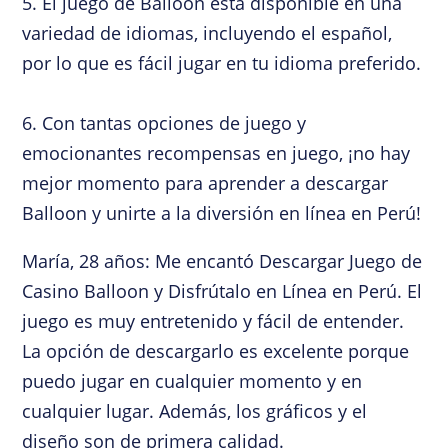
5. El juego de Balloon está disponible en una
variedad de idiomas, incluyendo el español,
por lo que es fácil jugar en tu idioma preferido.
6. Con tantas opciones de juego y
emocionantes recompensas en juego, ¡no hay
mejor momento para aprender a descargar
Balloon y unirte a la diversión en línea en Perú!
María, 28 años: Me encantó Descargar Juego de
Casino Balloon y Disfrútalo en Línea en Perú. El
juego es muy entretenido y fácil de entender.
La opción de descargarlo es excelente porque
puedo jugar en cualquier momento y en
cualquier lugar. Además, los gráficos y el
diseño son de primera calidad.