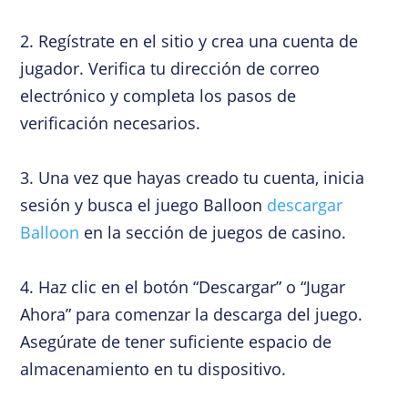
2. Regístrate en el sitio y crea una cuenta de
jugador. Verifica tu dirección de correo
electrónico y completa los pasos de
verificación necesarios.
3. Una vez que hayas creado tu cuenta, inicia
sesión y busca el juego Balloon
descargar
Balloon
en la sección de juegos de casino.
4. Haz clic en el botón “Descargar” o “Jugar
Ahora” para comenzar la descarga del juego.
Asegúrate de tener suficiente espacio de
almacenamiento en tu dispositivo.