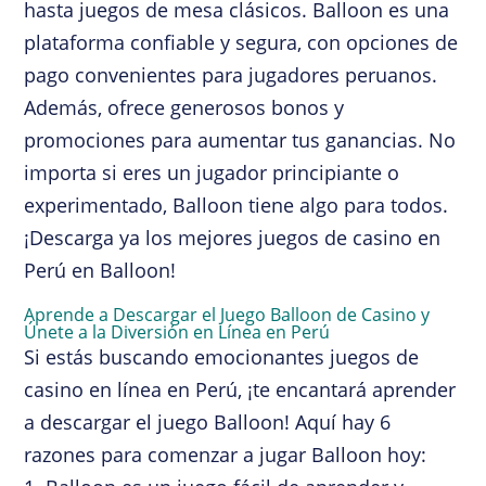
hasta juegos de mesa clásicos. Balloon es una
plataforma confiable y segura, con opciones de
pago convenientes para jugadores peruanos.
Además, ofrece generosos bonos y
promociones para aumentar tus ganancias. No
importa si eres un jugador principiante o
experimentado, Balloon tiene algo para todos.
¡Descarga ya los mejores juegos de casino en
Perú en Balloon!
Aprende a Descargar el Juego Balloon de Casino y
Únete a la Diversión en Línea en Perú
Si estás buscando emocionantes juegos de
casino en línea en Perú, ¡te encantará aprender
a descargar el juego Balloon! Aquí hay 6
razones para comenzar a jugar Balloon hoy: