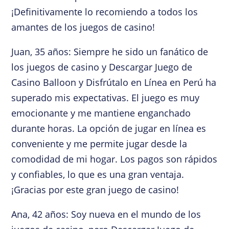
¡Definitivamente lo recomiendo a todos los
amantes de los juegos de casino!
Juan, 35 años: Siempre he sido un fanático de
los juegos de casino y Descargar Juego de
Casino Balloon y Disfrútalo en Línea en Perú ha
superado mis expectativas. El juego es muy
emocionante y me mantiene enganchado
durante horas. La opción de jugar en línea es
conveniente y me permite jugar desde la
comodidad de mi hogar. Los pagos son rápidos
y confiables, lo que es una gran ventaja.
¡Gracias por este gran juego de casino!
Ana, 42 años: Soy nueva en el mundo de los