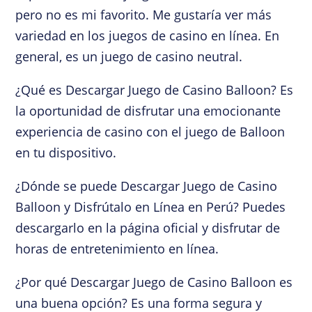
pero no es mi favorito. Me gustaría ver más
variedad en los juegos de casino en línea. En
general, es un juego de casino neutral.
¿Qué es Descargar Juego de Casino Balloon? Es
la oportunidad de disfrutar una emocionante
experiencia de casino con el juego de Balloon
en tu dispositivo.
¿Dónde se puede Descargar Juego de Casino
Balloon y Disfrútalo en Línea en Perú? Puedes
descargarlo en la página oficial y disfrutar de
horas de entretenimiento en línea.
¿Por qué Descargar Juego de Casino Balloon es
una buena opción? Es una forma segura y