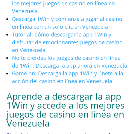
los mejores juegos de casino en línea en
Venezuela
Descarga 1Win y comienza a jugar al casino
en línea con un solo clic en Venezuela
Tutorial: Cómo descargar la app 1Win y
disfrutar de emocionantes juegos de casino
en Venezuela
No te pierdas los juegos de casino en línea
de 1Win: Descarga la app ahora en Venezuela
Game on: Descarga la app 1Win y únete a la
acción del casino en línea en Venezuela
Aprende a descargar la app
1Win y accede a los mejores
juegos de casino en línea en
Venezuela