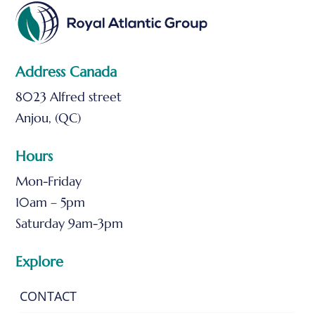
Address Canada
8023 Alfred street
Anjou, (QC)
Hours
Mon-Friday
10am – 5pm
Saturday 9am-3pm
Explore
CONTACT