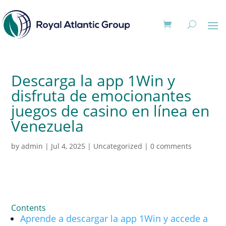
Descarga la app 1Win y
disfruta de emocionantes
juegos de casino en línea en
Venezuela
by
admin
|
Jul 4, 2025
|
Uncategorized
|
0 comments
Contents
Aprende a descargar la app 1Win y accede a