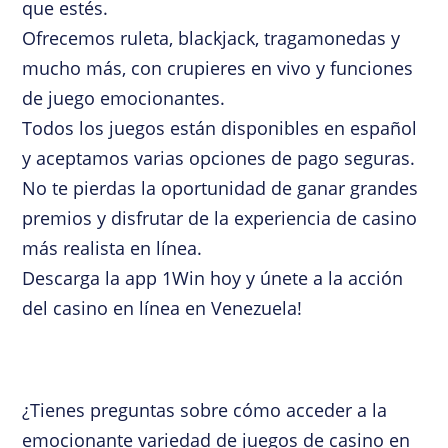
que estés.
Ofrecemos ruleta, blackjack, tragamonedas y
mucho más, con crupieres en vivo y funciones
de juego emocionantes.
Todos los juegos están disponibles en español
y aceptamos varias opciones de pago seguras.
No te pierdas la oportunidad de ganar grandes
premios y disfrutar de la experiencia de casino
más realista en línea.
Descarga la app 1Win hoy y únete a la acción
del casino en línea en Venezuela!
¿Tienes preguntas sobre cómo acceder a la
emocionante variedad de juegos de casino en