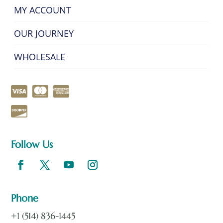
MY ACCOUNT
OUR JOURNEY
WHOLESALE
Follow Us
Phone
+1 (514) 836-1445