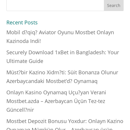
Recent Posts
Mobil d?qiq? Aviator Oyunu Mostbet Onlayn
Kazinoda Indi!
Securely Download 1xBet in Bangladesh: Your
Ultimate Guide
Müst?bir Kazino Xidm?ti: Süit Bonanza Olunur
Azerbaycandaki Mostbet’d? Oynamaq
Onlayn Kasino Oynamaq Uçu?yan Verani
Mostbet.azda – Azerbaycan Üçün Tez-tez
Güncell?nir
Mostbet Depozit Bonusu Yoxdur: Onlayn Kazino
Oynamaq Mümkün Olur – Azerbaycan üçün