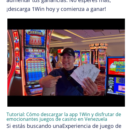
aumentar tus ganancias. No esperes más,
¡descarga 1Win hoy y comienza a ganar!
Tutorial: Cómo descargar la app 1Win y disfrutar de
emocionantes juegos de casino en Venezuela
Si estás buscando unaExperiencia de juego de