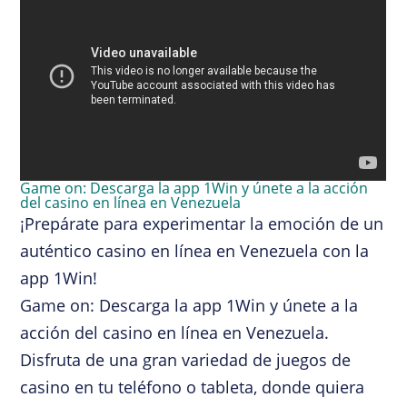
Game on: Descarga la app 1Win y únete a la acción
del casino en línea en Venezuela
¡Prepárate para experimentar la emoción de un
auténtico casino en línea en Venezuela con la
app 1Win!
Game on: Descarga la app 1Win y únete a la
acción del casino en línea en Venezuela.
Disfruta de una gran variedad de juegos de
casino en tu teléfono o tableta, donde quiera