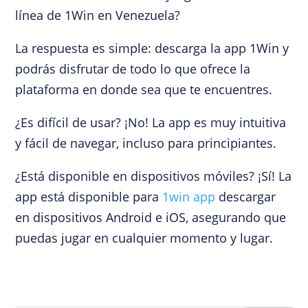
línea de 1Win en Venezuela?
La respuesta es simple: descarga la app 1Win y
podrás disfrutar de todo lo que ofrece la
plataforma en donde sea que te encuentres.
¿Es difícil de usar? ¡No! La app es muy intuitiva
y fácil de navegar, incluso para principiantes.
¿Está disponible en dispositivos móviles? ¡Sí! La
app está disponible para
1win app
descargar
en dispositivos Android e iOS, asegurando que
puedas jugar en cualquier momento y lugar.