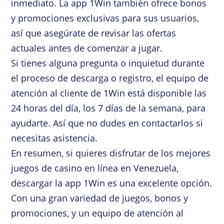
inmediato. La app 1Win también ofrece bonos
y promociones exclusivas para sus usuarios,
así que asegúrate de revisar las ofertas
actuales antes de comenzar a jugar.
Si tienes alguna pregunta o inquietud durante
el proceso de descarga o registro, el equipo de
atención al cliente de 1Win está disponible las
24 horas del día, los 7 días de la semana, para
ayudarte. Así que no dudes en contactarlos si
necesitas asistencia.
En resumen, si quieres disfrutar de los mejores
juegos de casino en línea en Venezuela,
descargar la app 1Win es una excelente opción.
Con una gran variedad de juegos, bonos y
promociones, y un equipo de atención al