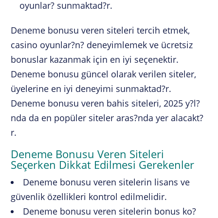
oyunlar? sunmaktad?r.
Deneme bonusu veren siteleri tercih etmek,
casino oyunlar?n? deneyimlemek ve ücretsiz
bonuslar kazanmak için en iyi seçenektir.
Deneme bonusu güncel olarak verilen siteler,
üyelerine en iyi deneyimi sunmaktad?r.
Deneme bonusu veren bahis siteleri, 2025 y?l?
nda da en popüler siteler aras?nda yer alacakt?
r.
Deneme Bonusu Veren Siteleri
Seçerken Dikkat Edilmesi Gerekenler
Deneme bonusu veren sitelerin lisans ve
güvenlik özellikleri kontrol edilmelidir.
Deneme bonusu veren sitelerin bonus ko?