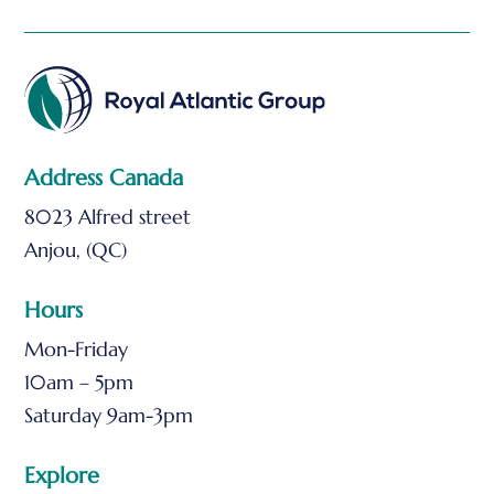
Address Canada
8023 Alfred street
Anjou, (QC)
Hours
Mon-Friday
10am – 5pm
Saturday 9am-3pm
Explore