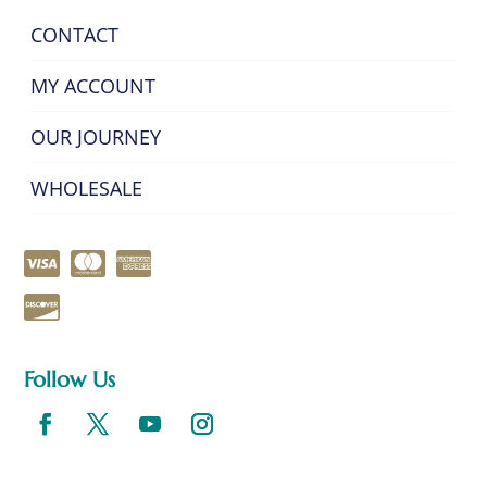
CONTACT
MY ACCOUNT
OUR JOURNEY
WHOLESALE
Follow Us