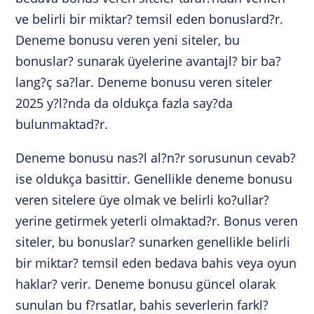
ve belirli bir miktar? temsil eden bonuslard?r.
Deneme bonusu veren yeni siteler, bu
bonuslar? sunarak üyelerine avantajl? bir ba?
lang?ç sa?lar. Deneme bonusu veren siteler
2025 y?l?nda da oldukça fazla say?da
bulunmaktad?r.
Deneme bonusu nas?l al?n?r sorusunun cevab?
ise oldukça basittir. Genellikle deneme bonusu
veren sitelere üye olmak ve belirli ko?ullar?
yerine getirmek yeterli olmaktad?r. Bonus veren
siteler, bu bonuslar? sunarken genellikle belirli
bir miktar? temsil eden bedava bahis veya oyun
haklar? verir. Deneme bonusu güncel olarak
sunulan bu f?rsatlar, bahis severlerin farkl?