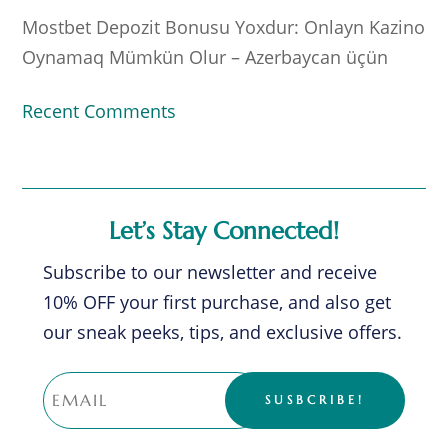
Mostbet Depozit Bonusu Yoxdur: Onlayn Kazino
Oynamaq Mümkün Olur – Azerbaycan üçün
Recent Comments
Let’s Stay Connected!
Subscribe to our newsletter and receive
10% OFF your first purchase, and also get
our sneak peeks, tips, and exclusive offers.
SUSBCRIBE!