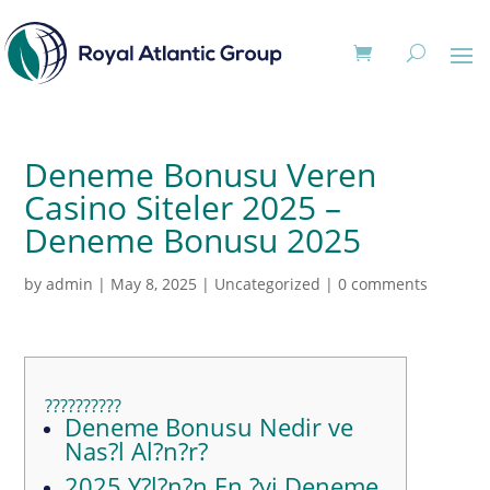
Deneme Bonusu Veren
Casino Siteler 2025 –
Deneme Bonusu 2025
by
admin
|
May 8, 2025
|
Uncategorized
|
0 comments
??????????
Deneme
Bonusu Nedir ve
Nas?l Al?n?r?
2025
Y?l?n?n En ?yi Deneme