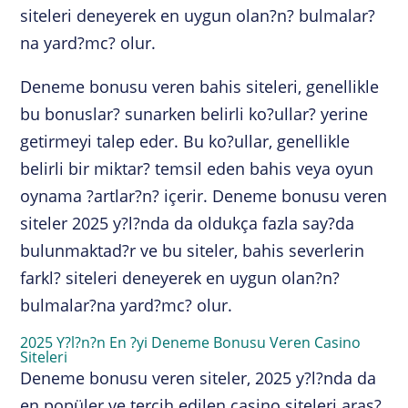
siteleri deneyerek en uygun olan?n? bulmalar?
na yard?mc? olur.
Deneme bonusu veren bahis siteleri, genellikle
bu bonuslar? sunarken belirli ko?ullar? yerine
getirmeyi talep eder. Bu ko?ullar, genellikle
belirli bir miktar? temsil eden bahis veya oyun
oynama ?artlar?n? içerir. Deneme bonusu veren
siteler 2025 y?l?nda da oldukça fazla say?da
bulunmaktad?r ve bu siteler, bahis severlerin
farkl? siteleri deneyerek en uygun olan?n?
bulmalar?na yard?mc? olur.
2025 Y?l?n?n En ?yi Deneme Bonusu Veren Casino
Siteleri
Deneme bonusu veren siteler, 2025 y?l?nda da
en popüler ve tercih edilen casino siteleri aras?