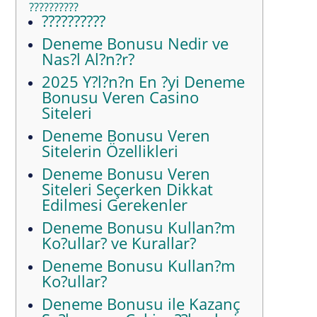
??????????
??????????
Deneme
Bonusu Nedir ve
Nas?l Al?n?r?
2025
Y?l?n?n En ?yi Deneme
Bonusu Veren Casino
Siteleri
Deneme
Bonusu Veren
Sitelerin Özellikleri
Deneme
Bonusu Veren
Siteleri Seçerken Dikkat
Edilmesi Gerekenler
Deneme
Bonusu Kullan?m
Ko?ullar? ve Kurallar?
Deneme
Bonusu Kullan?m
Ko?ullar?
Deneme
Bonusu ile Kazanç