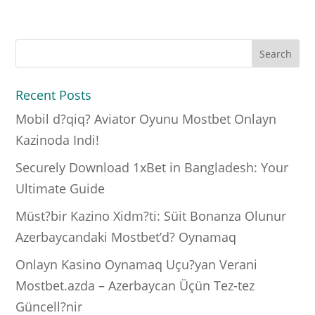
Recent Posts
Mobil d?qiq? Aviator Oyunu Mostbet Onlayn
Kazinoda Indi!
Securely Download 1xBet in Bangladesh: Your
Ultimate Guide
Müst?bir Kazino Xidm?ti: Süit Bonanza Olunur
Azerbaycandaki Mostbet’d? Oynamaq
Onlayn Kasino Oynamaq Uçu?yan Verani
Mostbet.azda – Azerbaycan Üçün Tez-tez
Güncell?nir