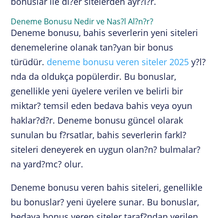
bonuslar ile di?er sitelerden ayr?l?r.
Deneme Bonusu Nedir ve Nas?l Al?n?r?
Deneme bonusu, bahis severlerin yeni siteleri
denemelerine olanak tan?yan bir bonus
türüdür.
deneme bonusu veren siteler 2025
y?l?
nda da oldukça popülerdir. Bu bonuslar,
genellikle yeni üyelere verilen ve belirli bir
miktar? temsil eden bedava bahis veya oyun
haklar?d?r. Deneme bonusu güncel olarak
sunulan bu f?rsatlar, bahis severlerin farkl?
siteleri deneyerek en uygun olan?n? bulmalar?
na yard?mc? olur.
Deneme bonusu veren bahis siteleri, genellikle
bu bonuslar? yeni üyelere sunar. Bu bonuslar,
bedava bonus veren siteler taraf?ndan verilen