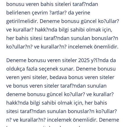
bonusu veren bahis siteleri taraf?ndan
belirlenen çevrim ?artlar? da yerine
getirilmelidir. Deneme bonusu güncel ko?ullar?
ve kurallar? hakk?nda bilgi sahibi olmak için,
her bahis sitesi taraf?ndan sunulan bonuslar?n
ko?ullar?n? ve kurallar?n? incelemek önemlidir.
Deneme bonusu veren siteler 2025 y?l?nda da
oldukça fazla seçenek sunar. Deneme bonusu
veren yeni siteler, bedava bonus veren siteler
ve bonus veren siteler taraf?ndan sunulan
deneme bonusu güncel ko?ullar? ve kurallar?
hakk?nda bilgi sahibi olmak için, her bahis
sitesi taraf?ndan sunulan bonuslar?n ko?ullar?
n? ve kurallar?n? incelemek önemlidir. Deneme