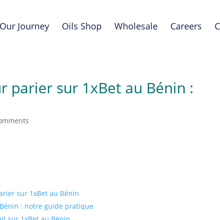
Our Journey
Oils Shop
Wholesale
Careers
C
r parier sur 1xBet au Bénin :
comments
arier sur 1xBet au Bénin
énin : notre guide pratique
it sur 1xBet au Bénin