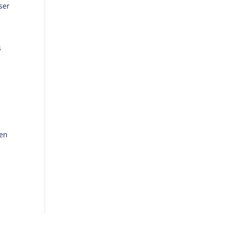
oser
s
 en