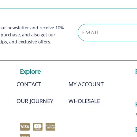
our newsletter and receive 10%
t purchase, and also get our
ips, and exclusive offers.
Explore
CONTACT
MY ACCOUNT
OUR JOURNEY
WHOLESALE