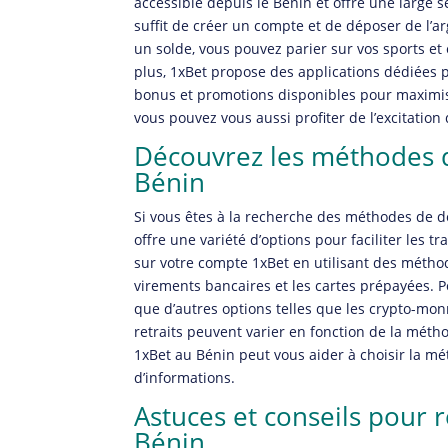
accessible depuis le Bénin et offre une large s
suffit de créer un compte et de déposer de l’
un solde, vous pouvez parier sur vos sports et
plus, 1xBet propose des applications dédiées p
bonus et promotions disponibles pour maximis
vous pouvez vous aussi profiter de l’excitation 
Découvrez les méthodes d
Bénin
Si vous êtes à la recherche des méthodes de dé
offre une variété d’options pour faciliter les t
sur votre compte 1xBet en utilisant des méthode
virements bancaires et les cartes prépayées. P
que d’autres options telles que les crypto-mon
retraits peuvent varier en fonction de la métho
1xBet au Bénin peut vous aider à choisir la mé
d’informations.
Astuces et conseils pour r
Bénin