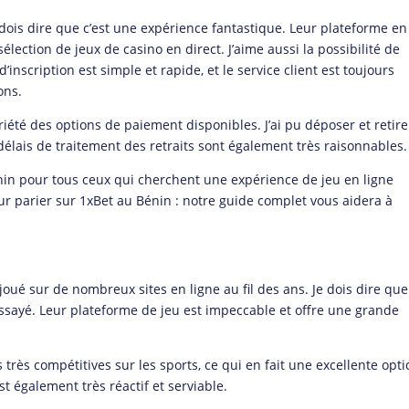
dois dire que c’est une expérience fantastique. Leur plateforme en
sélection de jeux de casino en direct. J’aime aussi la possibilité de
’inscription est simple et rapide, et le service client est toujours
ons.
ariété des options de paiement disponibles. J’ai pu déposer et retire
délais de traitement des retraits sont également très raisonnables.
in pour tous ceux qui cherchent une expérience de jeu en ligne
ur parier sur 1xBet au Bénin : notre guide complet vous aidera à
 joué sur de nombreux sites en ligne au fil des ans. Je dois dire que
 essayé. Leur plateforme de jeu est impeccable et offre une grande
 très compétitives sur les sports, ce qui en fait une excellente opt
st également très réactif et serviable.