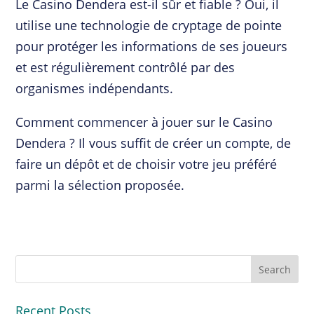
Le Casino Dendera est-il sûr et fiable ? Oui, il
utilise une technologie de cryptage de pointe
pour protéger les informations de ses joueurs
et est régulièrement contrôlé par des
organismes indépendants.
Comment commencer à jouer sur le Casino
Dendera ? Il vous suffit de créer un compte, de
faire un dépôt et de choisir votre jeu préféré
parmi la sélection proposée.
Recent Posts