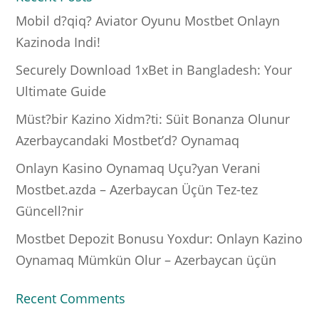
Mobil d?qiq? Aviator Oyunu Mostbet Onlayn
Kazinoda Indi!
Securely Download 1xBet in Bangladesh: Your
Ultimate Guide
Müst?bir Kazino Xidm?ti: Süit Bonanza Olunur
Azerbaycandaki Mostbet’d? Oynamaq
Onlayn Kasino Oynamaq Uçu?yan Verani
Mostbet.azda – Azerbaycan Üçün Tez-tez
Güncell?nir
Mostbet Depozit Bonusu Yoxdur: Onlayn Kazino
Oynamaq Mümkün Olur – Azerbaycan üçün
Recent Comments