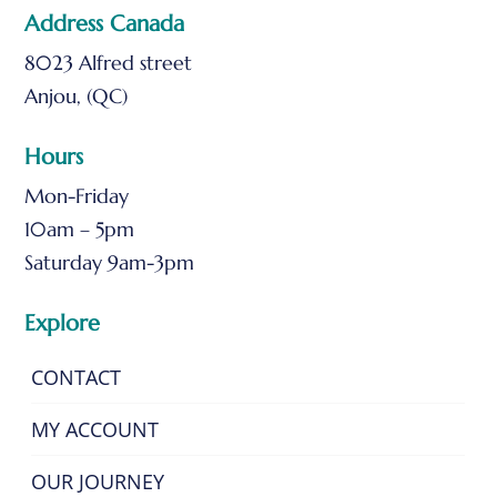
Address Canada
8023 Alfred street
Anjou, (QC)
Hours
Mon-Friday
10am – 5pm
Saturday 9am-3pm
Explore
CONTACT
MY ACCOUNT
OUR JOURNEY