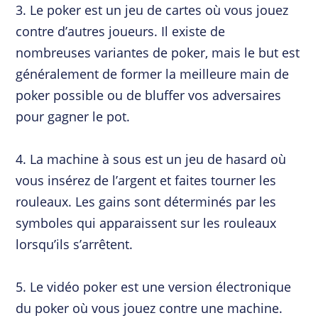
3. Le poker est un jeu de cartes où vous jouez
contre d’autres joueurs. Il existe de
nombreuses variantes de poker, mais le but est
généralement de former la meilleure main de
poker possible ou de bluffer vos adversaires
pour gagner le pot.
4. La machine à sous est un jeu de hasard où
vous insérez de l’argent et faites tourner les
rouleaux. Les gains sont déterminés par les
symboles qui apparaissent sur les rouleaux
lorsqu’ils s’arrêtent.
5. Le vidéo poker est une version électronique
du poker où vous jouez contre une machine.