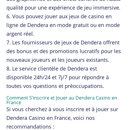
qualité pour une expérience de jeu immersive.
6. Vous pouvez jouer aux jeux de casino en
ligne de Dendera en mode gratuit ou en mode
argent réel.
7. Les fournisseurs de jeux de Dendera offrent
des bonus et des promotions lucratifs pour les
nouveaux joueurs et les joueurs existants.
8. Le service clientèle de Dendera est
disponible 24h/24 et 7j/7 pour répondre à
toutes vos questions et préoccupations.
Comment S’inscrire et Jouer au Dendera Casino en
France
Si vous cherchez à vous inscrire et à jouer sur
Dendera Casino en France, voici nos
recommandations :