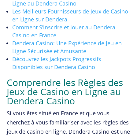
Ligne au Dendera Casino
Les Meilleurs Fournisseurs de Jeux de Casino
en Ligne sur Dendera
Comment S’inscrire et Jouer au Dendera
Casino en France
Dendera Casino: Une Expérience de Jeu en
Ligne Sécurisée et Amusante
Découvrez les Jackpots Progressifs
Disponibles sur Dendera Casino
Comprendre les Règles des
Jeux de Casino en Ligne au
Dendera Casino
Si vous êtes situé en France et que vous
cherchez à vous familiariser avec les règles des
jeux de casino en ligne, Dendera Casino est une