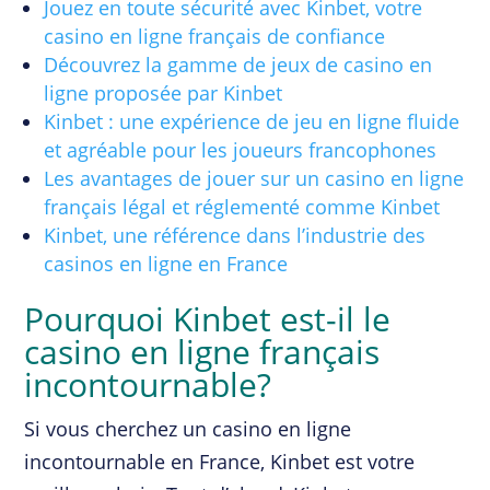
Jouez en toute sécurité avec Kinbet, votre
casino en ligne français de confiance
Découvrez la gamme de jeux de casino en
ligne proposée par Kinbet
Kinbet : une expérience de jeu en ligne fluide
et agréable pour les joueurs francophones
Les avantages de jouer sur un casino en ligne
français légal et réglementé comme Kinbet
Kinbet, une référence dans l’industrie des
casinos en ligne en France
Pourquoi Kinbet est-il le
casino en ligne français
incontournable?
Si vous cherchez un casino en ligne
incontournable en France, Kinbet est votre