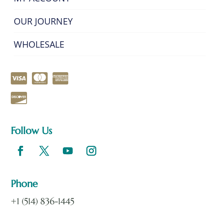
OUR JOURNEY
WHOLESALE
Follow Us
Phone
+1 (514) 836-1445