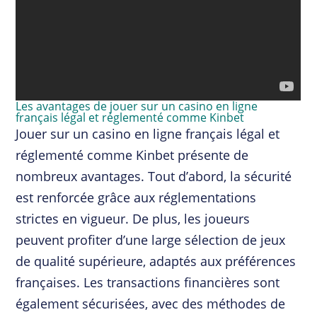
Les avantages de jouer sur un casino en ligne
français légal et réglementé comme Kinbet
Jouer sur un casino en ligne français légal et
réglementé comme Kinbet présente de
nombreux avantages. Tout d’abord, la sécurité
est renforcée grâce aux réglementations
strictes en vigueur. De plus, les joueurs
peuvent profiter d’une large sélection de jeux
de qualité supérieure, adaptés aux préférences
françaises. Les transactions financières sont
également sécurisées, avec des méthodes de