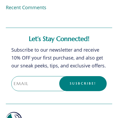
Recent Comments
Let’s Stay Connected!
Subscribe to our newsletter and receive
10% OFF your first purchase, and also get
our sneak peeks, tips, and exclusive offers.
SUSBCRIBE!