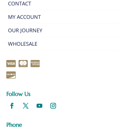
CONTACT
MY ACCOUNT
OUR JOURNEY
WHOLESALE
Follow Us
Phone