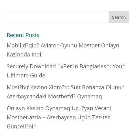
Recent Posts
Mobil d?qiq? Aviator Oyunu Mostbet Onlayn
Kazinoda Indi!
Securely Download 1xBet in Bangladesh: Your
Ultimate Guide
Müst?bir Kazino Xidm?ti: Süit Bonanza Olunur
Azerbaycandaki Mostbet’d? Oynamaq
Onlayn Kasino Oynamaq Uçu?yan Verani
Mostbet.azda – Azerbaycan Üçün Tez-tez
Güncell?nir