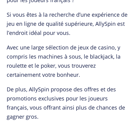
pour les joueurs français ?
Si vous êtes à la recherche d’une expérience de
jeu en ligne de qualité supérieure, AllySpin est
l’endroit idéal pour vous.
Avec une large sélection de jeux de casino, y
compris les machines à sous, le blackjack, la
roulette et le poker, vous trouverez
certainement votre bonheur.
De plus, AllySpin propose des offres et des
promotions exclusives pour les joueurs
français, vous offrant ainsi plus de chances de
gagner gros.