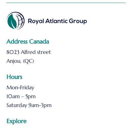
Address Canada
8023 Alfred street
Anjou, (QC)
Hours
Mon-Friday
10am – 5pm
Saturday 9am-3pm
Explore