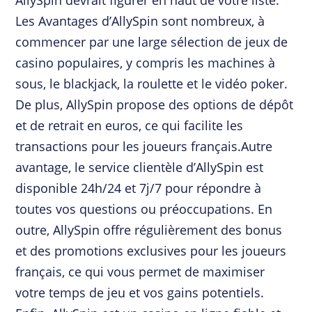
AllySpin devrait figurer en haut de votre liste.
Les Avantages d’AllySpin sont nombreux, à
commencer par une large sélection de jeux de
casino populaires, y compris les machines à
sous, le blackjack, la roulette et le vidéo poker.
De plus, AllySpin propose des options de dépôt
et de retrait en euros, ce qui facilite les
transactions pour les joueurs français.Autre
avantage, le service clientèle d’AllySpin est
disponible 24h/24 et 7j/7 pour répondre à
toutes vos questions ou préoccupations. En
outre, AllySpin offre régulièrement des bonus
et des promotions exclusives pour les joueurs
français, ce qui vous permet de maximiser
votre temps de jeu et vos gains potentiels.