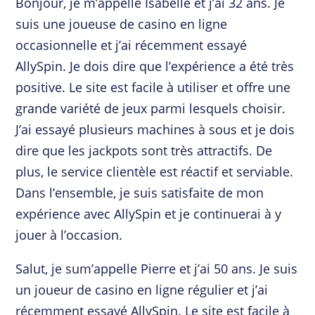
Bonjour, je m’appelle Isabelle et j’ai 32 ans. Je
suis une joueuse de casino en ligne
occasionnelle et j’ai récemment essayé
AllySpin. Je dois dire que l’expérience a été très
positive. Le site est facile à utiliser et offre une
grande variété de jeux parmi lesquels choisir.
J’ai essayé plusieurs machines à sous et je dois
dire que les jackpots sont très attractifs. De
plus, le service clientèle est réactif et serviable.
Dans l’ensemble, je suis satisfaite de mon
expérience avec AllySpin et je continuerai à y
jouer à l’occasion.
Salut, je sum’appelle Pierre et j’ai 50 ans. Je suis
un joueur de casino en ligne régulier et j’ai
récemment essayé AllySpin. Le site est facile à