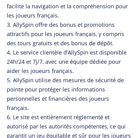
facilite la navigation et la compréhension pour
les joueurs français.
3. AllySpin offre des bonus et promotions
attractifs pour les joueurs français, y compris
des tours gratuits et des bonus de dépôt.
4. Le service clientèle d’AllySpin est disponible
24h/24 et 7j/7, avec une équipe dédiée pour
aider les joueurs français.
5. AllySpin utilise des mesures de sécurité de
pointe pour protéger les informations
personnelles et financières des joueurs
français.
6. Le site est entièrement réglementé et
autorisé par les autorités compétentes, ce qui
garantit un jeu équitable et sûr pour les joueurs