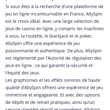
Si vous êtes à la recherche d’une plateforme de
jeu en ligne incontournable en France, AllySpin
est le choix idéal. Avec une large sélection de
jeux de casino en ligne, y compris les machines
à sous, la roulette, le blackjack et le poker,
AllySpin offre une expérience de jeu
passionnante et authentique. De plus, AllySpin
est réglementé par l’Autorité de régulation des
jeux en ligne , ce qui garantit la sécurité et
l’équité des jeux.
Les graphismes et les effets sonores de haute
qualité d’AllySpin offrent une expérience de jeu
immersive et engageante. Et avec des options
de dépôt et de retrait pratiques, ainsi qu’un
service clientèle réactif et compétent, AllySpin