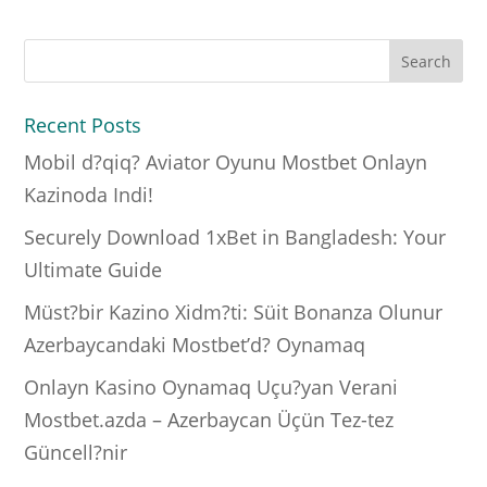
Recent Posts
Mobil d?qiq? Aviator Oyunu Mostbet Onlayn
Kazinoda Indi!
Securely Download 1xBet in Bangladesh: Your
Ultimate Guide
Müst?bir Kazino Xidm?ti: Süit Bonanza Olunur
Azerbaycandaki Mostbet’d? Oynamaq
Onlayn Kasino Oynamaq Uçu?yan Verani
Mostbet.azda – Azerbaycan Üçün Tez-tez
Güncell?nir