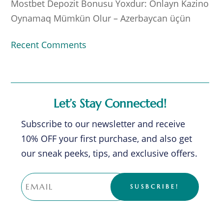
Mostbet Depozit Bonusu Yoxdur: Onlayn Kazino
Oynamaq Mümkün Olur – Azerbaycan üçün
Recent Comments
Let’s Stay Connected!
Subscribe to our newsletter and receive
10% OFF your first purchase, and also get
our sneak peeks, tips, and exclusive offers.
SUSBCRIBE!