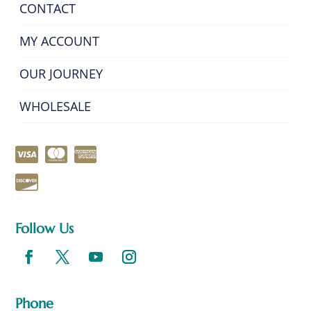
CONTACT
MY ACCOUNT
OUR JOURNEY
WHOLESALE
Follow Us
Phone