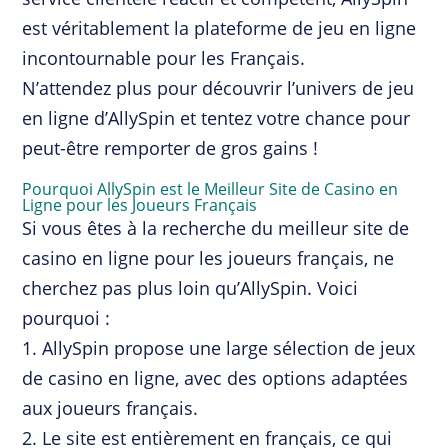
est véritablement la plateforme de jeu en ligne
incontournable pour les Français.
N’attendez plus pour découvrir l’univers de jeu
en ligne d’AllySpin et tentez votre chance pour
peut-être remporter de gros gains !
Pourquoi AllySpin est le Meilleur Site de Casino en
Ligne pour les Joueurs Français
Si vous êtes à la recherche du meilleur site de
casino en ligne pour les joueurs français, ne
cherchez pas plus loin qu’AllySpin. Voici
pourquoi :
1. AllySpin propose une large sélection de jeux
de casino en ligne, avec des options adaptées
aux joueurs français.
2. Le site est entièrement en français, ce qui