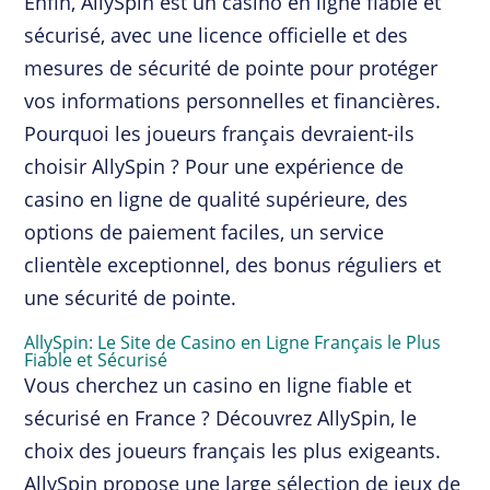
Enfin, AllySpin est un casino en ligne fiable et
sécurisé, avec une licence officielle et des
mesures de sécurité de pointe pour protéger
vos informations personnelles et financières.
Pourquoi les joueurs français devraient-ils
choisir AllySpin ? Pour une expérience de
casino en ligne de qualité supérieure, des
options de paiement faciles, un service
clientèle exceptionnel, des bonus réguliers et
une sécurité de pointe.
AllySpin: Le Site de Casino en Ligne Français le Plus
Fiable et Sécurisé
Vous cherchez un casino en ligne fiable et
sécurisé en France ? Découvrez AllySpin, le
choix des joueurs français les plus exigeants.
AllySpin propose une large sélection de jeux de