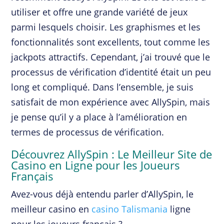
utiliser et offre une grande variété de jeux
parmi lesquels choisir. Les graphismes et les
fonctionnalités sont excellents, tout comme les
jackpots attractifs. Cependant, j’ai trouvé que le
processus de vérification d’identité était un peu
long et compliqué. Dans l’ensemble, je suis
satisfait de mon expérience avec AllySpin, mais
je pense qu’il y a place à l’amélioration en
termes de processus de vérification.
Découvrez AllySpin : Le Meilleur Site de
Casino en Ligne pour les Joueurs
Français
Avez-vous déjà entendu parler d’AllySpin, le
meilleur casino en
casino Talismania
ligne