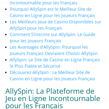
Incontournable pour les Français
Pourquoi AllySpin est le Meilleur Site de
Casino en Ligne pour les Joueurs Français
Les Meilleurs Jeux de Casino Disponibles sur
AllySpin pour les Français
Comment S’inscrire sur AllySpin: Le Guide
pour les Joueurs Français
Les Avantages d’AllySpin: Pourquoi les
Joueurs Français Devraient Choisir AllySpin
AllySpin: Le Site de Casino en Ligne Français
le Plus Fiable et Sécurisé
Découvrez AllySpin : Le Meilleur Site de
Casino en Ligne pour les Joueurs Français
AllySpin: La Plateforme de
Jeu en Ligne Incontournable
pour les Français