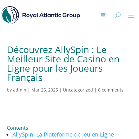
Découvrez AllySpin : Le
Meilleur Site de Casino en
Ligne pour les Joueurs
Français
by
admin
|
Mar 25, 2025
|
Uncategorized
|
0 comments
Contents
AllySpin: La Plateforme de Jeu en Ligne