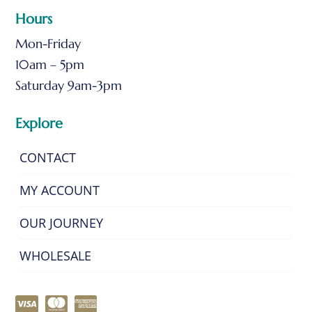
Hours
Mon-Friday
10am – 5pm
Saturday 9am-3pm
Explore
CONTACT
MY ACCOUNT
OUR JOURNEY
WHOLESALE