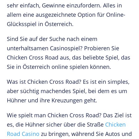
sehr einfach, Gewinne einzufordern. Alles in
allem eine ausgezeichnete Option für Online-
Glücksspiel in Österreich.
Sind Sie auf der Suche nach einem
unterhaltsamen Casinospiel? Probieren Sie
Chicken Cross Road aus, das beliebte Spiel, das
Sie in Österreich online spielen können.
Was ist Chicken Cross Road? Es ist ein simples,
aber süchtig machendes Spiel, bei dem es um
Hühner und ihre Kreuzungen geht.
Wie spielt man Chicken Cross Road? Das Ziel ist
es, die Hühner sicher über die Straße
Chicken
Road Casino
zu bringen, während Sie Autos und