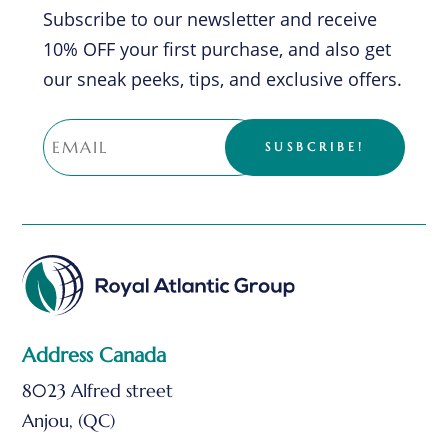
Subscribe to our newsletter and receive
10% OFF your first purchase, and also get
our sneak peeks, tips, and exclusive offers.
SUSBCRIBE!
Address Canada
8023 Alfred street
Anjou, (QC)