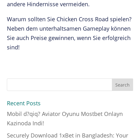
andere Hindernisse vermeiden.
Warum sollten Sie Chicken Cross Road spielen?
Neben dem unterhaltsamen Gameplay können
Sie auch Preise gewinnen, wenn Sie erfolgreich
sind!
Recent Posts
Mobil d?qiq? Aviator Oyunu Mostbet Onlayn
Kazinoda Indi!
Securely Download 1xBet in Bangladesh: Your