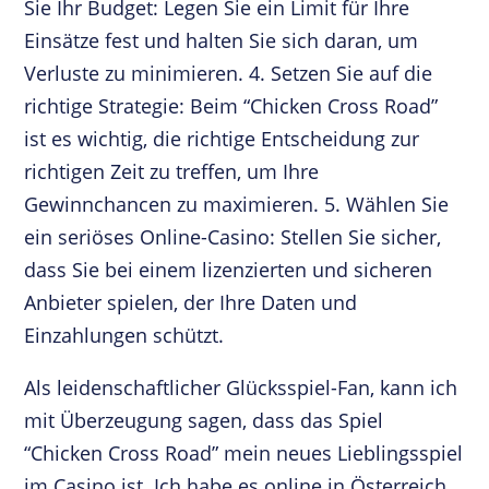
Sie Ihr Budget: Legen Sie ein Limit für Ihre
Einsätze fest und halten Sie sich daran, um
Verluste zu minimieren. 4. Setzen Sie auf die
richtige Strategie: Beim “Chicken Cross Road”
ist es wichtig, die richtige Entscheidung zur
richtigen Zeit zu treffen, um Ihre
Gewinnchancen zu maximieren. 5. Wählen Sie
ein seriöses Online-Casino: Stellen Sie sicher,
dass Sie bei einem lizenzierten und sicheren
Anbieter spielen, der Ihre Daten und
Einzahlungen schützt.
Als leidenschaftlicher Glücksspiel-Fan, kann ich
mit Überzeugung sagen, dass das Spiel
“Chicken Cross Road” mein neues Lieblingsspiel
im Casino ist. Ich habe es online in Österreich