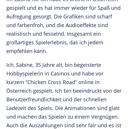
gespielt und es hat immer wieder für Spaß und
Aufregung gesorgt. Die Grafiken sind scharf
und farbenfroh, und die Audioeffekte sind
realistisch und fesselnd. Insgesamt ein
großartiges Spielerlebnis, das ich jedem
empfehlen kann.
Ich, Sabine, 35 Jahre alt, bin begeisterte
Hobbyspielerin in Casinos und habe vor
kurzem “Chicken Cross Road” online in
Österreich gespielt. Ich bin beeindruckt von der
Benutzerfreundlichkeit und der schnellen
Ladezeit des Spiels. Die Animationen sind glatt
und machen das Spielen zu einem Vergnügen.
Auch die Auszahlungen sind sehr fair und es ist