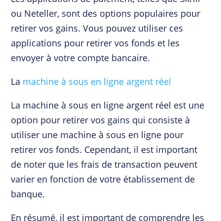
ou Neteller, sont des options populaires pour
retirer vos gains. Vous pouvez utiliser ces
applications pour retirer vos fonds et les
envoyer à votre compte bancaire.
La
machine à sous en ligne argent réel
La machine à sous en ligne argent réel est une
option pour retirer vos gains qui consiste à
utiliser une machine à sous en ligne pour
retirer vos fonds. Cependant, il est important
de noter que les frais de transaction peuvent
varier en fonction de votre établissement de
banque.
En résumé, il est important de comprendre les