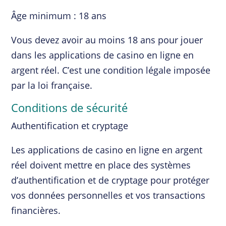
Âge minimum : 18 ans
Vous devez avoir au moins 18 ans pour jouer
dans les applications de casino en ligne en
argent réel. C’est une condition légale imposée
par la loi française.
Conditions de sécurité
Authentification et cryptage
Les applications de casino en ligne en argent
réel doivent mettre en place des systèmes
d’authentification et de cryptage pour protéger
vos données personnelles et vos transactions
financières.