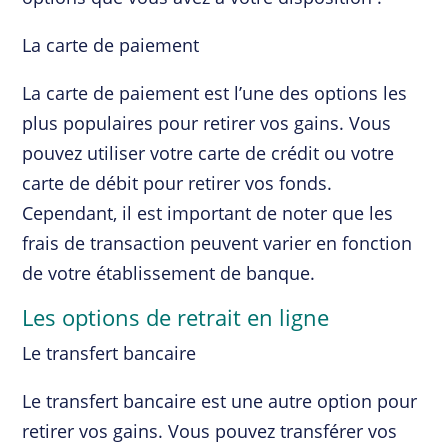
La carte de paiement
La carte de paiement est l’une des options les
plus populaires pour retirer vos gains. Vous
pouvez utiliser votre carte de crédit ou votre
carte de débit pour retirer vos fonds.
Cependant, il est important de noter que les
frais de transaction peuvent varier en fonction
de votre établissement de banque.
Les options de retrait en ligne
Le transfert bancaire
Le transfert bancaire est une autre option pour
retirer vos gains. Vous pouvez transférer vos