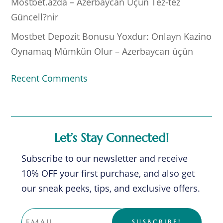
Mostbet.azda – Azerbaycan Üçün Tez-tez
Güncell?nir
Mostbet Depozit Bonusu Yoxdur: Onlayn Kazino
Oynamaq Mümkün Olur – Azerbaycan üçün
Recent Comments
Let’s Stay Connected!
Subscribe to our newsletter and receive
10% OFF your first purchase, and also get
our sneak peeks, tips, and exclusive offers.
SUSBCRIBE!