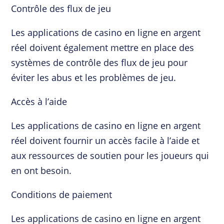
Contrôle des flux de jeu
Les applications de casino en ligne en argent
réel doivent également mettre en place des
systèmes de contrôle des flux de jeu pour
éviter les abus et les problèmes de jeu.
Accès à l’aide
Les applications de casino en ligne en argent
réel doivent fournir un accès facile à l’aide et
aux ressources de soutien pour les joueurs qui
en ont besoin.
Conditions de paiement
Les applications de casino en ligne en argent