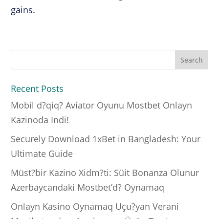
gains.
Recent Posts
Mobil d?qiq? Aviator Oyunu Mostbet Onlayn
Kazinoda Indi!
Securely Download 1xBet in Bangladesh: Your
Ultimate Guide
Müst?bir Kazino Xidm?ti: Süit Bonanza Olunur
Azerbaycandaki Mostbet’d? Oynamaq
Onlayn Kasino Oynamaq Uçu?yan Verani