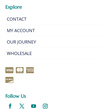
Explore
CONTACT
MY ACCOUNT
OUR JOURNEY
WHOLESALE
Follow Us