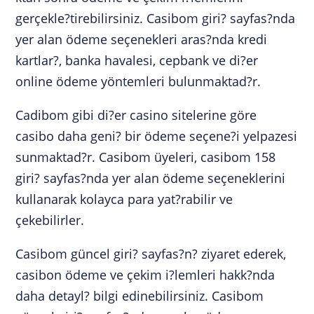
gerçekle?tirebilirsiniz. Casibom giri? sayfas?nda
yer alan ödeme seçenekleri aras?nda kredi
kartlar?, banka havalesi, cepbank ve di?er
online ödeme yöntemleri bulunmaktad?r.
Cadibom gibi di?er casino sitelerine göre
casibo daha geni? bir ödeme seçene?i yelpazesi
sunmaktad?r. Casibom üyeleri, casibom 158
giri? sayfas?nda yer alan ödeme seçeneklerini
kullanarak kolayca para yat?rabilir ve
çekebilirler.
Casibom güncel giri? sayfas?n? ziyaret ederek,
casibon ödeme ve çekim i?lemleri hakk?nda
daha detayl? bilgi edinebilirsiniz. Casibom