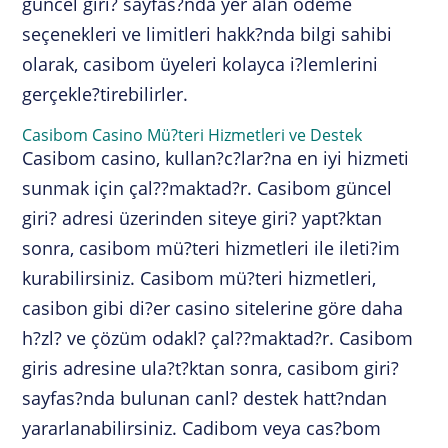
güncel giri? sayfas?nda yer alan ödeme
seçenekleri ve limitleri hakk?nda bilgi sahibi
olarak, casibom üyeleri kolayca i?lemlerini
gerçekle?tirebilirler.
Casibom Casino Mü?teri Hizmetleri ve Destek
Casibom casino, kullan?c?lar?na en iyi hizmeti
sunmak için çal??maktad?r. Casibom güncel
giri? adresi üzerinden siteye giri? yapt?ktan
sonra, casibom mü?teri hizmetleri ile ileti?im
kurabilirsiniz. Casibom mü?teri hizmetleri,
casibon gibi di?er casino sitelerine göre daha
h?zl? ve çözüm odakl? çal??maktad?r. Casibom
giris adresine ula?t?ktan sonra, casibom giri?
sayfas?nda bulunan canl? destek hatt?ndan
yararlanabilirsiniz. Cadibom veya cas?bom