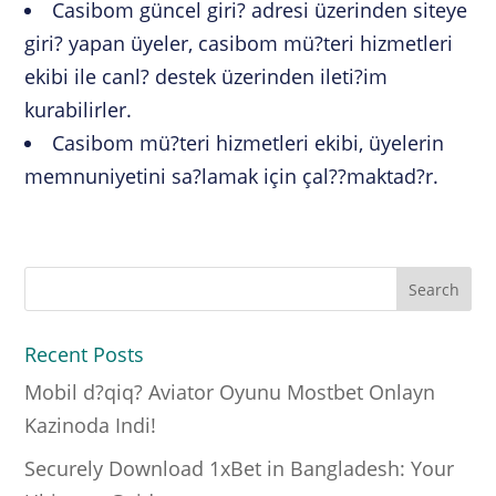
Casibom güncel giri? adresi üzerinden siteye
giri? yapan üyeler, casibom mü?teri hizmetleri
ekibi ile canl? destek üzerinden ileti?im
kurabilirler.
Casibom mü?teri hizmetleri ekibi, üyelerin
memnuniyetini sa?lamak için çal??maktad?r.
Recent Posts
Mobil d?qiq? Aviator Oyunu Mostbet Onlayn
Kazinoda Indi!
Securely Download 1xBet in Bangladesh: Your