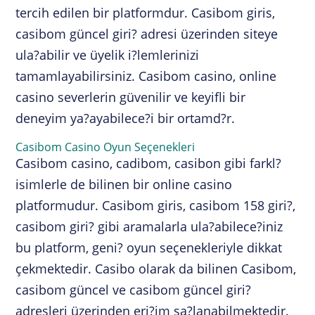
tercih edilen bir platformdur. Casibom giris,
casibom güncel giri? adresi üzerinden siteye
ula?abilir ve üyelik i?lemlerinizi
tamamlayabilirsiniz. Casibom casino, online
casino severlerin güvenilir ve keyifli bir
deneyim ya?ayabilece?i bir ortamd?r.
Casibom Casino Oyun Seçenekleri
Casibom casino, cadibom, casibon gibi farkl?
isimlerle de bilinen bir online casino
platformudur. Casibom giris, casibom 158 giri?,
casibom giri? gibi aramalarla ula?abilece?iniz
bu platform, geni? oyun seçenekleriyle dikkat
çekmektedir. Casibo olarak da bilinen Casibom,
casibom güncel ve casibom güncel giri?
adresleri üzerinden eri?im sa?lanabilmektedir.