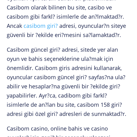
Casibom olarak bilinen bu site, casibo ve
casibom gibi farkl? isimlerle de an?lmaktad?r.
Ancak
casibom giri?
adresi, oyuncular?n siteye
güvenli bir ?ekilde eri?mesini sa?lamaktad?r.
Casibom güncel giri? adresi, sitede yer alan
oyun ve bahis seçeneklerine ula?mak için
önemlidir. Casibom giris adresini kullanarak,
oyuncular casibom güncel giri? sayfas?na ula?
abilir ve hesaplar?na güvenli bir ?ekilde giri?
yapabilirler. Ayr?ca, cadibom gibi farkl?
isimlerle de an?lan bu site, casibom 158 giri?
adresi gibi özel giri? adresleri de sunmaktad?r.
Casibom casino, online bahis ve casino