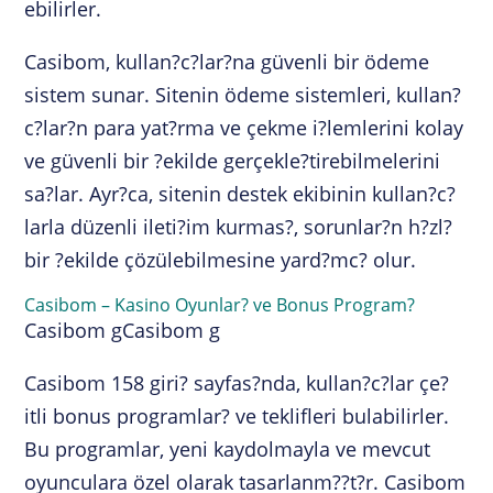
ebilirler.
Casibom, kullan?c?lar?na güvenli bir ödeme
sistem sunar. Sitenin ödeme sistemleri, kullan?
c?lar?n para yat?rma ve çekme i?lemlerini kolay
ve güvenli bir ?ekilde gerçekle?tirebilmelerini
sa?lar. Ayr?ca, sitenin destek ekibinin kullan?c?
larla düzenli ileti?im kurmas?, sorunlar?n h?zl?
bir ?ekilde çözülebilmesine yard?mc? olur.
Casibom – Kasino Oyunlar? ve Bonus Program?
Casibom gCasibom g
Casibom 158 giri? sayfas?nda, kullan?c?lar çe?
itli bonus programlar? ve teklifleri bulabilirler.
Bu programlar, yeni kaydolmayla ve mevcut
oyunculara özel olarak tasarlanm??t?r. Casibom