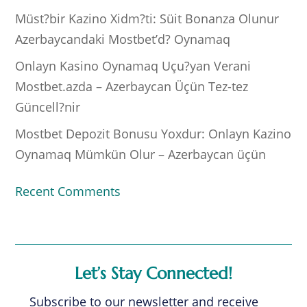
Müst?bir Kazino Xidm?ti: Süit Bonanza Olunur
Azerbaycandaki Mostbet’d? Oynamaq
Onlayn Kasino Oynamaq Uçu?yan Verani
Mostbet.azda – Azerbaycan Üçün Tez-tez
Güncell?nir
Mostbet Depozit Bonusu Yoxdur: Onlayn Kazino
Oynamaq Mümkün Olur – Azerbaycan üçün
Recent Comments
Let’s Stay Connected!
Subscribe to our newsletter and receive