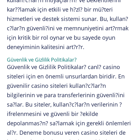
kullan?c?lar?n ihtiyaçlar?n? ve beklentilerini
kar??lamak için etkili ve h?zl? bir mü?teri
hizmetleri ve destek sistemi sunar. Bu, kullan?
c?lar?n güvenli?ini ve memnuniyetini art?rmak
için kritik bir rol oynar ve bu sayede oyun
deneyiminin kalitesini art?r?r.
Güvenlik ve Gizlilik Politikalar?
Güvenlik ve Gizlilik Politikalar? canl? casino
siteleri için en önemli unsurlardan biridir. En
güvenilir casino siteleri kullan?c?lar?n
bilgilerinin ve para transferlerinin güvenli?ini
sa?lar. Bu siteler, kullan?c?lar?n verilerinin ?
ifrelenmesini ve güvenli bir ?ekilde
depolanmas?n? sa?lamak için gerekli önlemleri
al?r. Deneme bonusu veren casino siteleri de