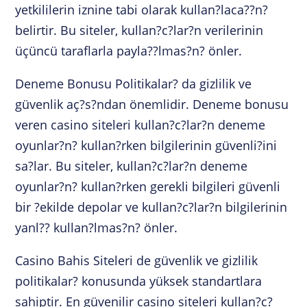
yetkililerin iznine tabi olarak kullan?laca??n?
belirtir. Bu siteler, kullan?c?lar?n verilerinin
üçüncü taraflarla payla??lmas?n? önler.
Deneme Bonusu Politikalar? da gizlilik ve
güvenlik aç?s?ndan önemlidir. Deneme bonusu
veren casino siteleri kullan?c?lar?n deneme
oyunlar?n? kullan?rken bilgilerinin güvenli?ini
sa?lar. Bu siteler, kullan?c?lar?n deneme
oyunlar?n? kullan?rken gerekli bilgileri güvenli
bir ?ekilde depolar ve kullan?c?lar?n bilgilerinin
yanl?? kullan?lmas?n? önler.
Casino Bahis Siteleri de güvenlik ve gizlilik
politikalar? konusunda yüksek standartlara
sahiptir. En güvenilir casino siteleri kullan?c?