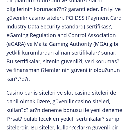
bir platform oldu?unu ve kullan?c?lar?n
bilgilerinin korunaca??n? garanti eder. En iyi ve
güvenilir casino siteleri, PCI DSS (Payment Card
Industry Data Security Standard) sertifikas?,
eGaming Regulation and Control Association
(eGARA) ve Malta Gaming Authority (MGA) gibi
yetkili kurumlardan alinan sertifikalar? sunar.
Bu sertifikalar, sitenin güvenli?i, veri korumas?
ve finansman i?lemlerinin güvenilir oldu?unun
kan?t?d?r.
Casino bahis siteleri ve slot casino siteleri de
dahil olmak üzere, güvenilir casino siteleri,
kullan?c?lar?n deneme bonusu ile yeni deneme
f?rsat? bulabilecekleri yetkili sertifikalar? sahip
sitelerdir. Bu siteler, kullan?c?lar?n güvenli bir