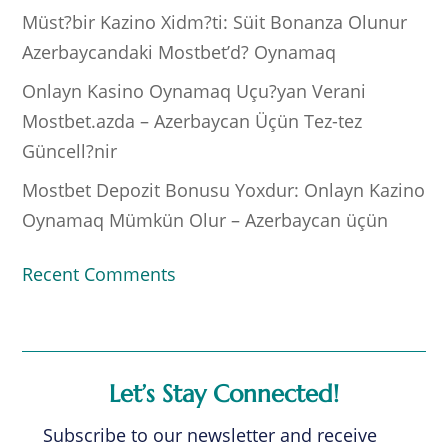
Müst?bir Kazino Xidm?ti: Süit Bonanza Olunur
Azerbaycandaki Mostbet’d? Oynamaq
Onlayn Kasino Oynamaq Uçu?yan Verani
Mostbet.azda – Azerbaycan Üçün Tez-tez
Güncell?nir
Mostbet Depozit Bonusu Yoxdur: Onlayn Kazino
Oynamaq Mümkün Olur – Azerbaycan üçün
Recent Comments
Let’s Stay Connected!
Subscribe to our newsletter and receive