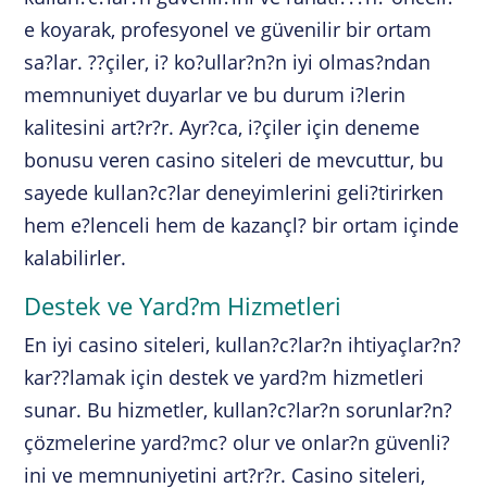
e koyarak, profesyonel ve güvenilir bir ortam
sa?lar. ??çiler, i? ko?ullar?n?n iyi olmas?ndan
memnuniyet duyarlar ve bu durum i?lerin
kalitesini art?r?r. Ayr?ca, i?çiler için deneme
bonusu veren casino siteleri de mevcuttur, bu
sayede kullan?c?lar deneyimlerini geli?tirirken
hem e?lenceli hem de kazançl? bir ortam içinde
kalabilirler.
Destek ve Yard?m Hizmetleri
En iyi casino siteleri, kullan?c?lar?n ihtiyaçlar?n?
kar??lamak için destek ve yard?m hizmetleri
sunar. Bu hizmetler, kullan?c?lar?n sorunlar?n?
çözmelerine yard?mc? olur ve onlar?n güvenli?
ini ve memnuniyetini art?r?r. Casino siteleri,