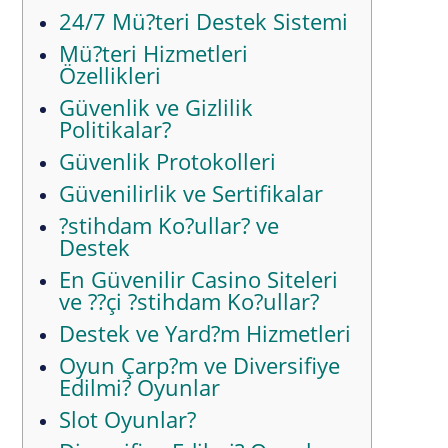
24/7
Mü?teri Destek Sistemi
Mü?teri
Hizmetleri
Özellikleri
Güvenlik
ve Gizlilik
Politikalar?
Güvenlik
Protokolleri
Güvenilirlik ve Sertifikalar
?stihdam Ko?ullar? ve
Destek
En Güvenilir Casino Siteleri
ve ??çi ?stihdam Ko?ullar?
Destek ve Yard?m Hizmetleri
Oyun Çarp?m ve Diversifiye
Edilmi? Oyunlar
Slot Oyunlar?