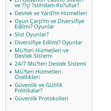
ve ??çi ?stihdam Ko?ullar?
Destek
ve Yard?m Hizmetleri
Oyun
Çarp?m ve Diversifiye
Edilmi? Oyunlar
Slot
Oyunlar?
Diversifiye
Edilmi? Oyunlar
Mü?teri
Hizmetleri ve
Destek Sistemi
24/7
Mü?teri Destek Sistemi
Mü?teri
Hizmetleri
Özellikleri
Güvenlik
ve Gizlilik
Politikalar?
Güvenlik
Protokolleri