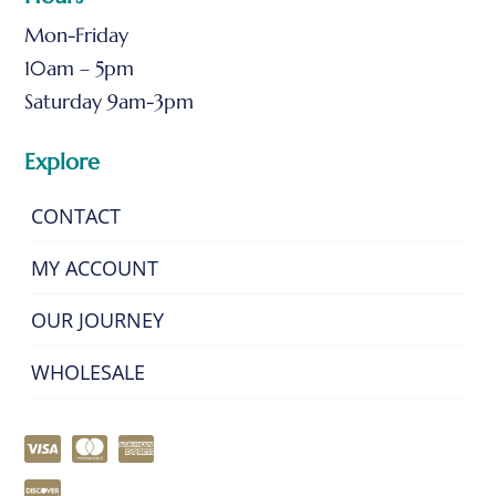
Mon-Friday
10am – 5pm
Saturday 9am-3pm
Explore
CONTACT
MY ACCOUNT
OUR JOURNEY
WHOLESALE