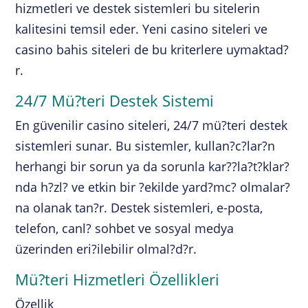
hizmetleri ve destek sistemleri bu sitelerin
kalitesini temsil eder. Yeni casino siteleri ve
casino bahis siteleri de bu kriterlere uymaktad?
r.
24/7 Mü?teri Destek Sistemi
En güvenilir casino siteleri, 24/7 mü?teri destek
sistemleri sunar. Bu sistemler, kullan?c?lar?n
herhangi bir sorun ya da sorunla kar??la?t?klar?
nda h?zl? ve etkin bir ?ekilde yard?mc? olmalar?
na olanak tan?r. Destek sistemleri, e-posta,
telefon, canl? sohbet ve sosyal medya
üzerinden eri?ilebilir olmal?d?r.
Mü?teri Hizmetleri Özellikleri
Özellik