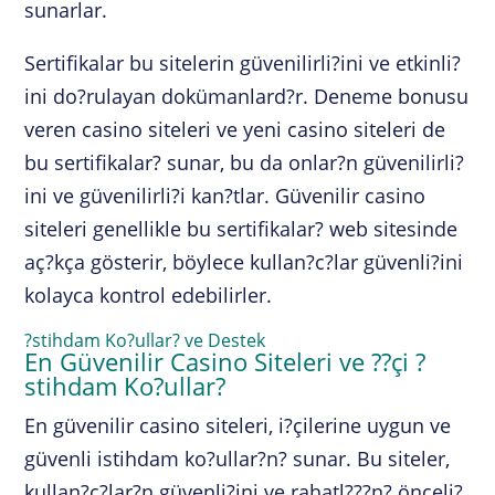
sunarlar.
Sertifikalar bu sitelerin güvenilirli?ini ve etkinli?
ini do?rulayan dokümanlard?r. Deneme bonusu
veren casino siteleri ve yeni casino siteleri de
bu sertifikalar? sunar, bu da onlar?n güvenilirli?
ini ve güvenilirli?i kan?tlar. Güvenilir casino
siteleri genellikle bu sertifikalar? web sitesinde
aç?kça gösterir, böylece kullan?c?lar güvenli?ini
kolayca kontrol edebilirler.
?stihdam Ko?ullar? ve Destek
En Güvenilir Casino Siteleri ve ??çi ?
stihdam Ko?ullar?
En güvenilir casino siteleri, i?çilerine uygun ve
güvenli istihdam ko?ullar?n? sunar. Bu siteler,
kullan?c?lar?n güvenli?ini ve rahatl???n? önceli?