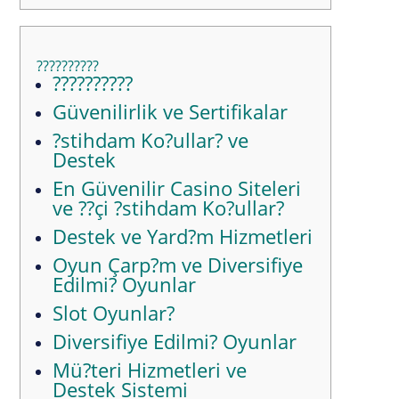
??????????
??????????
Güvenilirlik
ve Sertifikalar
?stihdam
Ko?ullar? ve
Destek
En
Güvenilir Casino Siteleri
ve ??çi ?stihdam Ko?ullar?
Destek
ve Yard?m Hizmetleri
Oyun
Çarp?m ve Diversifiye
Edilmi? Oyunlar
Slot
Oyunlar?
Diversifiye
Edilmi? Oyunlar
Mü?teri
Hizmetleri ve
Destek Sistemi