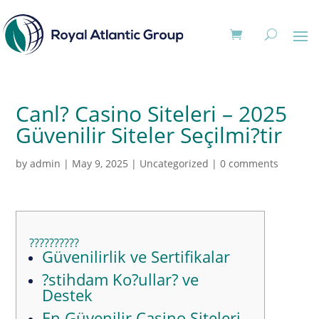
Canl? Casino Siteleri – 2025
Güvenilir Siteler Seçilmi?tir
by
admin
|
May 9, 2025
|
Uncategorized
|
0 comments
??????????
Güvenilirlik
ve Sertifikalar
?stihdam
Ko?ullar? ve
Destek
En
Güvenilir Casino Siteleri