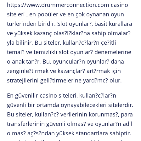
https://www.drummerconnection.com casino
siteleri , en popüler ve en çok oynanan oyun
türlerinden biridir. Slot oyunlar?, basit kurallara
ve yüksek kazanç olas?l?klar?na sahip olmalar?
yla bilinir. Bu siteler, kullan?c?lar?n çe?itli
temal? ve temizlikli slot oyunlar? denemelerine
olanak tan?r. Bu, oyuncular?n oyunlar? daha
zenginle?tirmek ve kazançlar? art?rmak için
stratejilerini geli?tirmelerine yard?mc? olur.
En güvenilir casino siteleri, kullan?c?lar?n
güvenli bir ortamda oynayabilecekleri sitelerdir.
Bu siteler, kullan?c? verilerinin korunmas?, para
transferlerinin güvenli olmas? ve oyunlar?n adil
olmas? aç?s?ndan yüksek standartlara sahiptir.