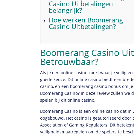
Casino Uitbetalingen
belangrijk?
Hoe werken Boomerang
Casino Uitbetalingen?
Boomerang Casino Uitb
Betrouwbaar?
Als je een online casino zoekt waar je veilig 
goede keuze. Dit online casino biedt een bred
casino, en een boomerang casino bonus om je t
Boomerang Casino? In deze review zullen we d
spelen bij dit online casino.
Boomerang Casino is een online casino dat in 
opgebouwd. Het casino is geautoriseerd door d
Association of Gaming Regulators. Dit beteken
veiligheidsmaatregelen om de spelers te bes