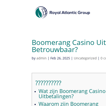
Boomerang Casino Uitb
Betrouwbaar?
by
admin
|
Feb 26, 2025
|
Uncategorized
|
0 
??????????
Wat zijn Boomerang Casino
Uitbetalingen?
Waarom zijn Boomerang