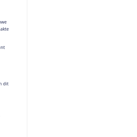
euwe
aakte
unt
n dit
e