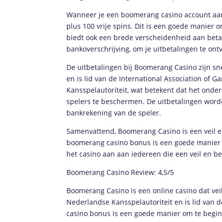
Wanneer je een boomerang casino account aan
plus 100 vrije spins. Dit is een goede manier 
biedt ook een brede verscheidenheid aan betal
bankoverschrijving, om je uitbetalingen te ont
De uitbetalingen bij Boomerang Casino zijn s
en is lid van de International Association of 
Kansspelautoriteit, wat betekent dat het onde
spelers te beschermen. De uitbetalingen wor
bankrekening van de speler.
Samenvattend, Boomerang Casino is een veil en
boomerang casino bonus is een goede manier o
het casino aan aan iedereen die een veil en b
Boomerang Casino Review: 4,5/5
Boomerang Casino is een online casino dat veil
Nederlandse Kansspelautoriteit en is lid van 
casino bonus is een goede manier om te begin