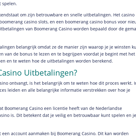
t spelen.
endstaat om zijn betrouwbare en snelle uitbetalingen. Het casino
r boomerang casino slots, en een boomerang casino bonus voor ni
e uitbetalingen van Boomerang Casino worden bepaald door de gem
alingen belangrijk omdat ze de manier zijn waarop je je winsten k
n van de bonus te lezen en te begrijpen voordat je begint met het
jpen en te weten hoe de uitbetalingen worden berekend.
sino Uitbetalingen?
o ontvangt, is het belangrijk om te weten hoe dit proces werkt. I
oces leiden en alle belangrijke informatie verstrekken over hoe je
 dat Boomerang Casino een licentie heeft van de Nederlandse
sino is. Dit betekent dat je veilig en betrouwbaar kunt spelen en j
st een account aanmaken bij Boomerang Casino. Dit kan worden