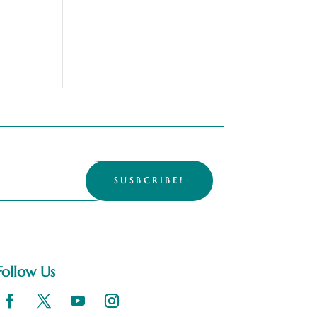
SUSBCRIBE!
Follow Us