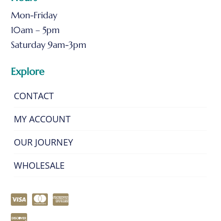
Mon-Friday
10am – 5pm
Saturday 9am-3pm
Explore
CONTACT
MY ACCOUNT
OUR JOURNEY
WHOLESALE