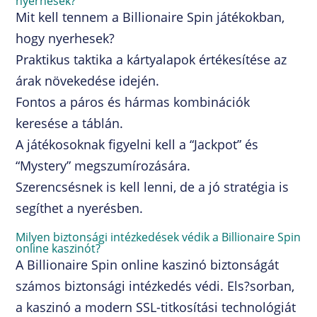
nyerhesek?
Mit kell tennem a Billionaire Spin játékokban,
hogy nyerhesek?
Praktikus taktika a kártyalapok értékesítése az
árak növekedése idején.
Fontos a páros és hármas kombinációk
keresése a táblán.
A játékosoknak figyelni kell a “Jackpot” és
“Mystery” megszumírozására.
Szerencsésnek is kell lenni, de a jó stratégia is
segíthet a nyerésben.
Milyen biztonsági intézkedések védik a Billionaire Spin
online kaszinót?
A Billionaire Spin online kaszinó biztonságát
számos biztonsági intézkedés védi. Els?sorban,
a kaszinó a modern SSL-titkosítási technológiát