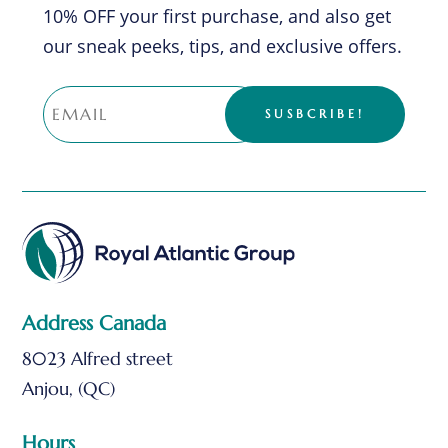
10% OFF your first purchase, and also get
our sneak peeks, tips, and exclusive offers.
SUSBCRIBE!
Address Canada
8023 Alfred street
Anjou, (QC)
Hours