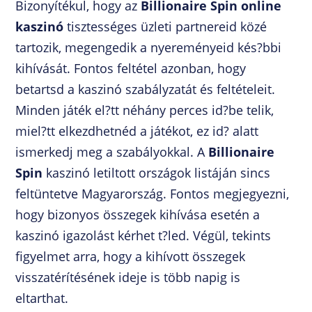
Bizonyítékul, hogy az
Billionaire Spin online
kaszinó
tisztességes üzleti partnereid közé
tartozik, megengedik a nyereményeid kés?bbi
kihívását. Fontos feltétel azonban, hogy
betartsd a kaszinó szabályzatát és feltételeit.
Minden játék el?tt néhány perces id?be telik,
miel?tt elkezdhetnéd a játékot, ez id? alatt
ismerkedj meg a szabályokkal. A
Billionaire
Spin
kaszinó letiltott országok listáján sincs
feltüntetve Magyarország. Fontos megjegyezni,
hogy bizonyos összegek kihívása esetén a
kaszinó igazolást kérhet t?led. Végül, tekints
figyelmet arra, hogy a kihívott összegek
visszatérítésének ideje is több napig is
eltarthat.