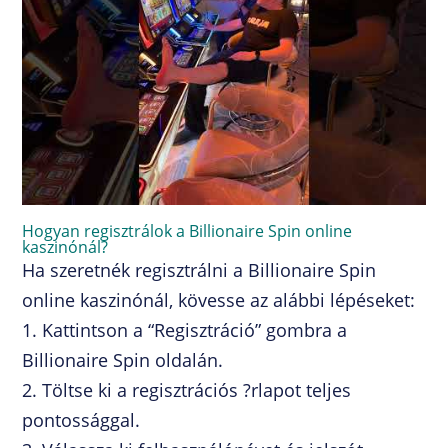
Hogyan regisztrálok a Billionaire Spin online
kaszinónál?
Ha szeretnék regisztrálni a Billionaire Spin
online kaszinónál, kövesse az alábbi lépéseket:
1. Kattintson a “Regisztráció” gombra a
Billionaire Spin oldalán.
2. Töltse ki a regisztrációs ?rlapot teljes
pontossággal.