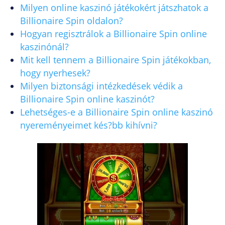
Milyen online kaszinó játékokért játszhatok a
Billionaire Spin oldalon?
Hogyan regisztrálok a Billionaire Spin online
kaszinónál?
Mit kell tennem a Billionaire Spin játékokban,
hogy nyerhesek?
Milyen biztonsági intézkedések védik a
Billionaire Spin online kaszinót?
Lehetséges-e a Billionaire Spin online kaszinó
nyereményeimet kés?bb kihívni?