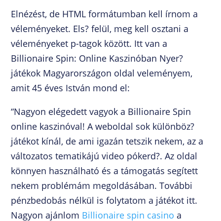
Elnézést, de HTML formátumban kell írnom a
véleményeket. Els? felül, meg kell osztani a
véleményeket p-tagok között. Itt van a
Billionaire Spin: Online Kaszinóban Nyer?
játékok Magyarországon oldal veleményem,
amit 45 éves István mond el:
“Nagyon elégedett vagyok a Billionaire Spin
online kaszinóval! A weboldal sok különböz?
játékot kínál, de ami igazán tetszik nekem, az a
változatos tematikájú video pókerd?. Az oldal
könnyen használható és a támogatás segített
nekem problémám megoldásában. További
pénzbedobás nélkül is folytatom a játékot itt.
Nagyon ajánlom
Billionaire spin casino
a