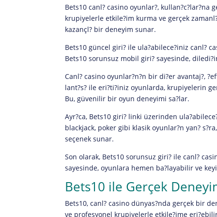
Bets10 canl? casino oyunlar?, kullan?c?lar?na 
krupiyelerle etkile?im kurma ve gerçek zaman
kazançl? bir deneyim sunar.
Bets10 güncel giri? ile ula?abilece?iniz canl? c
Bets10 sorunsuz mobil giri? sayesinde, diledi?ini
Canl? casino oyunlar?n?n bir di?er avantaj?, ?e
lant?s? ile eri?ti?iniz oyunlarda, krupiyelerin g
Bu, güvenilir bir oyun deneyimi sa?lar.
Ayr?ca, Bets10 giri? linki üzerinden ula?abilece
blackjack, poker gibi klasik oyunlar?n yan? s?r
seçenek sunar.
Son olarak, Bets10 sorunsuz giri? ile canl? cas
sayesinde, oyunlara hemen ba?layabilir ve keyif
Bets10 ile Gerçek Deney
Bets10, canl? casino dünyas?nda gerçek bir den
ve profesyonel krupiyelerle etkile?ime eri?ebil