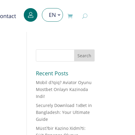
EN
ontact
Recent Posts
Mobil d?qiq? Aviator Oyunu
Mostbet Onlayn Kazinoda
Indi!
Securely Download 1xBet in
Bangladesh: Your Ultimate
Guide
Müst?bir Kazino Xidm?ti: