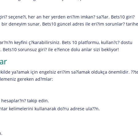
iri? seçene?i, her an her yerden eri?im imkan? sa?lar. Bets10 giri?
iz bir deneyim sunar. Bets10 güncel adres ile eri?im sorunlar? tarih
lar?n?n keyfini ç?karabilirsiniz. Bets 10 platformu, kullan?c? dostu
 Bets10 sorunsuz giri? ile e?lence dolu anlar sizi bekliyor!
ar
kilde ya?amak için engelsiz eri?im sa?lamak oldukça önemlidir. ??t
izlemeniz gereken ad?mlar:
 hesaplar?n? takip edin.
tar kelimelerini kullanarak do?ru adrese ula??n.
n.