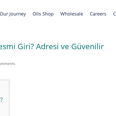
Our Journey
Oils Shop
Wholesale
Careers
C
smi Giri? Adresi ve Güvenilir
comments
r?