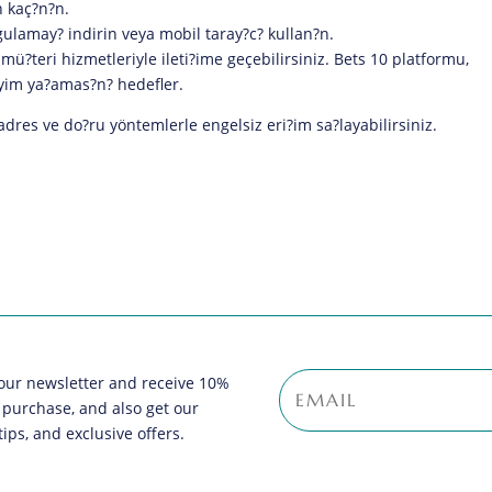
n kaç?n?n.
ulamay? indirin veya mobil taray?c? kullan?n.
ü?teri hizmetleriyle ileti?ime geçebilirsiniz. Bets 10 platformu,
yim ya?amas?n? hedefler.
dres ve do?ru yöntemlerle engelsiz eri?im sa?layabilirsiniz.
our newsletter and receive 10%
t purchase, and also get our
ips, and exclusive offers.