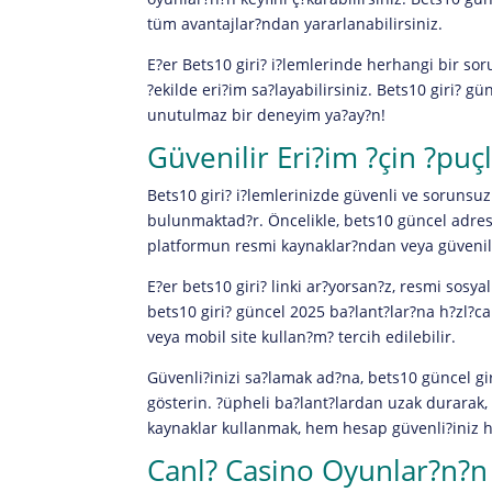
tüm avantajlar?ndan yararlanabilirsiniz.
E?er Bets10 giri? i?lemlerinde herhangi bir so
?ekilde eri?im sa?layabilirsiniz. Bets10 giri? g
unutulmaz bir deneyim ya?ay?n!
Güvenilir Eri?im ?çin ?puç
Bets10 giri? i?lemlerinizde güvenli ve sorunsu
bulunmaktad?r. Öncelikle, bets10 güncel adres k
platformun resmi kaynaklar?ndan veya güvenil
E?er bets10 giri? linki ar?yorsan?z, resmi sosya
bets10 giri? güncel 2025 ba?lant?lar?na h?zl?c
veya mobil site kullan?m? tercih edilebilir.
Güvenli?inizi sa?lamak ad?na, bets10 güncel gir
gösterin. ?üpheli ba?lant?lardan uzak durarak,
kaynaklar kullanmak, hem hesap güvenli?iniz 
Canl? Casino Oyunlar?n?n 