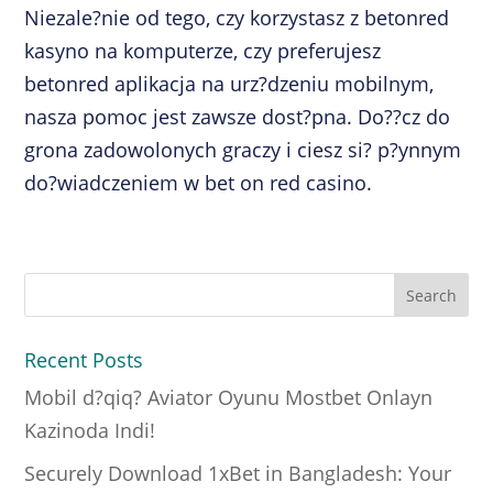
Niezale?nie od tego, czy korzystasz z betonred
kasyno na komputerze, czy preferujesz
betonred aplikacja na urz?dzeniu mobilnym,
nasza pomoc jest zawsze dost?pna. Do??cz do
grona zadowolonych graczy i ciesz si? p?ynnym
do?wiadczeniem w bet on red casino.
Recent Posts
Mobil d?qiq? Aviator Oyunu Mostbet Onlayn
Kazinoda Indi!
Securely Download 1xBet in Bangladesh: Your