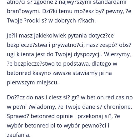
atno?ci s? zgodne z najwy?szymi standardami
bran?owymi. Dzi?ki temu mo?esz by? pewny, ?e
Twoje ?rodki s? w dobrych r?kach.
Je?li masz jakiekolwiek pytania dotycz?ce
bezpiecze?stwa i prywatno?ci, nasz zespó? obs?
ugi klienta jest do Twojej dyspozycji. Wierzymy,
?e bezpiecze?stwo to podstawa, dlatego w
betonred kasyno zawsze stawiamy je na
pierwszym miejscu.
Do??cz do nas i ciesz si? gr? w bet on red casino
w pe?ni ?wiadomy, ?e Twoje dane s? chronione.
Sprawd? betonred opinie i przekonaj si?, ?e
wybór betonred pl to wybór pewno?ci i
zaufania.