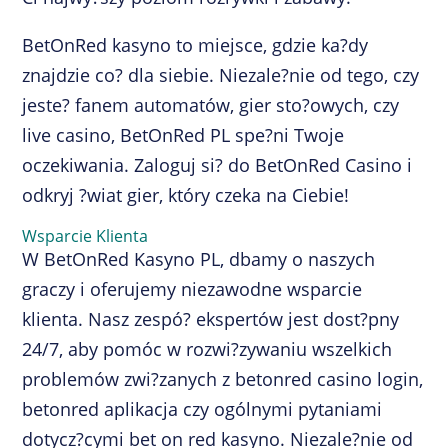
BetOnRed kasyno to miejsce, gdzie ka?dy
znajdzie co? dla siebie. Niezale?nie od tego, czy
jeste? fanem automatów, gier sto?owych, czy
live casino, BetOnRed PL spe?ni Twoje
oczekiwania. Zaloguj si? do BetOnRed Casino i
odkryj ?wiat gier, który czeka na Ciebie!
Wsparcie Klienta
W BetOnRed Kasyno PL, dbamy o naszych
graczy i oferujemy niezawodne wsparcie
klienta. Nasz zespó? ekspertów jest dost?pny
24/7, aby pomóc w rozwi?zywaniu wszelkich
problemów zwi?zanych z betonred casino login,
betonred aplikacja czy ogólnymi pytaniami
dotycz?cymi bet on red kasyno. Niezale?nie od