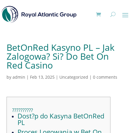
BetOnRed Kasyno PL – Jak
Zalogowa? Si? Do Bet On
Red Casino
by
admin
|
Feb 13, 2025
|
Uncategorized
|
0 comments
??????????
Dost?p do Kasyna BetOnRed
PL
Proces Logowania w Bet On