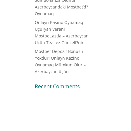
Süit Bonanza Olunur
Azerbaycandaki Mostbet’d?
Oynamaq
Onlayn Kasino Oynamaq
Uçu?yan Verani
Mostbet.azda – Azerbaycan
Üçün Tez-tez Güncell?nir
Mostbet Depozit Bonusu
Yoxdur: Onlayn Kazino
Oynamaq Mümkün Olur –
Azerbaycan üçün
Recent Comments