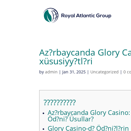
Az?rbaycanda Glory Cas
xüsusiyy?tl?ri
by
admin
|
Jan 31, 2025
|
Uncategorized
|
0 c
??????????
Az?rbaycanda Glory Casino:
Öd?ni? Üsullar?
Glory Casino-d? Öd?ni?l?rin