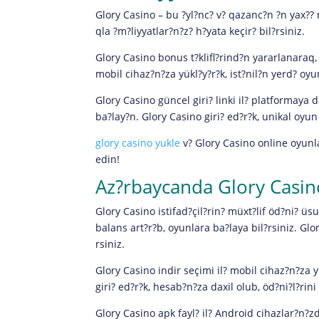
Glory Casino – bu ?yl?nc? v? qazanc?n ?n yax?? m
qla ?m?liyyatlar?n?z? h?yata keçir? bil?rsiniz.
Glory Casino bonus t?klifl?rind?n yararlanaraq,
mobil cihaz?n?za yükl?y?r?k, ist?nil?n yerd? oyu
Glory Casino güncel giri? linki il? platformaya 
ba?lay?n. Glory Casino giri? ed?r?k, unikal oyun 
glory casino yukle
v? Glory Casino online oyunla
edin!
Az?rbaycanda Glory Casino
Glory Casino istifad?çil?rin? müxt?lif öd?ni? üs
balans art?r?b, oyunlara ba?laya bil?rsiniz. Gl
rsiniz.
Glory Casino indir seçimi il? mobil cihaz?n?za y
giri? ed?r?k, hesab?n?za daxil olub, öd?ni?l?rini 
Glory Casino apk fayl? il? Android cihazlar?n?z