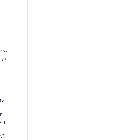
?r?k,
? ya
no
?n
aq,
v?