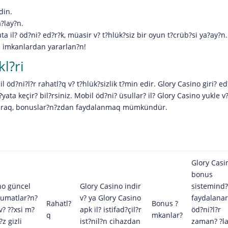
din.
a?lay?n.
a il? öd?ni? ed?r?k, müasir v? t?hlük?siz bir oyun t?crüb?si ya?ay?n.
u imkanlardan yararlan?n!
l?ri
 öd?ni?l?r rahatl?q v? t?hlük?sizlik t?min edir. Glory Casino giri? ed
?yata keçir? bil?rsiniz. Mobil öd?ni? üsullar? il? Glory Casino yukle v
 olaraq, bonuslar?n?zdan faydalanmaq mümkündür.
Glory Casi
bonus
no güncel
Glory Casino indir
sistemind
?lumatlar?n?
v? ya Glory Casino
faydalanar
Rahatl?
Bonus ?
v? ??xsi m?
apk il? istifad?çil?r
öd?ni?l?r
q
mkanlar?
z gizli
ist?nil?n cihazdan
zaman? ?la