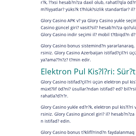
r?k, ??xsi hesab?n?za daxil olub, rahatl?qla öd
m?liyyatlar? yüks?k t?hlük?sizlik standartlar? il
Glory Casino APK v? ya Glory Casino yukle seçimi
Casino güncel giri? vasit?sil? hesab?n?za qo?ula
Glory Casino indir seçimi il? mobil t?tbiqd?n d? 
Glory Casino bonus sistemind?n yararlanaraq, ban
rsiniz. Glory Casino Azerbaijan istifad?çil?ri ü
ya?ama??n?z? t?min edir.
Elektron Pul Kis?l?ri: Sür?tl
Glory Casino istifad?çil?ri üçün elektron pul kis?
müxt?lif öd?ni? üsullar?ndan istifad? ed? bil?rs
rahatla?d?r?r.
Glory Casino yukle ed?r?k, elektron pul kis?l?ri 
rsiniz. Glory Casino güncel giri? il? hesab?n?z
n istifad? edin.
Glory Casino bonus t?klifl?rind?n faydalanmaq ü