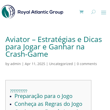
Aviator – Estratégias e Dicas
para Jogar e Ganhar na
Crash-Game
by
admin
|
Apr 11, 2025
|
Uncategorized
|
0 comments
??????????
Preparação para o Jogo
Conheça as Regras do Jogo