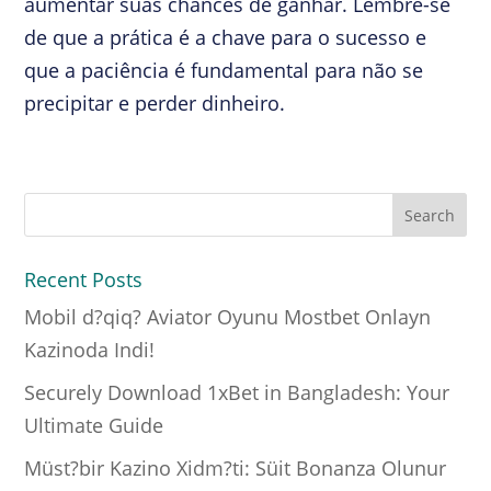
aumentar suas chances de ganhar. Lembre-se
de que a prática é a chave para o sucesso e
que a paciência é fundamental para não se
precipitar e perder dinheiro.
Recent Posts
Mobil d?qiq? Aviator Oyunu Mostbet Onlayn
Kazinoda Indi!
Securely Download 1xBet in Bangladesh: Your
Ultimate Guide
Müst?bir Kazino Xidm?ti: Süit Bonanza Olunur