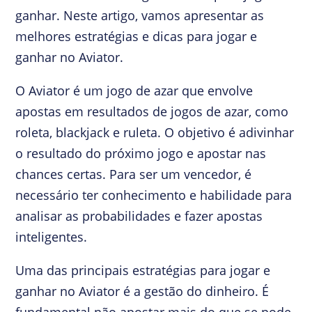
ganhar. Neste artigo, vamos apresentar as
melhores estratégias e dicas para jogar e
ganhar no Aviator.
O Aviator é um jogo de azar que envolve
apostas em resultados de jogos de azar, como
roleta, blackjack e ruleta. O objetivo é adivinhar
o resultado do próximo jogo e apostar nas
chances certas. Para ser um vencedor, é
necessário ter conhecimento e habilidade para
analisar as probabilidades e fazer apostas
inteligentes.
Uma das principais estratégias para jogar e
ganhar no Aviator é a gestão do dinheiro. É