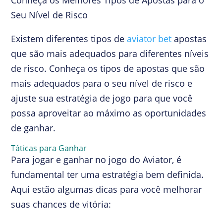
Conheça os Melhores Tipos de Apostas para o
Seu Nível de Risco
Existem diferentes tipos de
aviator bet
apostas
que são mais adequados para diferentes níveis
de risco. Conheça os tipos de apostas que são
mais adequados para o seu nível de risco e
ajuste sua estratégia de jogo para que você
possa aproveitar ao máximo as oportunidades
de ganhar.
Táticas para Ganhar
Para jogar e ganhar no jogo do Aviator, é
fundamental ter uma estratégia bem definida.
Aqui estão algumas dicas para você melhorar
suas chances de vitória: