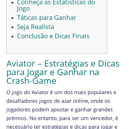
Conheça as Estatísticas do
Jogo
Táticas para Ganhar
Seja Realista
Conclusão e Dicas Finais
Aviator – Estratégias e Dicas
para Jogar e Ganhar na
Crash-Game
O jogo do Aviator é um dos mais populares e
desafiadores jogos de azar online, onde os
jogadores podem apostar e ganhar grandes
prémios. No entanto, para ser um vencedor, é
necessário ter estratégias e dicas para jogar e