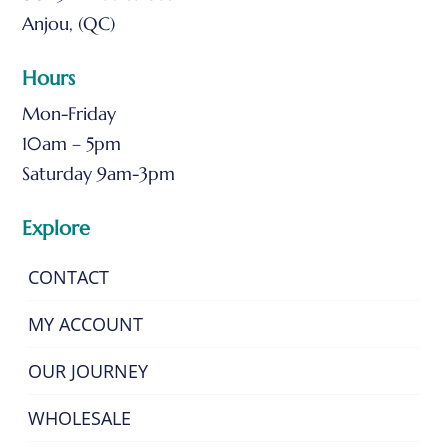
Anjou, (QC)
Hours
Mon-Friday
10am – 5pm
Saturday 9am-3pm
Explore
CONTACT
MY ACCOUNT
OUR JOURNEY
WHOLESALE