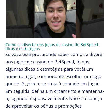
Como se divertir nos jogos de casino do BetSpeed:
dicas e estratégias
Se você está procurando saber como se divertir
nos jogos de casino do BetSpeed, temos
algumas dicas e estratégias para você! Em
primeiro lugar, é importante escolher um jogo
que você goste e se sinta à vontade em jogar.
Em seguida, defina um orçamento e mantenha-
o, jogando responsavelmente. Não se esqueça
de aproveitar os bônus e promoções