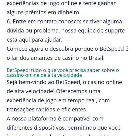
experiências de jogo online e tente ganhar
alguns prêmios em dinheiro.
6. Entre em contato conosco: se tiver alguma
dúvida ou problema, nossa equipe de suporte
está aqui para ajudar.
Comece agora e descubra porque o BetSpeed é
o lar dos amantes de casino no Brasil.
BetSpeed: tudo o que você precisa saber sobre o
cassino online de alta velocidade
Sejá bem-vindo ao BetSpeed, o casino online
de alta velocidade! Oferecemos uma
experiência de jogo em tempo real, com
transações rápidas e eficientes.
A nossa plataforma é compatível com
diferentes dispositivos, permitindo que você