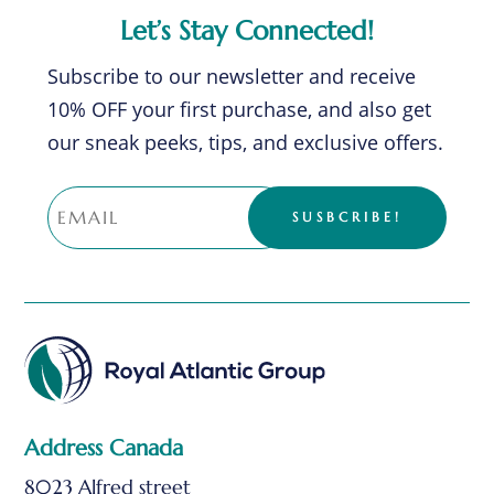
Let’s Stay Connected!
Subscribe to our newsletter and receive
10% OFF your first purchase, and also get
our sneak peeks, tips, and exclusive offers.
SUSBCRIBE!
Address Canada
8023 Alfred street