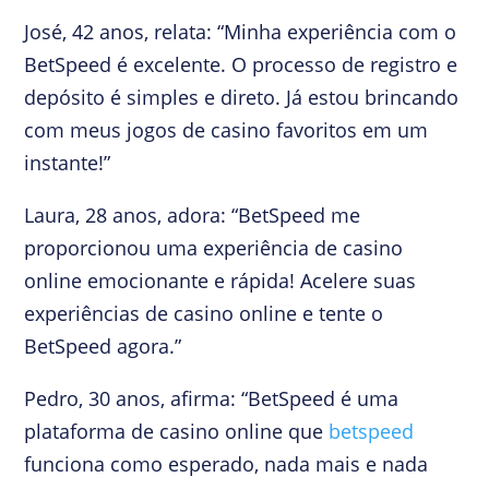
José, 42 anos, relata: “Minha experiência com o
BetSpeed é excelente. O processo de registro e
depósito é simples e direto. Já estou brincando
com meus jogos de casino favoritos em um
instante!”
Laura, 28 anos, adora: “BetSpeed me
proporcionou uma experiência de casino
online emocionante e rápida! Acelere suas
experiências de casino online e tente o
BetSpeed agora.”
Pedro, 30 anos, afirma: “BetSpeed é uma
plataforma de casino online que
betspeed
funciona como esperado, nada mais e nada