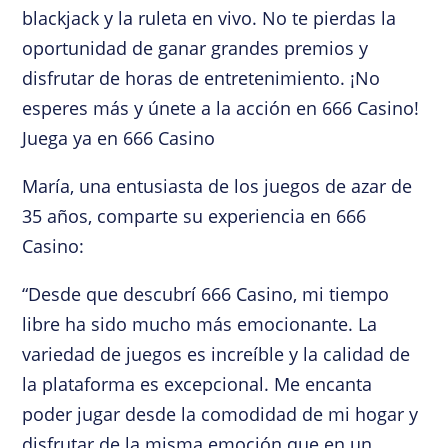
blackjack y la ruleta en vivo. No te pierdas la
oportunidad de ganar grandes premios y
disfrutar de horas de entretenimiento. ¡No
esperes más y únete a la acción en 666 Casino!
Juega ya en 666 Casino
María, una entusiasta de los juegos de azar de
35 años, comparte su experiencia en 666
Casino:
“Desde que descubrí 666 Casino, mi tiempo
libre ha sido mucho más emocionante. La
variedad de juegos es increíble y la calidad de
la plataforma es excepcional. Me encanta
poder jugar desde la comodidad de mi hogar y
disfrutar de la misma emoción que en un