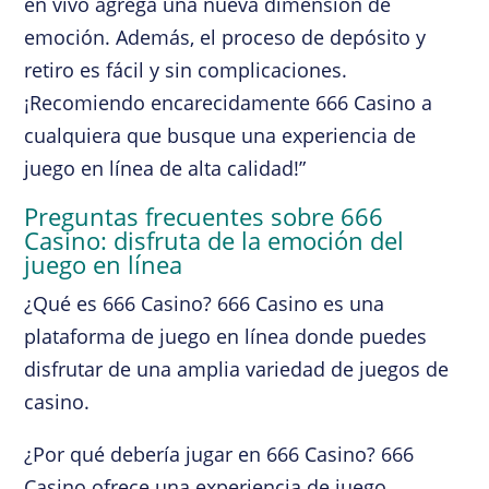
en vivo agrega una nueva dimensión de
emoción. Además, el proceso de depósito y
retiro es fácil y sin complicaciones.
¡Recomiendo encarecidamente 666 Casino a
cualquiera que busque una experiencia de
juego en línea de alta calidad!”
Preguntas frecuentes sobre 666
Casino: disfruta de la emoción del
juego en línea
¿Qué es 666 Casino? 666 Casino es una
plataforma de juego en línea donde puedes
disfrutar de una amplia variedad de juegos de
casino.
¿Por qué debería jugar en 666 Casino? 666
Casino ofrece una experiencia de juego