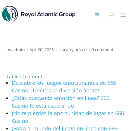
by
admin
|
Apr 20, 2025
|
Uncategorized
|
0 comments
Table of contents
Descubre los juegos emocionantes de 666
Casino: ¡Únete a la diversión ahora!
¿Estás buscando emoción en línea? 666
Casino te está esperando
¡No te pierdas la oportunidad de jugar en 666
Casino!
¡Entra al mundo del juego en línea con 666