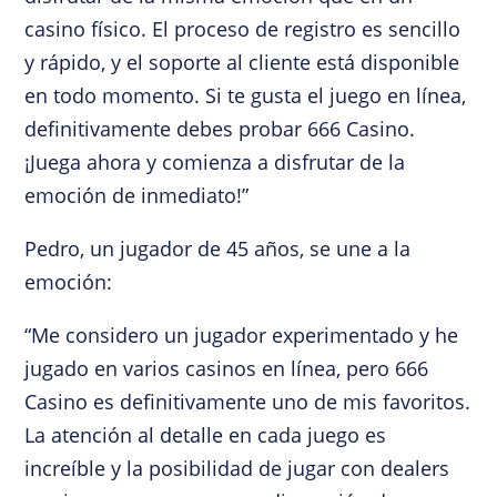
casino físico. El proceso de registro es sencillo
y rápido, y el soporte al cliente está disponible
en todo momento. Si te gusta el juego en línea,
definitivamente debes probar 666 Casino.
¡Juega ahora y comienza a disfrutar de la
emoción de inmediato!”
Pedro, un jugador de 45 años, se une a la
emoción:
“Me considero un jugador experimentado y he
jugado en varios casinos en línea, pero 666
Casino es definitivamente uno de mis favoritos.
La atención al detalle en cada juego es
increíble y la posibilidad de jugar con dealers