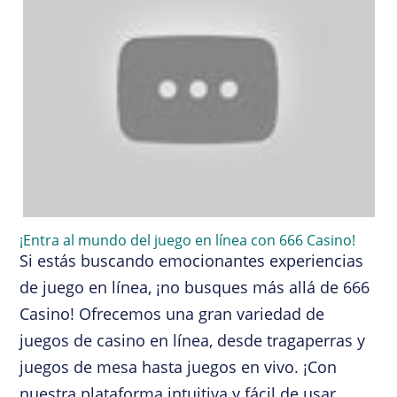
¡Entra al mundo del juego en línea con 666 Casino!
Si estás buscando emocionantes experiencias
de juego en línea, ¡no busques más allá de 666
Casino! Ofrecemos una gran variedad de
juegos de casino en línea, desde tragaperras y
juegos de mesa hasta juegos en vivo. ¡Con
nuestra plataforma intuitiva y fácil de usar,