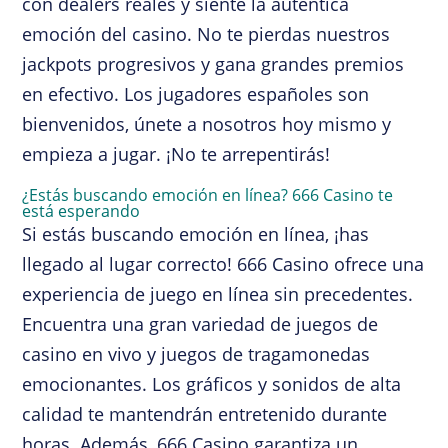
con dealers reales y siente la auténtica
emoción del casino. No te pierdas nuestros
jackpots progresivos y gana grandes premios
en efectivo. Los jugadores españoles son
bienvenidos, únete a nosotros hoy mismo y
empieza a jugar. ¡No te arrepentirás!
¿Estás buscando emoción en línea? 666 Casino te
está esperando
Si estás buscando emoción en línea, ¡has
llegado al lugar correcto! 666 Casino ofrece una
experiencia de juego en línea sin precedentes.
Encuentra una gran variedad de juegos de
casino en vivo y juegos de tragamonedas
emocionantes. Los gráficos y sonidos de alta
calidad te mantendrán entretenido durante
horas. Además, 666 Casino garantiza un