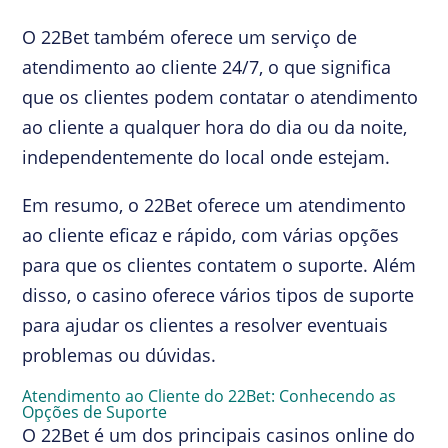
O 22Bet também oferece um serviço de
atendimento ao cliente 24/7, o que significa
que os clientes podem contatar o atendimento
ao cliente a qualquer hora do dia ou da noite,
independentemente do local onde estejam.
Em resumo, o 22Bet oferece um atendimento
ao cliente eficaz e rápido, com várias opções
para que os clientes contatem o suporte. Além
disso, o casino oferece vários tipos de suporte
para ajudar os clientes a resolver eventuais
problemas ou dúvidas.
Atendimento ao Cliente do 22Bet: Conhecendo as
Opções de Suporte
O 22Bet é um dos principais casinos online do