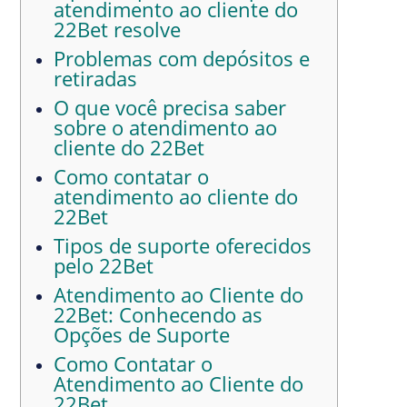
atendimento ao cliente do
22Bet resolve
Problemas com depósitos e
retiradas
O que você precisa saber
sobre o atendimento ao
cliente do 22Bet
Como contatar o
atendimento ao cliente do
22Bet
Tipos de suporte oferecidos
pelo 22Bet
Atendimento ao Cliente do
22Bet: Conhecendo as
Opções de Suporte
Como Contatar o
Atendimento ao Cliente do
22Bet