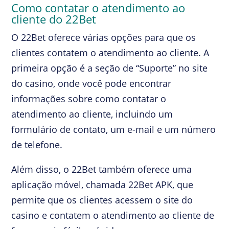
Como contatar o atendimento ao
cliente do 22Bet
O 22Bet oferece várias opções para que os
clientes contatem o atendimento ao cliente. A
primeira opção é a seção de “Suporte” no site
do casino, onde você pode encontrar
informações sobre como contatar o
atendimento ao cliente, incluindo um
formulário de contato, um e-mail e um número
de telefone.
Além disso, o 22Bet também oferece uma
aplicação móvel, chamada 22Bet APK, que
permite que os clientes acessem o site do
casino e contatem o atendimento ao cliente de