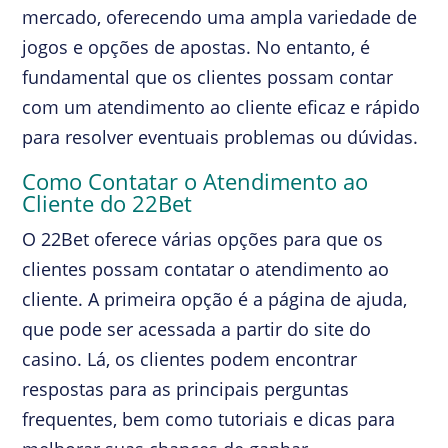
mercado, oferecendo uma ampla variedade de
jogos e opções de apostas. No entanto, é
fundamental que os clientes possam contar
com um atendimento ao cliente eficaz e rápido
para resolver eventuais problemas ou dúvidas.
Como Contatar o Atendimento ao
Cliente do 22Bet
O 22Bet oferece várias opções para que os
clientes possam contatar o atendimento ao
cliente. A primeira opção é a página de ajuda,
que pode ser acessada a partir do site do
casino. Lá, os clientes podem encontrar
respostas para as principais perguntas
frequentes, bem como tutoriais e dicas para