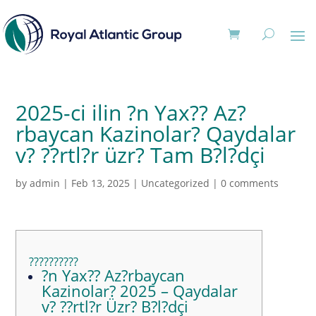
2025-ci ilin ?n Yax?? Az?
rbaycan Kazinolar? Qaydalar
v? ??rtl?r üzr? Tam B?l?dçi
by
admin
|
Feb 13, 2025
|
Uncategorized
|
0 comments
??????????
?n Yax?? Az?rbaycan
Kazinolar? 2025 – Qaydalar
v? ??rtl?r Üzr? B?l?dçi