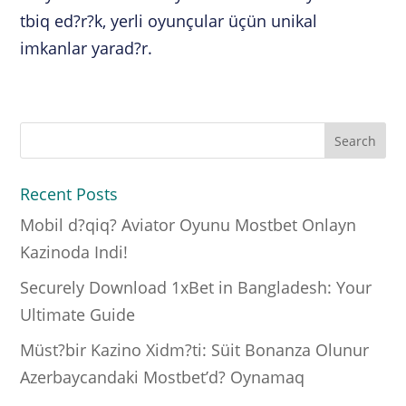
tbiq ed?r?k, yerli oyunçular üçün unikal
imkanlar yarad?r.
Recent Posts
Mobil d?qiq? Aviator Oyunu Mostbet Onlayn
Kazinoda Indi!
Securely Download 1xBet in Bangladesh: Your
Ultimate Guide
Müst?bir Kazino Xidm?ti: Süit Bonanza Olunur
Azerbaycandaki Mostbet’d? Oynamaq