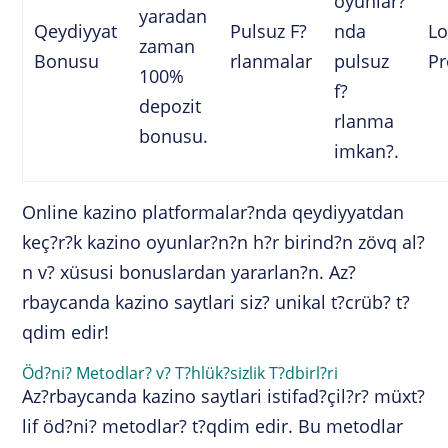
oyunlar?
yaradan
Qeydiyyat
Pulsuz F?
nda
Lo
zaman
Bonusu
rlanmalar
pulsuz
P
100%
f?
depozit
rlanma
bonusu.
imkan?.
Online kazino platformalar?nda qeydiyyatdan
keç?r?k kazino oyunlar?n?n h?r birind?n zövq al?
n v? xüsusi bonuslardan yararlan?n. Az?
rbaycanda kazino saytlari siz? unikal t?crüb? t?
qdim edir!
Öd?ni? Metodlar? v? T?hlük?sizlik T?dbirl?ri
Az?rbaycanda kazino saytlari istifad?çil?r? müxt?
lif öd?ni? metodlar? t?qdim edir. Bu metodlar