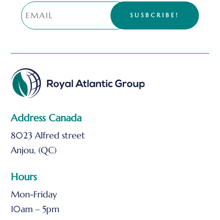
SUSBCRIBE!
Address Canada
8023 Alfred street
Anjou, (QC)
Hours
Mon-Friday
10am – 5pm