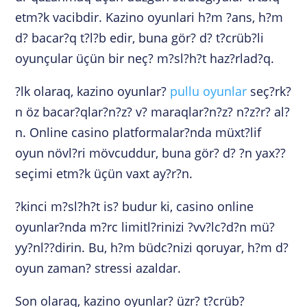
etm?k vacibdir. Kazino oyunlari h?m ?ans, h?m
d? bacar?q t?l?b edir, buna gör? d? t?crüb?li
oyunçular üçün bir neç? m?sl?h?t haz?rlad?q.
?lk olaraq, kazino oyunlar?
pullu oyunlar
seç?rk?
n öz bacar?qlar?n?z? v? maraqlar?n?z? n?z?r? al?
n. Online casino platformalar?nda müxt?lif
oyun növl?ri mövcuddur, buna gör? d? ?n yax??
seçimi etm?k üçün vaxt ay?r?n.
?kinci m?sl?h?t is? budur ki, casino online
oyunlar?nda m?rc limitl?rinizi ?vv?lc?d?n mü?
yy?nl??dirin. Bu, h?m büdc?nizi qoruyar, h?m d?
oyun zaman? stressi azaldar.
Son olaraq, kazino oyunlar? üzr? t?crüb?