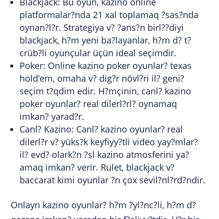
Blackjack: Bu oyun, kazino online
platformalar?nda 21 xal toplamaq ?sas?nda
oynan?l?r. Strategiya v? ?ans?n birl??diyi
blackjack, h?m yeni ba?layanlar, h?m d? t?
crüb?li oyunçular üçün ideal seçimdir.
Poker: Online kazino poker oyunlar? texas
hold’em, omaha v? dig?r növl?ri il? geni?
seçim t?qdim edir. H?mçinin, canl? kazino
poker oyunlar? real dilerl?rl? oynamaq
imkan? yarad?r.
Canl? Kazino: Canl? kazino oyunlar? real
dilerl?r v? yüks?k keyfiyy?tli video yay?mlar?
il? evd? olark?n ?sl kazino atmosferini ya?
amaq imkan? verir. Rulet, blackjack v?
baccarat kimi oyunlar ?n çox sevil?nl?rd?ndir.
Onlayn kazino oyunlar? h?m ?yl?nc?li, h?m d?