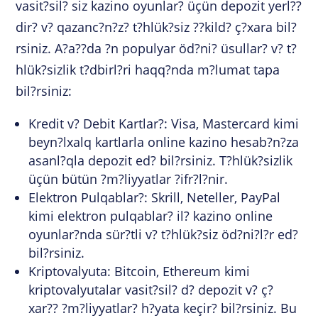
vasit?sil? siz kazino oyunlar? üçün depozit yerl??
dir? v? qazanc?n?z? t?hlük?siz ??kild? ç?xara bil?
rsiniz. A?a??da ?n populyar öd?ni? üsullar? v? t?
hlük?sizlik t?dbirl?ri haqq?nda m?lumat tapa
bil?rsiniz:
Kredit v? Debit Kartlar?: Visa, Mastercard kimi
beyn?lxalq kartlarla online kazino hesab?n?za
asanl?qla depozit ed? bil?rsiniz. T?hlük?sizlik
üçün bütün ?m?liyyatlar ?ifr?l?nir.
Elektron Pulqablar?: Skrill, Neteller, PayPal
kimi elektron pulqablar? il? kazino online
oyunlar?nda sür?tli v? t?hlük?siz öd?ni?l?r ed?
bil?rsiniz.
Kriptovalyuta: Bitcoin, Ethereum kimi
kriptovalyutalar vasit?sil? d? depozit v? ç?
xar?? ?m?liyyatlar? h?yata keçir? bil?rsiniz. Bu