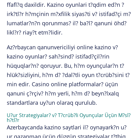
ffafl?q daxildir. Kazino oyunlari t?qdim ed?n ?
irk?tl?r h?mçinin m?xfilik siyas?ti v? istifad?çi m?
lumatlar?n?n qorunmas? il? ba?l? qanuni öhd?
likl?r? riay?t etm?lidir.
Az?rbaycan qanunvericiliyi online kazino v?
kazino oyunlar? sah?sind? istifad?çil?rin
hüquqlar?n? qoruyur. Bu, h?m oyunçular?n t?
hlük?sizliyini, h?m d? ?dal?tli oyun t?crüb?sini t?
min edir. Casino online platformalar? üçün
qanuni ç?rçiv? h?m yerli, h?m d? beyn?lxalq
standartlara uy?un olaraq qurulub.
U?ur Strategiyalar? v? T?crüb?li Oyunçular Üçün M?sl?
h?tl?r
Azerbaycanda kazino saytlari il? oynayark?n u?
ur qazanmaq üçün düzgün strategiyalar t?tbiq