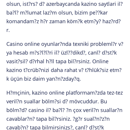
olsun, ist?rs? d? azerbaycanda kazino saytlari il?
ba?l? m?lumat laz?m olsun, bizim pe??kar
komandam?z h?r zaman köm?k etm?y? haz?rd?
r.
Casino online oyunlar?nda texniki probleml?r v?
ya hesab m?s?l?l?ri il? üzl??dikd?, canl? d?st?k
vasit?sil? d?rhal h?ll tapa bil?rsiniz. Online
kazino t?crüb?nizi daha rahat v? t?hlük?siz etm?
k üçün biz daim yan?n?zday?q.
H?mçinin, kazino online platformam?zda tez-tez
veril?n suallar bölm?si d? mövcuddur. Bu
bölm?d? casino il? ba?l? ?n çox veril?n suallar?n
cavablar?n? tapa bil?rsiniz. ?g?r sual?n?z?n
cavab?n? tapa bilmirsinizs?, canl? d?st?k