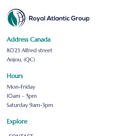
Address Canada
8023 Alfred street
Anjou, (QC)
Hours
Mon-Friday
10am – 5pm
Saturday 9am-3pm
Explore