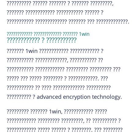
?????????? ?????? ??????? ? ??????? ?????????,
??????? ???????????? ??????????? ?????? ?
??????????? ????????????? ??????? ??? ?????????????.
???????????? ????????????? ??????? 1win
???????????? ? ???????????
??????? 1win ???????????? ???????????? ?
??????????? ?????????????, ??????????? ??
??????????? ???????????? ????????? ????????? ???
????? ??? ????? ???????? ? ????????????. ???
??????????? ?? ???? ????????????? ??????????
?????????? ? advanced encryption technology.
????????? ??????? 1win, ???????????? ?????
???????????? ????????? ?????????, ?? ?????????? ?
???????????? ????? ?????? ? ????????. ??? ????????