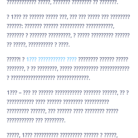
???????????? ?????, ??????? ???????? ?? ???????.
? 1??? ?? ?????? ????? ???, ??? ??? ????? ??? ????????
??????: ??????? ?????? ?????????? ???????????,
??????? ? ??????? ?????????, ? ????? ????????? ??????
?? ?????, ?????????? ? ????.
?????! ?
1??? ??????????? ????
???????? ?????? ?????
???????, ? ?? ????????, ????? ?????????? ????????????
? ?????????????????? ?????????????.
1??? – ??? ?? ?????? ??????????? ??????? ??????, ?? ?
??????????? ???? ?????? ???????? ??????????
????????? ??????, ??? ?????? ???? ???????? ?????
??????????? ??? ????????.
?????, 1??? ?????????? ????????? ?????? ? ?????,