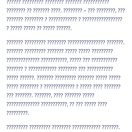
?????? ????????? ???????? ??????? ???????????
???????? ?? ??????? ????. ???????? – ??? ????????, ???
??????? ???????? ? ???????????? ? ?????????????????
? ????? ????? ?? ????? ??????.
??????? ????????? ???????? ???????????????? ???????.
??????? ????????? ??????? ????? ????? ?????????
?????????????? ???????????, ????? ??? ???????????
??????? ? ???????????? ???????? ??? ???????????
????? ??????. ??????? ????????? ??????? ????? ?????
????? ???????? ? ????????????? ? ????? ???? ???????
??? ???????. ???????, ???? ??????? ?????
?????????????? ???????????, ?? ??? ????? ????
?????????.
????????? ????????? ???????? ???????????? ???????.