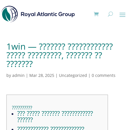
1win — ??????? ????????????
????? ?????????, ??????? ??
???????
by
admin
|
Mar 28, 2025
|
Uncategorized
|
0 comments
??????????
??? ????? ??????? ????????????
??????
???????????? ?????????????