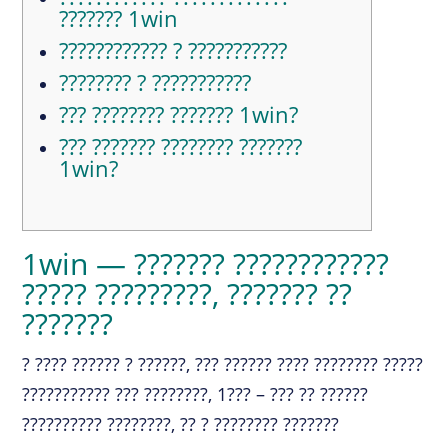
??????? 1win
???????????? ? ???????????
???????? ? ???????????
??? ???????? ??????? 1win?
??? ??????? ???????? ???????
1win?
1win — ??????? ????????????
????? ?????????, ??????? ??
???????
? ???? ?????? ? ??????, ??? ?????? ???? ???????? ?????
??????????? ??? ????????, 1??? – ??? ?? ??????
?????????? ????????, ?? ? ???????? ???????