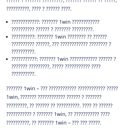
?????? ? ??????? ?????????, ??????? ?????? ?? ?????,
??????????, ???? ? ?????? ????.
????????????: ??????? 1win ????????????
?????????? ?????? ? ??????? ?????????.
??????????: ??????? 1win ???????? ?? ??????
?????????? ??????, ??? ???????????? ???????? ?
??????????.
???????????: ??????? 1win ???????????? ?????? ?
??????? ?????????, ????? ??????????? ????
??????????.
??????? 1win – ??? ???????????? ???????????? ?????
1win, ??????? ???????????? ?????? ? ???????
?????????, ?? ?????? ?? ??????????. ???? ?? ??????
??????????? ? ??????? 1win, ?? ??????????? ????
??????????, ?? ??????? 1win – ??? ??? ?????.